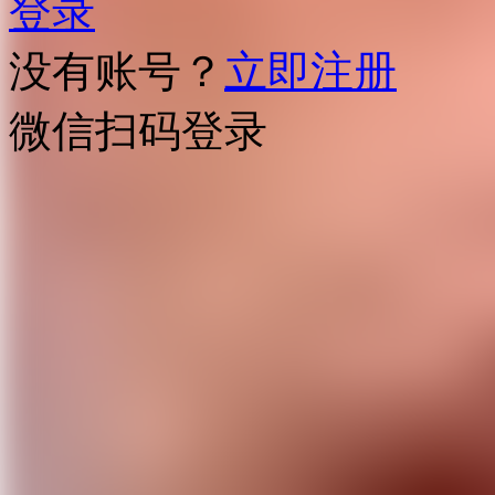
登录
没有账号？
立即注册
微信扫码登录