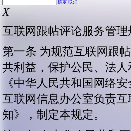
确定
取消
X
互联网跟帖评论服务管理
第一条 为规范互联网跟
共利益，保护公民、法人
《中华人民共和国网络安
互联网信息办公室负责互
知》，制定本规定。