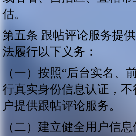
估。
第五条 跟帖评论服务提
法履行以下义务：
（一）按照“后台实名、
行真实身份信息认证，不
户提供跟帖评论服务。
（二）建立健全用户信息