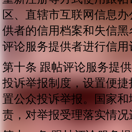
区、直辖市互联网信息办
供者的信用档案和失信黑
评论服务提供者进行信用
第十条 跟帖评论服务提
投诉举报制度，设置便捷
置公众投诉举报。国家和
责，对举报受理落实情况