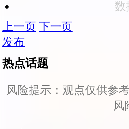
数
上一页
下一页
发布
热点话题
风险提示：观点仅供参
风