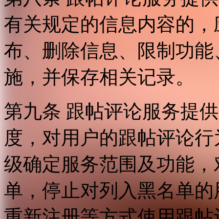
有关规定的信息内容的，
布、删除信息、限制功能
施，并保存相关记录。
第九条 跟帖评论服务提
度，对用户的跟帖评论行
级确定服务范围及功能，
单，停止对列入黑名单的
重新注册等方式使用跟帖