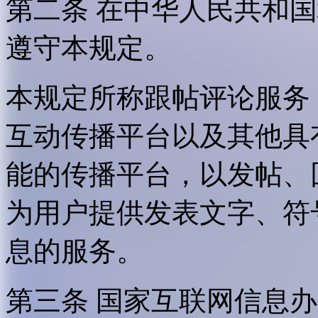
第二条 在中华人民共和
遵守本规定。
本规定所称跟帖评论服务
互动传播平台以及其他具
能的传播平台，以发帖、
为用户提供发表文字、符
息的服务。
第三条 国家互联网信息