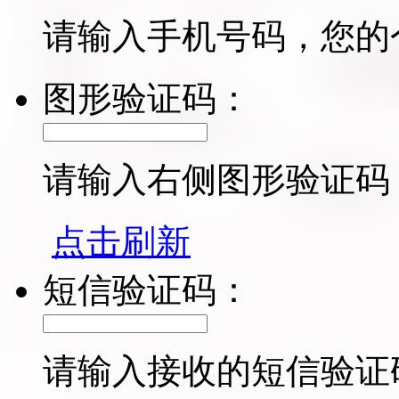
请输入手机号码，您的
图形验证码：
请输入右侧图形验证码
点击刷新
短信验证码：
请输入接收的短信验证