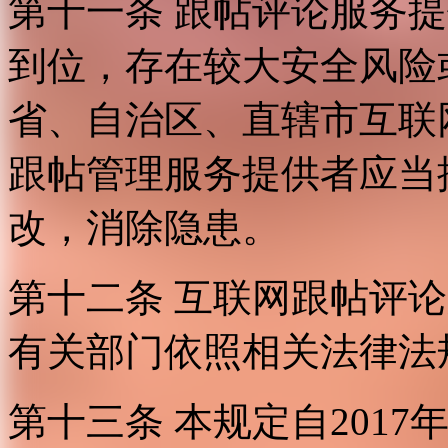
第十一条 跟帖评论服务
到位，存在较大安全风险
省、自治区、直辖市互联
跟帖管理服务提供者应当
改，消除隐患。
第十二条 互联网跟帖评
有关部门依照相关法律法
第十三条 本规定自2017