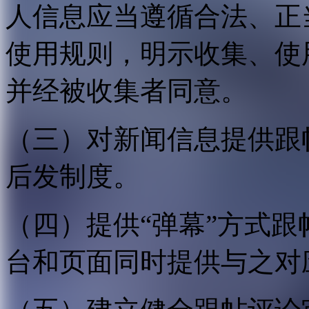
人信息应当遵循合法、正
使用规则，明示收集、使
并经被收集者同意。
（三）对新闻信息提供跟
后发制度。
（四）提供“弹幕”方式
台和页面同时提供与之对