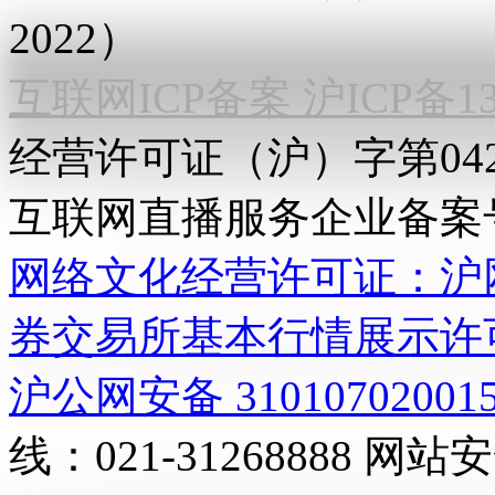
2022）
互联网ICP备案 沪ICP备130
经营许可证（沪）字第04
互联网直播服务企业备案号：2
网络文化经营许可证：沪网文[2
券交易所基本行情展示许
沪公网安备 31010702001
线：021-31268888
网站安全