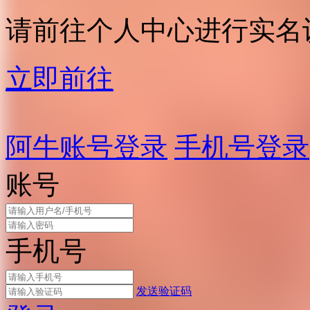
请前往个人中心进行实名
立即前往
阿牛账号登录
手机号登录
账号
手机号
发送验证码