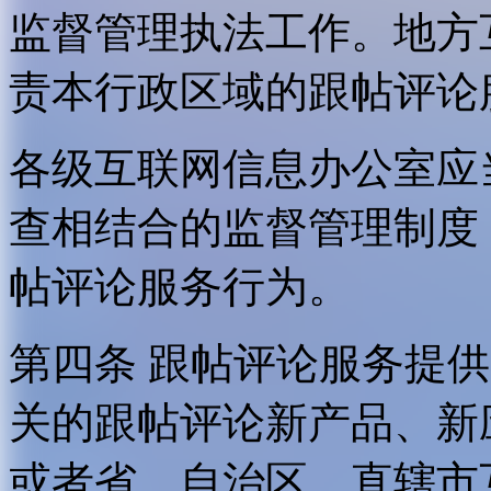
监督管理执法工作。地方
责本行政区域的跟帖评论
各级互联网信息办公室应
查相结合的监督管理制度
帖评论服务行为。
第四条 跟帖评论服务提
关的跟帖评论新产品、新
或者省、自治区、直辖市