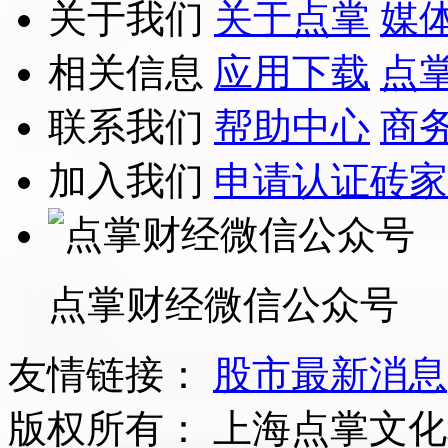
关于我们
关于点掌
媒
相关信息
应用下载
点
联系我们
帮助中心
商
加入我们
申请认证砖家
点掌财经微信公众号
友情链接：
股市最新消息
版权所有：
上海点掌文化科