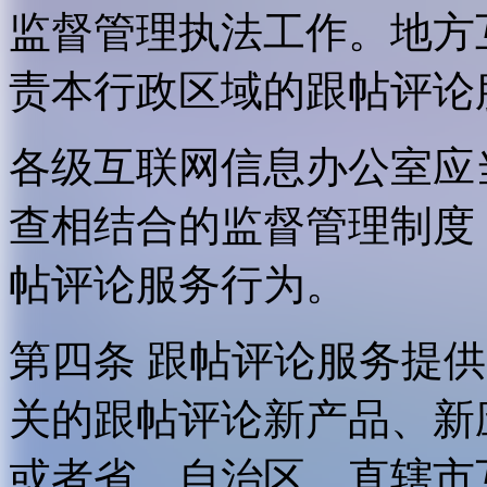
监督管理执法工作。地方
责本行政区域的跟帖评论
各级互联网信息办公室应
查相结合的监督管理制度
帖评论服务行为。
第四条 跟帖评论服务提
关的跟帖评论新产品、新
或者省、自治区、直辖市