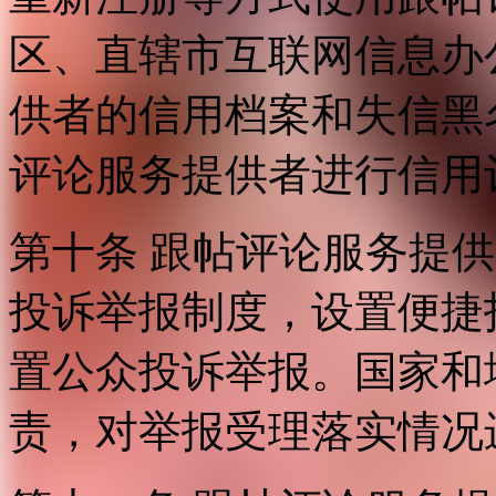
区、直辖市互联网信息办
供者的信用档案和失信黑
评论服务提供者进行信用
第十条 跟帖评论服务提
投诉举报制度，设置便捷
置公众投诉举报。国家和
责，对举报受理落实情况