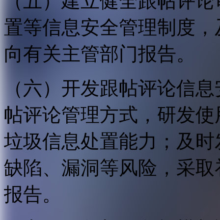
（五）建立健全跟帖评论
置等信息安全管理制度，
向有关主管部门报告。
（六）开发跟帖评论信息
帖评论管理方式，研发使
垃圾信息处置能力；及时
缺陷、漏洞等风险，采取
报告。