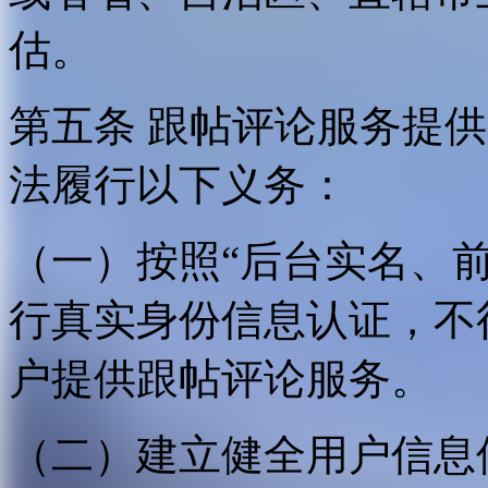
估。
第五条 跟帖评论服务提
法履行以下义务：
（一）按照“后台实名、
行真实身份信息认证，不
户提供跟帖评论服务。
（二）建立健全用户信息