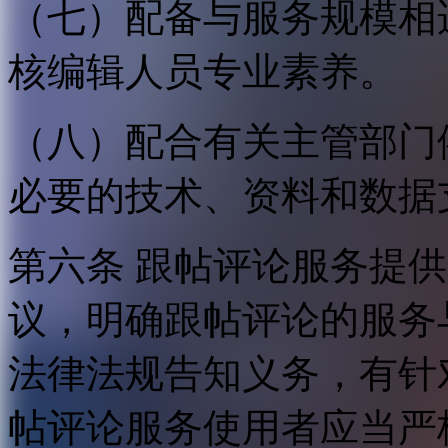
（七）配备与服务规模相
核编辑人员专业素养。
（八）配合有关主管部门
必要的技术、资料和数据
第六条 跟帖评论服务提
议，明确跟帖评论的服务
法律法规告知义务，有针
帖评论服务使用者应当严