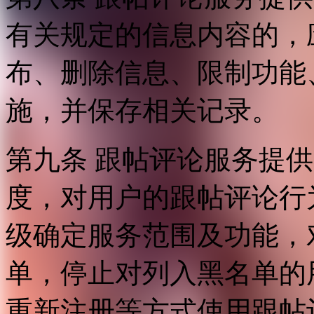
有关规定的信息内容的，
布、删除信息、限制功能
施，并保存相关记录。
第九条 跟帖评论服务提
度，对用户的跟帖评论行
级确定服务范围及功能，
单，停止对列入黑名单的
重新注册等方式使用跟帖