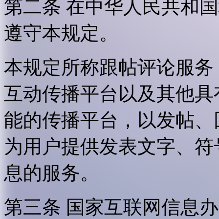
第二条 在中华人民共和
遵守本规定。
本规定所称跟帖评论服务
互动传播平台以及其他具
能的传播平台，以发帖、
为用户提供发表文字、符
息的服务。
第三条 国家互联网信息