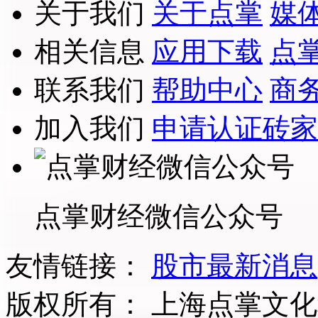
关于我们
关于点掌
媒
相关信息
应用下载
点
联系我们
帮助中心
商
加入我们
申请认证砖家
点掌财经微信公众号
友情链接：
股市最新消息
版权所有：
上海点掌文化科