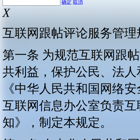
确定
取消
X
互联网跟帖评论服务管理
第一条 为规范互联网跟
共利益，保护公民、法人
《中华人民共和国网络安
互联网信息办公室负责互
知》，制定本规定。