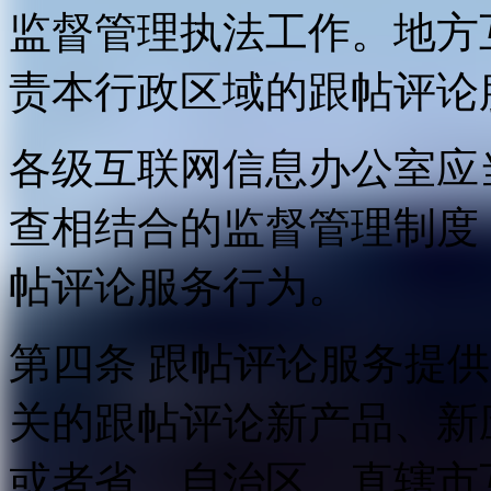
监督管理执法工作。地方
责本行政区域的跟帖评论
各级互联网信息办公室应
查相结合的监督管理制度
帖评论服务行为。
第四条 跟帖评论服务提
关的跟帖评论新产品、新
或者省、自治区、直辖市