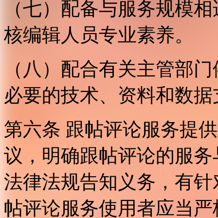
（七）配备与服务规模相
核编辑人员专业素养。
（八）配合有关主管部门
必要的技术、资料和数据
第六条 跟帖评论服务提
议，明确跟帖评论的服务
法律法规告知义务，有针
帖评论服务使用者应当严