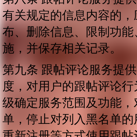
有关规定的信息内容的，
布、删除信息、限制功能
施，并保存相关记录。
第九条 跟帖评论服务提
度，对用户的跟帖评论行
级确定服务范围及功能，
单，停止对列入黑名单的
重新注册等方式使用跟帖