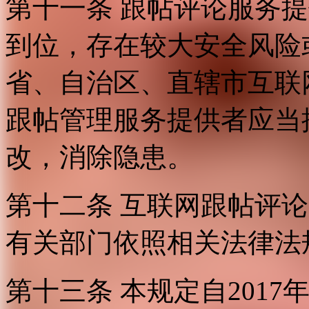
第十一条 跟帖评论服务
到位，存在较大安全风险
省、自治区、直辖市互联
跟帖管理服务提供者应当
改，消除隐患。
第十二条 互联网跟帖评
有关部门依照相关法律法
第十三条 本规定自2017