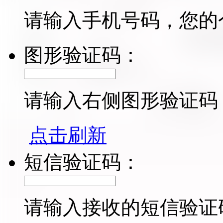
请输入手机号码，您的
图形验证码：
请输入右侧图形验证码
点击刷新
短信验证码：
请输入接收的短信验证