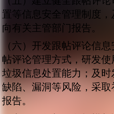
（五）建立健全跟帖评论
置等信息安全管理制度，
向有关主管部门报告。
（六）开发跟帖评论信息
帖评论管理方式，研发使
垃圾信息处置能力；及时
缺陷、漏洞等风险，采取
报告。