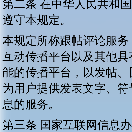
第二条 在中华人民共和
遵守本规定。
本规定所称跟帖评论服务
互动传播平台以及其他具
能的传播平台，以发帖、
为用户提供发表文字、符
息的服务。
第三条 国家互联网信息