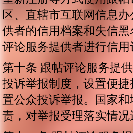
区、直辖市互联网信息办
供者的信用档案和失信黑
评论服务提供者进行信用
第十条 跟帖评论服务提
投诉举报制度，设置便捷
置公众投诉举报。国家和
责，对举报受理落实情况