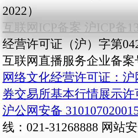
2022）
互联网ICP备案 沪ICP备130
经营许可证（沪）字第04
互联网直播服务企业备案号：2
网络文化经营许可证：沪网文[2
券交易所基本行情展示许
沪公网安备 31010702001
线：021-31268888
网站安全