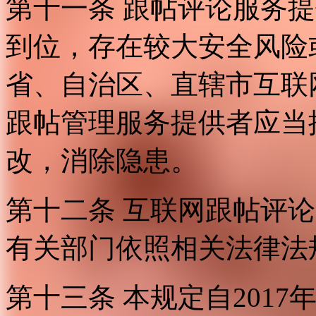
第十一条 跟帖评论服务
到位，存在较大安全风险
省、自治区、直辖市互联
跟帖管理服务提供者应当
改，消除隐患。
第十二条 互联网跟帖评
有关部门依照相关法律法
第十三条 本规定自2017