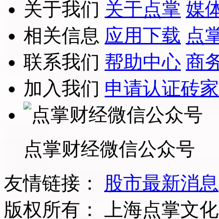
关于我们
关于点掌
媒
相关信息
应用下载
点
联系我们
帮助中心
商
加入我们
申请认证砖家
点掌财经微信公众号
友情链接：
股市最新消息
版权所有：
上海点掌文化科