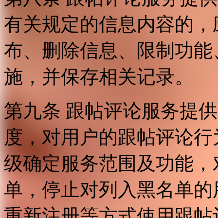
有关规定的信息内容的，
布、删除信息、限制功能
施，并保存相关记录。
第九条 跟帖评论服务提
度，对用户的跟帖评论行
级确定服务范围及功能，
单，停止对列入黑名单的
重新注册等方式使用跟帖