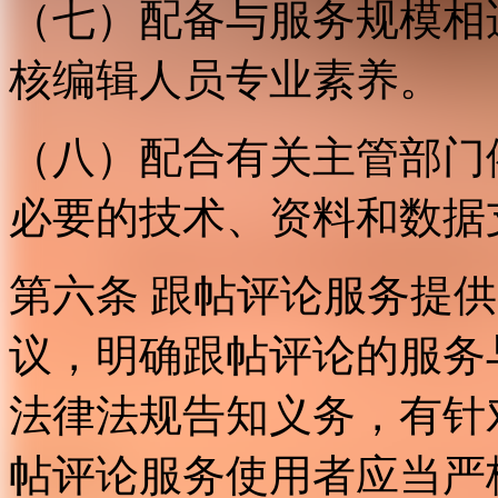
（七）配备与服务规模相
核编辑人员专业素养。
（八）配合有关主管部门
必要的技术、资料和数据
第六条 跟帖评论服务提
议，明确跟帖评论的服务
法律法规告知义务，有针
帖评论服务使用者应当严