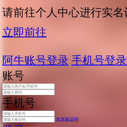
请前往个人中心进行实名
立即前往
阿牛账号登录
手机号登录
账号
手机号
发送验证码