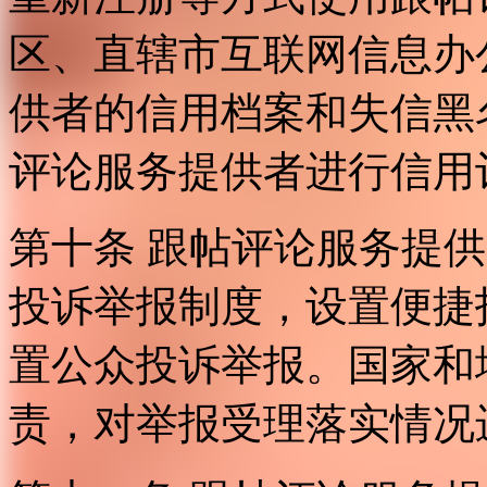
区、直辖市互联网信息办
供者的信用档案和失信黑
评论服务提供者进行信用
第十条 跟帖评论服务提
投诉举报制度，设置便捷
置公众投诉举报。国家和
责，对举报受理落实情况