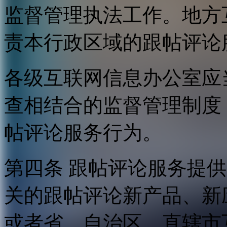
监督管理执法工作。地方
责本行政区域的跟帖评论
各级互联网信息办公室应
查相结合的监督管理制度
帖评论服务行为。
第四条 跟帖评论服务提
关的跟帖评论新产品、新
或者省、自治区、直辖市