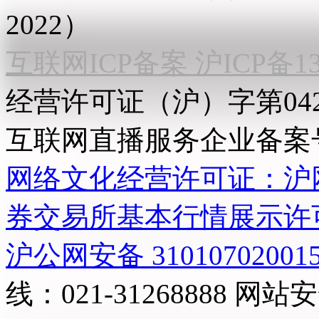
2022）
互联网ICP备案 沪ICP备130
经营许可证（沪）字第04
互联网直播服务企业备案号：2
网络文化经营许可证：沪网文[2
券交易所基本行情展示许
沪公网安备 31010702001
线：021-31268888
网站安全