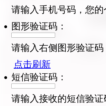
请输入手机号码，您的
图形验证码：
请输入右侧图形验证码
点击刷新
短信验证码：
请输入接收的短信验证