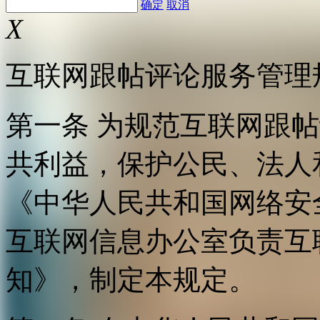
确定
取消
X
互联网跟帖评论服务管理
第一条 为规范互联网跟
共利益，保护公民、法人
《中华人民共和国网络安
互联网信息办公室负责互
知》，制定本规定。