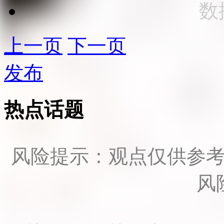
数
上一页
下一页
发布
热点话题
风险提示：观点仅供参
风