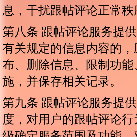
息，干扰跟帖评论正常秩
第八条 跟帖评论服务提
有关规定的信息内容的，
布、删除信息、限制功能
施，并保存相关记录。
第九条 跟帖评论服务提
度，对用户的跟帖评论行
级确定服务范围及功能，