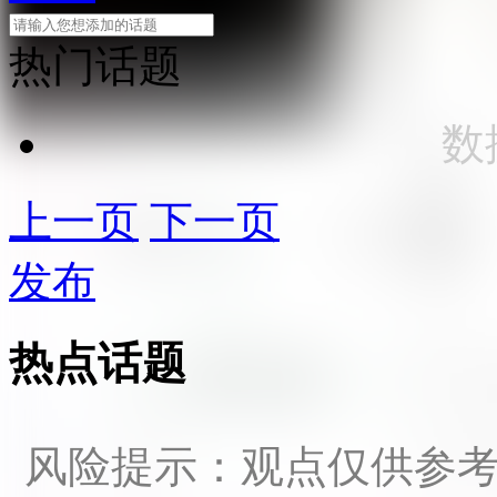
热门话题
数
上一页
下一页
发布
热点话题
风险提示：观点仅供参