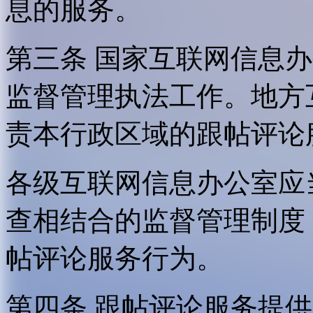
息的服务。
第三条 国家互联网信息
监督管理执法工作。地方
责本行政区域的跟帖评论
各级互联网信息办公室应
查相结合的监督管理制度
帖评论服务行为。
第四条 跟帖评论服务提