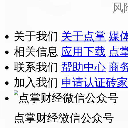
风
关于我们
关于点掌
媒
相关信息
应用下载
点
联系我们
帮助中心
商
加入我们
申请认证砖家
点掌财经微信公众号