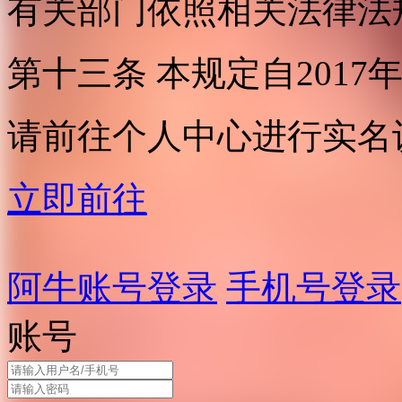
有关部门依照相关法律法
第十三条 本规定自2017
请前往个人中心进行实名
立即前往
阿牛账号登录
手机号登录
账号