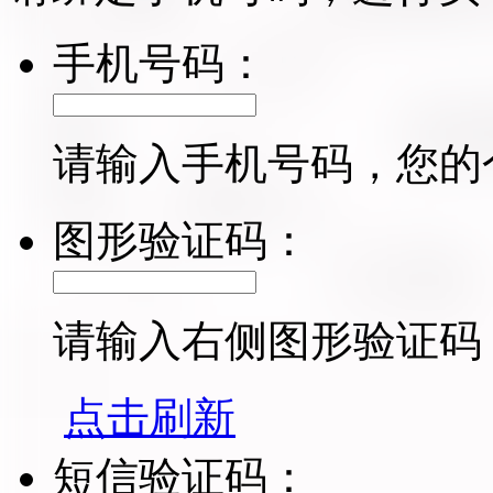
手机号码：
请输入手机号码，您的
图形验证码：
请输入右侧图形验证码
点击刷新
短信验证码：