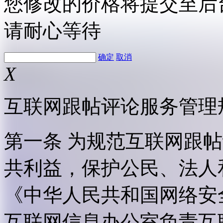
您修改的价格将提交至后
请耐心等待
确定
取消
X
互联网跟帖评论服务管理
第一条 为规范互联网跟
共利益，保护公民、法人
《中华人民共和国网络安
互联网信息办公室负责互