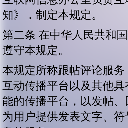
知》，制定本规定。
第二条 在中华人民共和
遵守本规定。
本规定所称跟帖评论服务
互动传播平台以及其他具
能的传播平台，以发帖、
为用户提供发表文字、符