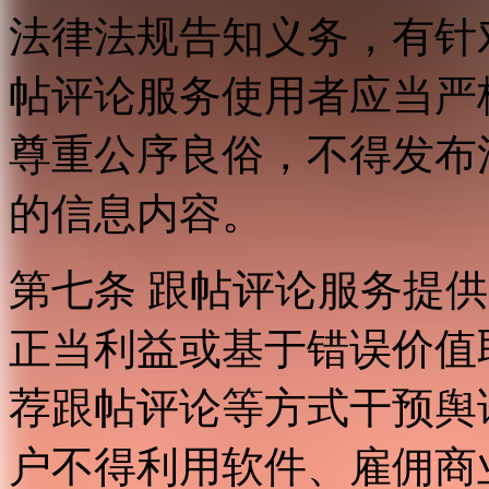
法律法规告知义务，有针
帖评论服务使用者应当严
尊重公序良俗，不得发布
的信息内容。
第七条 跟帖评论服务提
正当利益或基于错误价值
荐跟帖评论等方式干预舆
户不得利用软件、雇佣商