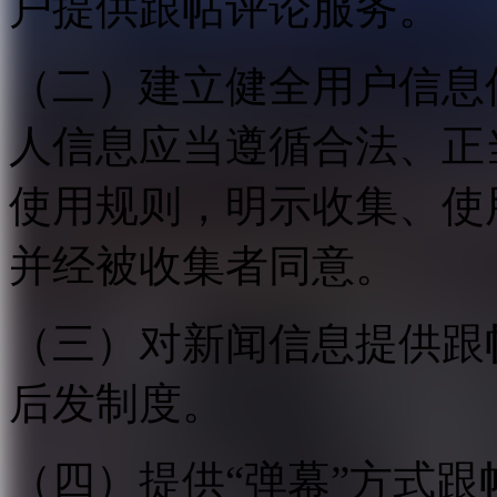
户提供跟帖评论服务。
（二）建立健全用户信息
人信息应当遵循合法、正
使用规则，明示收集、使
并经被收集者同意。
（三）对新闻信息提供跟
后发制度。
（四）提供“弹幕”方式