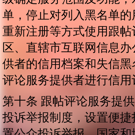
单，停止对列入黑名单的
重新注册等方式使用跟帖
区、直辖市互联网信息办
供者的信用档案和失信黑
评论服务提供者进行信用
第十条 跟帖评论服务提
投诉举报制度，设置便捷
置公众投诉举报。国家和