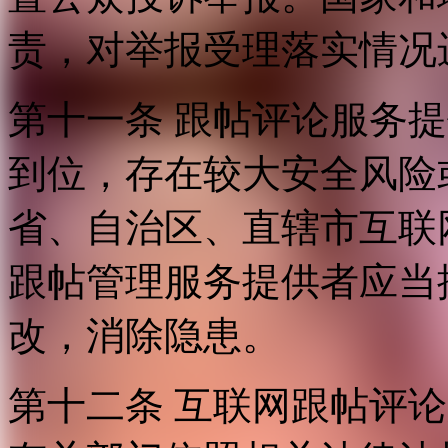
责，对举报受理落实情况
第十一条 跟帖评论服务
到位，存在较大安全风险
省、自治区、直辖市互联
跟帖管理服务提供者应当
改，消除隐患。
第十二条 互联网跟帖评