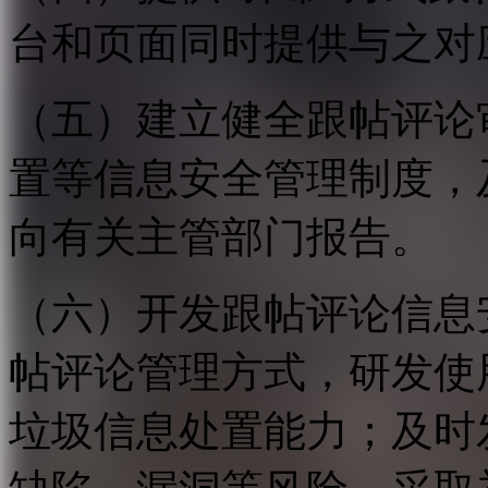
台和页面同时提供与之对
（五）建立健全跟帖评论
置等信息安全管理制度，
向有关主管部门报告。
（六）开发跟帖评论信息
帖评论管理方式，研发使
垃圾信息处置能力；及时