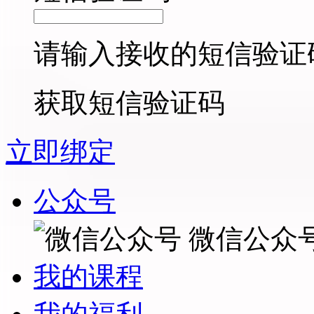
请输入接收的短信验证
获取短信验证码
立即绑定
公众号
微信公众
我的课程