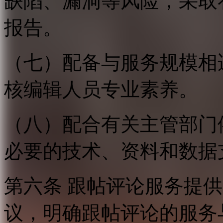
缺陷、漏洞等风险，采取
报告。
（七）配备与服务规模相
核编辑人员专业素养。
（八）配合有关主管部门
必要的技术、资料和数据
第六条 跟帖评论服务提
议，明确跟帖评论的服务