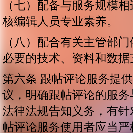
（七）配备与服务规模相
核编辑人员专业素养。
（八）配合有关主管部门
必要的技术、资料和数据
第六条 跟帖评论服务提
议，明确跟帖评论的服务
法律法规告知义务，有针
帖评论服务使用者应当严