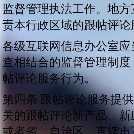
监督管理执法工作。地方
责本行政区域的跟帖评论
各级互联网信息办公室应
查相结合的监督管理制度
帖评论服务行为。
第四条 跟帖评论服务提
关的跟帖评论新产品、新
或者省、自治区、直辖市