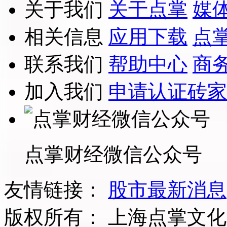
关于我们
关于点掌
媒
相关信息
应用下载
点
联系我们
帮助中心
商
加入我们
申请认证砖家
点掌财经微信公众号
友情链接：
股市最新消息
版权所有：
上海点掌文化科