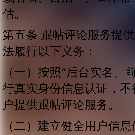
估。
第五条 跟帖评论服务提
法履行以下义务：
（一）按照“后台实名、
行真实身份信息认证，不
户提供跟帖评论服务。
（二）建立健全用户信息