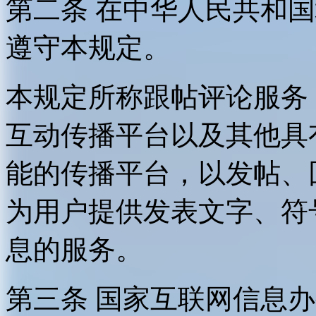
第二条 在中华人民共和
遵守本规定。
本规定所称跟帖评论服务
互动传播平台以及其他具
能的传播平台，以发帖、
为用户提供发表文字、符
息的服务。
第三条 国家互联网信息