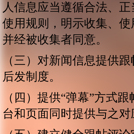
人信息应当遵循合法、正
使用规则，明示收集、使
并经被收集者同意。
（三）对新闻信息提供跟
后发制度。
（四）提供“弹幕”方式
台和页面同时提供与之对