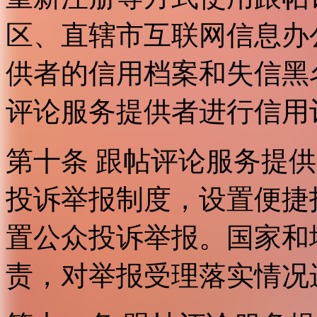
区、直辖市互联网信息办
供者的信用档案和失信黑
评论服务提供者进行信用
第十条 跟帖评论服务提
投诉举报制度，设置便捷
置公众投诉举报。国家和
责，对举报受理落实情况