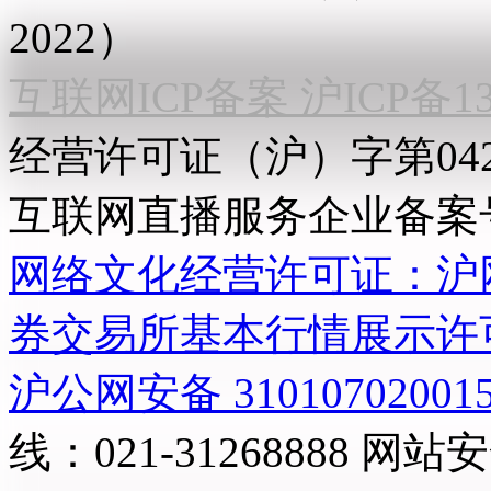
2022）
互联网ICP备案 沪ICP备130
经营许可证（沪）字第04
互联网直播服务企业备案号：2
网络文化经营许可证：沪网文[2
券交易所基本行情展示许
沪公网安备 31010702001
线：021-31268888
网站安全