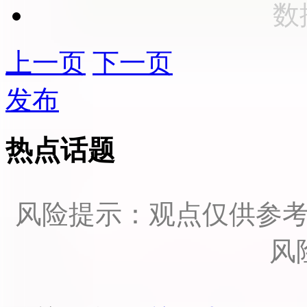
数
上一页
下一页
发布
热点话题
风险提示：观点仅供参
风