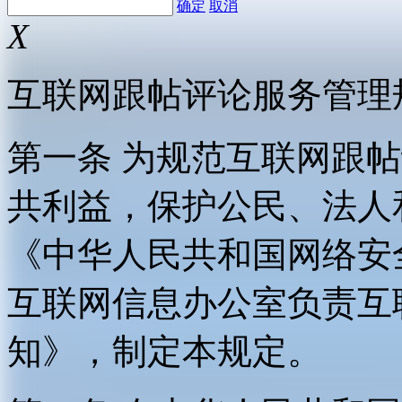
确定
取消
X
互联网跟帖评论服务管理
第一条 为规范互联网跟
共利益，保护公民、法人
《中华人民共和国网络安
互联网信息办公室负责互
知》，制定本规定。