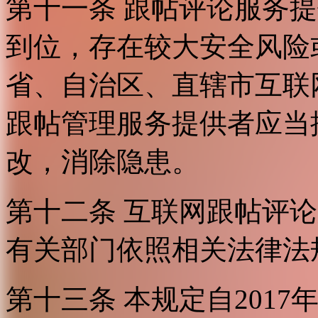
第十一条 跟帖评论服务
到位，存在较大安全风险
省、自治区、直辖市互联
跟帖管理服务提供者应当
改，消除隐患。
第十二条 互联网跟帖评
有关部门依照相关法律法
第十三条 本规定自2017