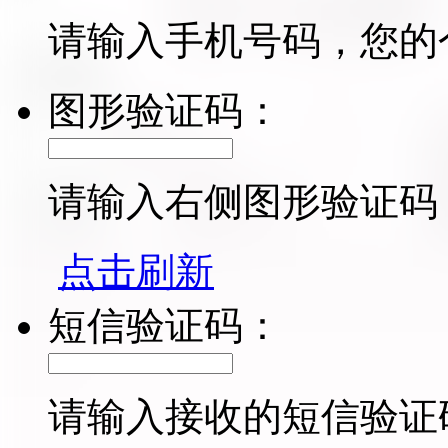
请输入手机号码，您的
图形验证码：
请输入右侧图形验证码
点击刷新
短信验证码：
请输入接收的短信验证