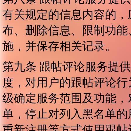
有关规定的信息内容的，
布、删除信息、限制功能
施，并保存相关记录。
第九条 跟帖评论服务提
度，对用户的跟帖评论行
级确定服务范围及功能，
单，停止对列入黑名单的
重新注册等方式使用跟帖