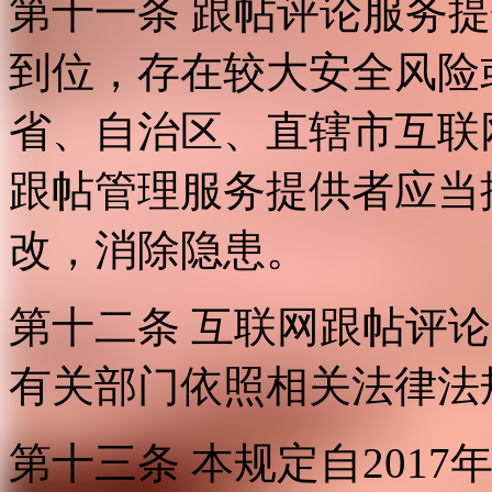
第十一条 跟帖评论服务
到位，存在较大安全风险
省、自治区、直辖市互联
跟帖管理服务提供者应当
改，消除隐患。
第十二条 互联网跟帖评
有关部门依照相关法律法
第十三条 本规定自2017