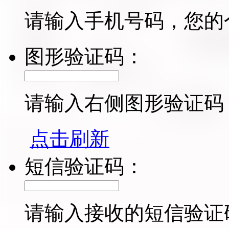
请输入手机号码，您的
图形验证码：
请输入右侧图形验证码
点击刷新
短信验证码：
请输入接收的短信验证