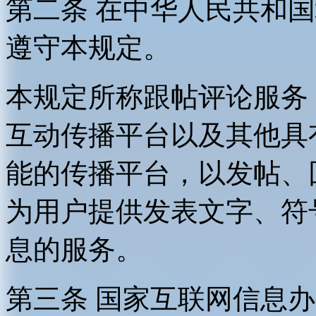
第二条 在中华人民共和
遵守本规定。
本规定所称跟帖评论服务
互动传播平台以及其他具
能的传播平台，以发帖、
为用户提供发表文字、符
息的服务。
第三条 国家互联网信息