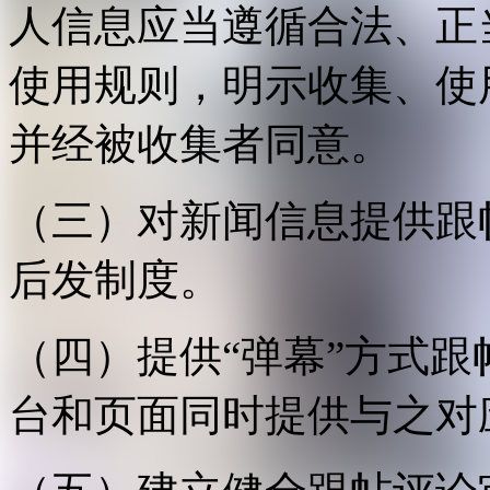
人信息应当遵循合法、正
使用规则，明示收集、使
并经被收集者同意。
（三）对新闻信息提供跟
后发制度。
（四）提供“弹幕”方式
台和页面同时提供与之对