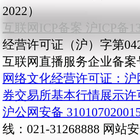
2022）
互联网ICP备案 沪ICP备130
经营许可证（沪）字第04
互联网直播服务企业备案号：2
网络文化经营许可证：沪网文[2
券交易所基本行情展示许
沪公网安备 31010702001
线：021-31268888
网站安全