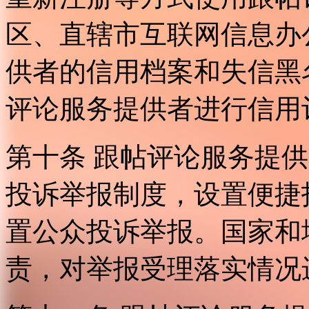
区、直辖市互联网信息办
供者的信用档案和失信黑
评论服务提供者进行信用
第十条 跟帖评论服务提
投诉举报制度，设置便捷
置公众投诉举报。国家和
责，对举报受理落实情况