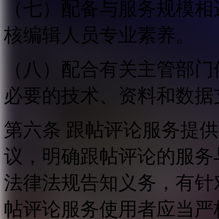
（七）配备与服务规模相
核编辑人员专业素养。
（八）配合有关主管部门
必要的技术、资料和数据
第六条 跟帖评论服务提
议，明确跟帖评论的服务
法律法规告知义务，有针
帖评论服务使用者应当严