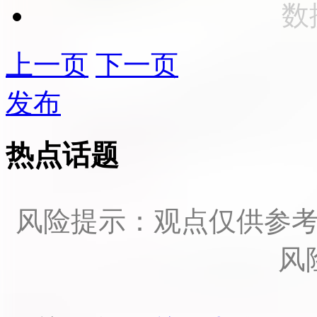
数
上一页
下一页
发布
热点话题
风险提示：观点仅供参
风