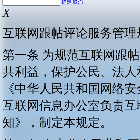
确定
取消
X
互联网跟帖评论服务管理
第一条 为规范互联网跟
共利益，保护公民、法人
《中华人民共和国网络安
互联网信息办公室负责互
知》，制定本规定。