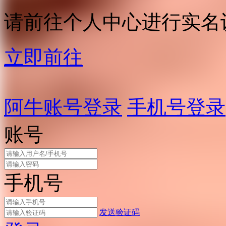
请前往个人中心进行实名
立即前往
阿牛账号登录
手机号登录
账号
手机号
发送验证码