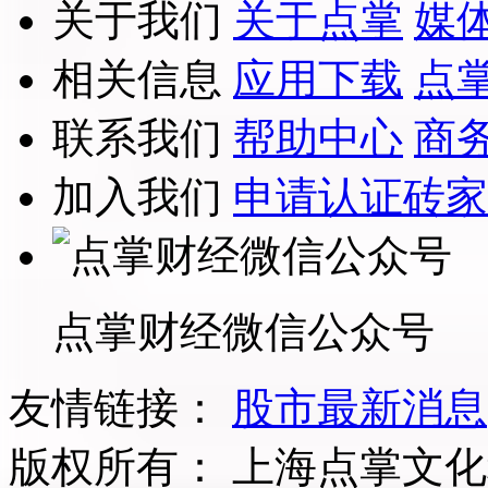
关于我们
关于点掌
媒
相关信息
应用下载
点
联系我们
帮助中心
商
加入我们
申请认证砖家
点掌财经微信公众号
友情链接：
股市最新消息
版权所有：
上海点掌文化科