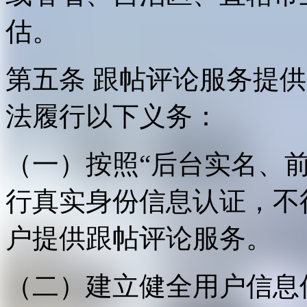
估。
第五条 跟帖评论服务提
法履行以下义务：
（一）按照“后台实名、
行真实身份信息认证，不
户提供跟帖评论服务。
（二）建立健全用户信息