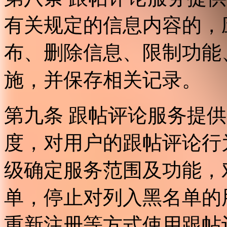
有关规定的信息内容的，
布、删除信息、限制功能
施，并保存相关记录。
第九条 跟帖评论服务提
度，对用户的跟帖评论行
级确定服务范围及功能，
单，停止对列入黑名单的
重新注册等方式使用跟帖