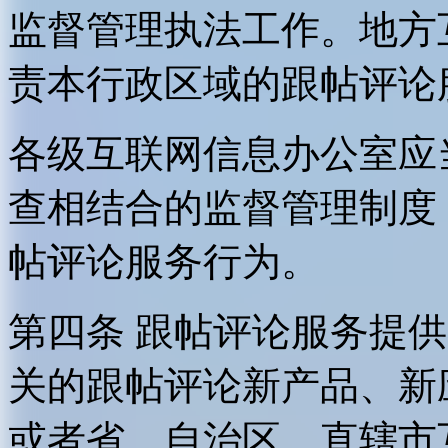
监督管理执法工作。地方
责本行政区域的跟帖评论
各级互联网信息办公室应
查相结合的监督管理制度
帖评论服务行为。
第四条 跟帖评论服务提
关的跟帖评论新产品、新
或者省、自治区、直辖市