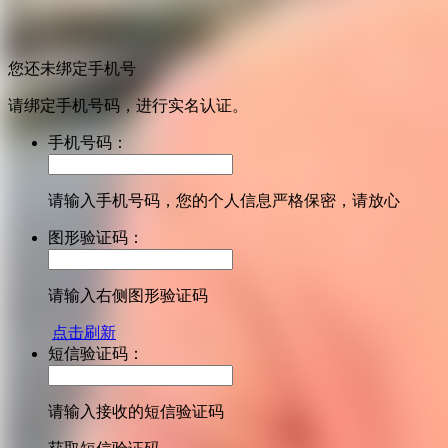
您还未绑定手机号
请绑定手机号码，进行实名认证。
手机号码：
请输入手机号码，您的个人信息严格保密，请放心
图形验证码：
请输入右侧图形验证码
点击刷新
短信验证码：
请输入接收的短信验证码