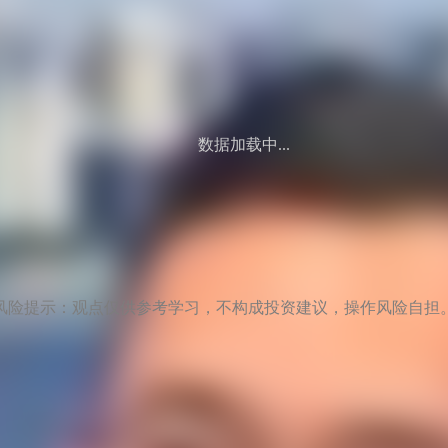
数据加载中...
风险提示：观点仅供参考学习，不构成投资建议，操作风险自担