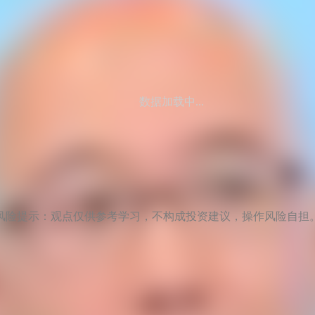
数据加载中...
风险提示：观点仅供参考学习，不构成投资建议，操作风险自担