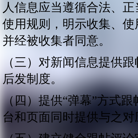
人信息应当遵循合法、正
使用规则，明示收集、使
并经被收集者同意。
（三）对新闻信息提供跟
后发制度。
（四）提供“弹幕”方式
台和页面同时提供与之对