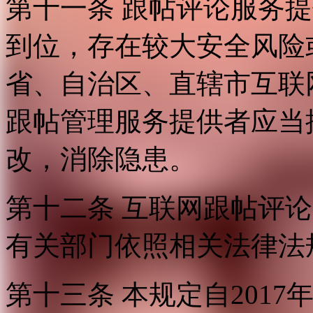
第十一条 跟帖评论服务
到位，存在较大安全风险
省、自治区、直辖市互联
跟帖管理服务提供者应当
改，消除隐患。
第十二条 互联网跟帖评
有关部门依照相关法律法
第十三条 本规定自2017