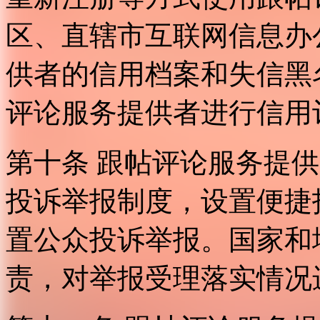
区、直辖市互联网信息办
供者的信用档案和失信黑
评论服务提供者进行信用
第十条 跟帖评论服务提
投诉举报制度，设置便捷
置公众投诉举报。国家和
责，对举报受理落实情况