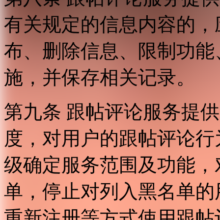
有关规定的信息内容的，
布、删除信息、限制功能
施，并保存相关记录。
第九条 跟帖评论服务提
度，对用户的跟帖评论行
级确定服务范围及功能，
单，停止对列入黑名单的
重新注册等方式使用跟帖