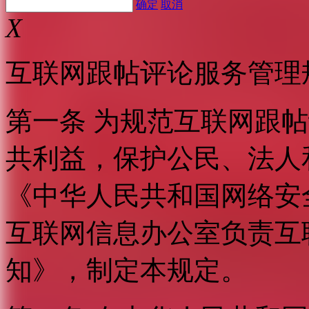
确定
取消
X
互联网跟帖评论服务管理
第一条 为规范互联网跟
共利益，保护公民、法人
《中华人民共和国网络安
互联网信息办公室负责互
知》，制定本规定。