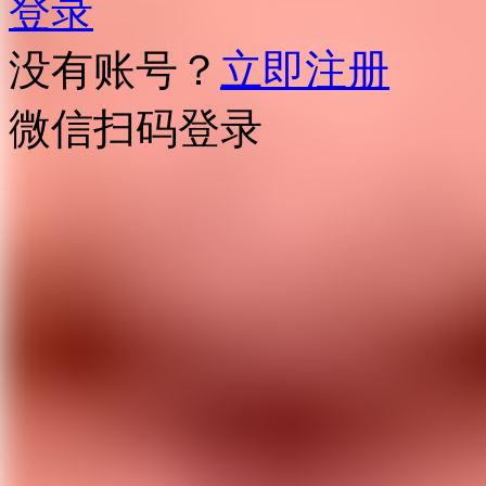
登录
没有账号？
立即注册
微信扫码登录