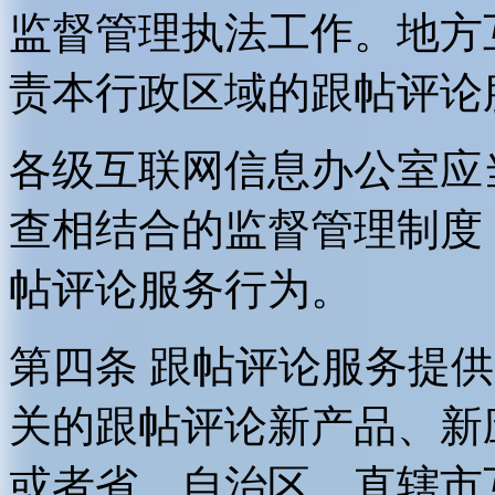
监督管理执法工作。地方
责本行政区域的跟帖评论
各级互联网信息办公室应
查相结合的监督管理制度
帖评论服务行为。
第四条 跟帖评论服务提
关的跟帖评论新产品、新
或者省、自治区、直辖市