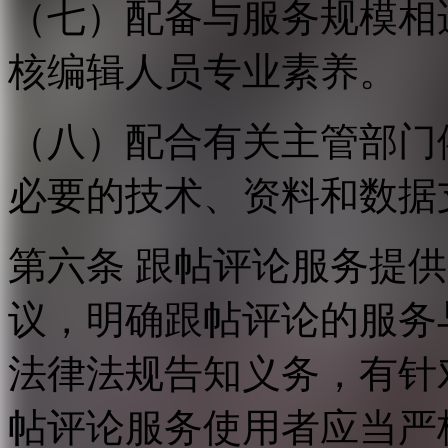
（七）配备与服务规模相
核编辑人员专业素养。
（八）配合有关主管部门
必要的技术、资料和数据
第六条 跟帖评论服务提
议，明确跟帖评论的服务
法律法规告知义务，有针
帖评论服务使用者应当严