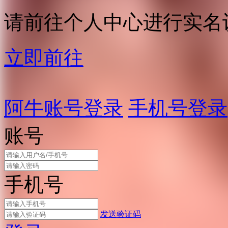
请前往个人中心进行实名
立即前往
阿牛账号登录
手机号登录
账号
手机号
发送验证码