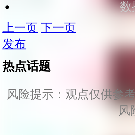
数
上一页
下一页
发布
热点话题
风险提示：观点仅供参
风