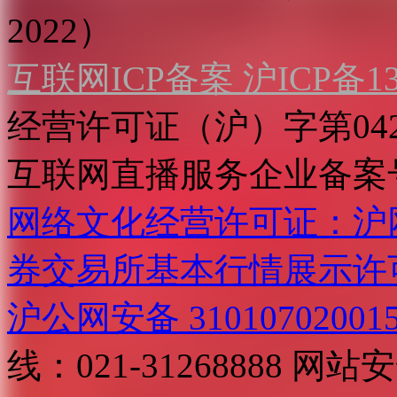
2022）
互联网ICP备案 沪ICP备130
经营许可证（沪）字第04
互联网直播服务企业备案号：2
网络文化经营许可证：沪网文[2
券交易所基本行情展示许
沪公网安备 31010702001
线：021-31268888
网站安全