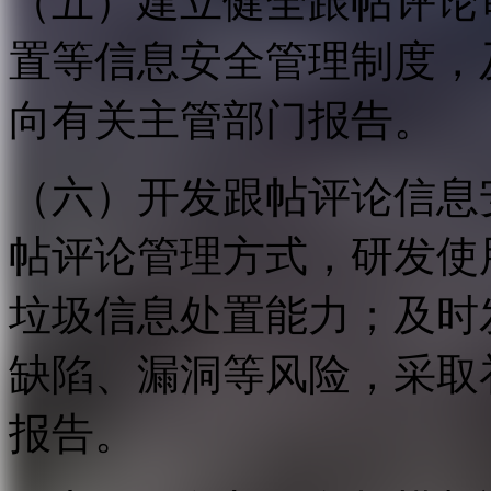
（五）建立健全跟帖评论
置等信息安全管理制度，
向有关主管部门报告。
（六）开发跟帖评论信息
帖评论管理方式，研发使
垃圾信息处置能力；及时
缺陷、漏洞等风险，采取
报告。