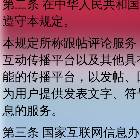
第二条 在中华人民共和
遵守本规定。
本规定所称跟帖评论服务
互动传播平台以及其他具
能的传播平台，以发帖、
为用户提供发表文字、符
息的服务。
第三条 国家互联网信息