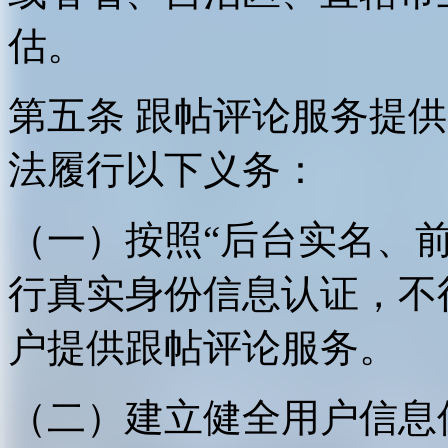
估。
第五条 跟帖评论服务提
法履行以下义务：
（一）按照“后台实名、
行真实身份信息认证，不
户提供跟帖评论服务。
（二）建立健全用户信息