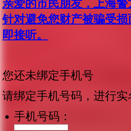
亲爱的市民朋友，上海警方反
针对避免您财产被骗受损
即接听。
您还未绑定手机号
请绑定手机号码，进行实
手机号码：