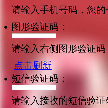
请输入手机号码，您的
图形验证码：
请输入右侧图形验证码
点击刷新
短信验证码：
请输入接收的短信验证