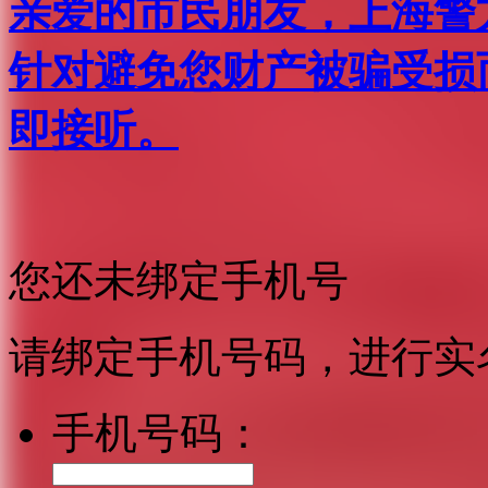
亲爱的市民朋友，上海警方反
针对避免您财产被骗受损
即接听。
您还未绑定手机号
请绑定手机号码，进行实
手机号码：