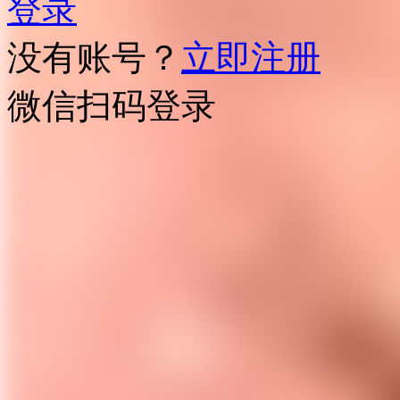
登录
没有账号？
立即注册
微信扫码登录