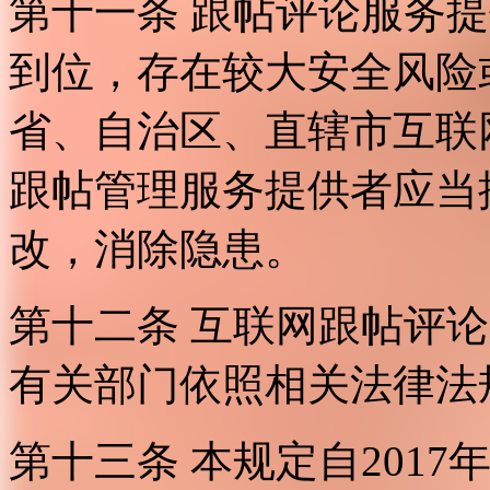
第十一条 跟帖评论服务
到位，存在较大安全风险
省、自治区、直辖市互联
跟帖管理服务提供者应当
改，消除隐患。
第十二条 互联网跟帖评
有关部门依照相关法律法
第十三条 本规定自2017