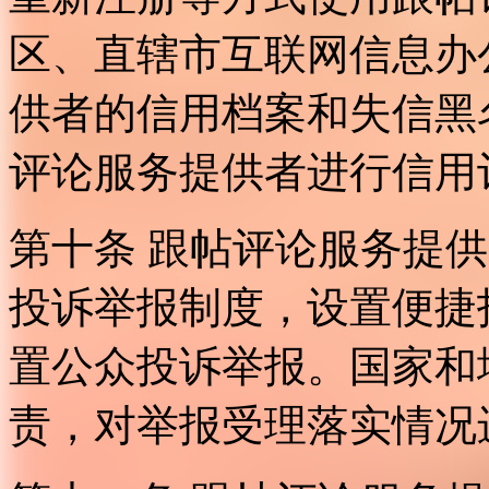
区、直辖市互联网信息办
供者的信用档案和失信黑
评论服务提供者进行信用
第十条 跟帖评论服务提
投诉举报制度，设置便捷
置公众投诉举报。国家和
责，对举报受理落实情况