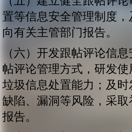
（五）建立健全跟帖评论
置等信息安全管理制度，
向有关主管部门报告。
（六）开发跟帖评论信息
帖评论管理方式，研发使
垃圾信息处置能力；及时
缺陷、漏洞等风险，采取
报告。