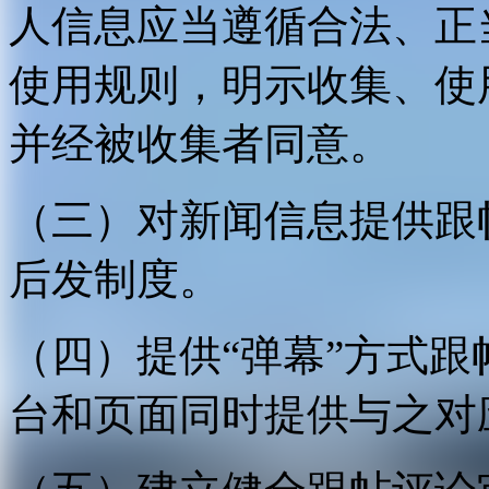
人信息应当遵循合法、正
使用规则，明示收集、使
并经被收集者同意。
（三）对新闻信息提供跟
后发制度。
（四）提供“弹幕”方式
台和页面同时提供与之对