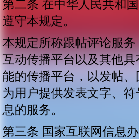
第二条 在中华人民共和
遵守本规定。
本规定所称跟帖评论服务
互动传播平台以及其他具
能的传播平台，以发帖、
为用户提供发表文字、符
息的服务。
第三条 国家互联网信息