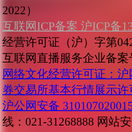
2022）
互联网ICP备案 沪ICP备130
经营许可证（沪）字第04
互联网直播服务企业备案号：2
网络文化经营许可证：沪网文[2
券交易所基本行情展示许
沪公网安备 31010702001
线：021-31268888
网站安全