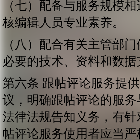
（七）配备与服务规模相
核编辑人员专业素养。
（八）配合有关主管部门
必要的技术、资料和数据
第六条 跟帖评论服务提
议，明确跟帖评论的服务
法律法规告知义务，有针
帖评论服务使用者应当严