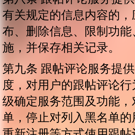
有关规定的信息内容的，
布、删除信息、限制功能
施，并保存相关记录。
第九条 跟帖评论服务提
度，对用户的跟帖评论行
级确定服务范围及功能，
单，停止对列入黑名单的
重新注册等方式使用跟帖