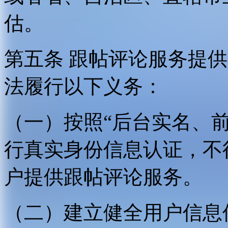
估。
第五条 跟帖评论服务提
法履行以下义务：
（一）按照“后台实名、
行真实身份信息认证，不
户提供跟帖评论服务。
（二）建立健全用户信息