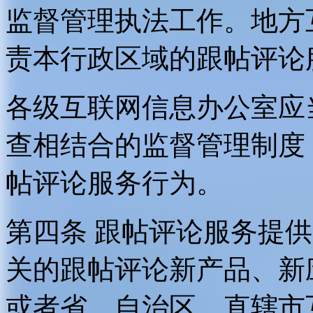
监督管理执法工作。地方
责本行政区域的跟帖评论
各级互联网信息办公室应
查相结合的监督管理制度
帖评论服务行为。
第四条 跟帖评论服务提
关的跟帖评论新产品、新
或者省、自治区、直辖市