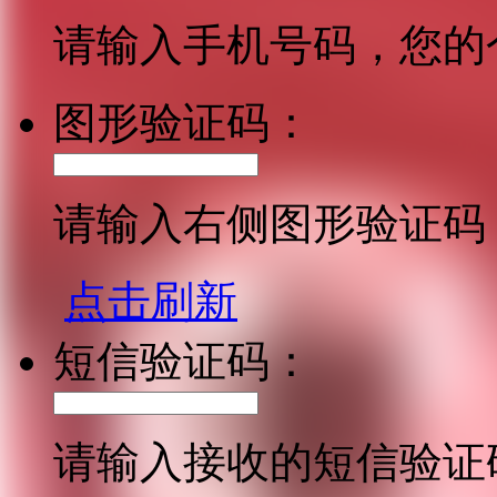
请输入手机号码，您的
图形验证码：
请输入右侧图形验证码
点击刷新
短信验证码：
请输入接收的短信验证