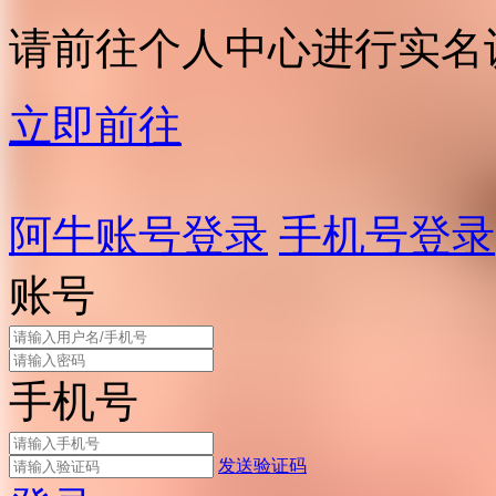
请前往个人中心进行实名
立即前往
阿牛账号登录
手机号登录
账号
手机号
发送验证码