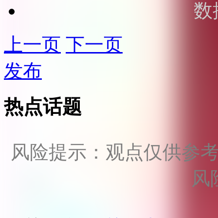
数
上一页
下一页
发布
热点话题
风险提示：观点仅供参
风