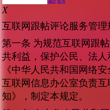
确定
取消
X
互联网跟帖评论服务管理
第一条 为规范互联网跟
共利益，保护公民、法人
《中华人民共和国网络安
互联网信息办公室负责互
知》，制定本规定。