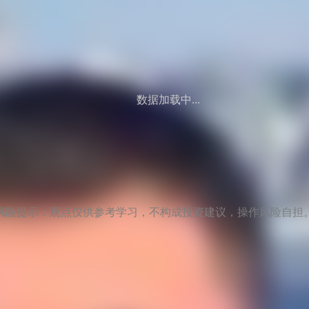
数据加载中...
风险提示：观点仅供参考学习，不构成投资建议，操作风险自担