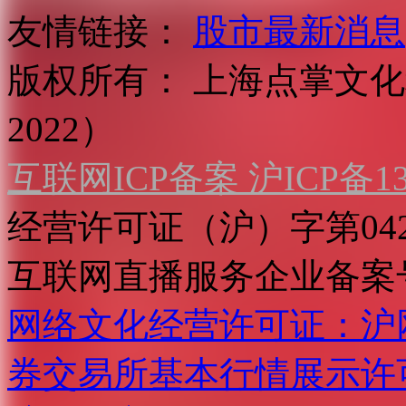
友情链接：
股市最新消息
版权所有：
上海点掌文化科
2022）
互联网ICP备案 沪ICP备130
经营许可证（沪）字第04
互联网直播服务企业备案号：2
网络文化经营许可证：沪网文[2
券交易所基本行情展示许