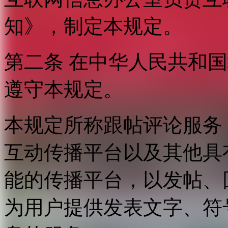
知》，制定本规定。
第二条 在中华人民共和
遵守本规定。
本规定所称跟帖评论服务
互动传播平台以及其他具
能的传播平台，以发帖、
为用户提供发表文字、符