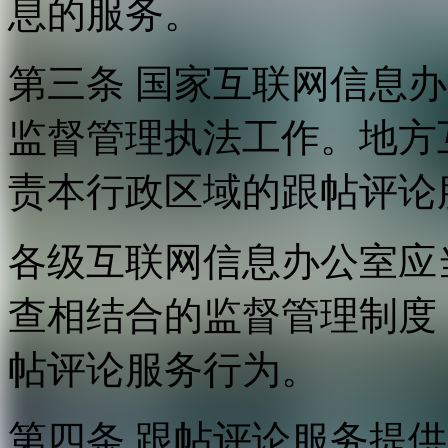
息的服务。
第三条 国家互联网信息
监督管理执法工作。地方
责本行政区域的跟帖评论
各级互联网信息办公室应
查相结合的监督管理制度
帖评论服务行为。
第四条 跟帖评论服务提