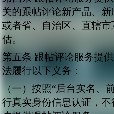
关的跟帖评论新产品、新
或者省、自治区、直辖市
估。
第五条 跟帖评论服务提
法履行以下义务：
（一）按照“后台实名、
行真实身份信息认证，不