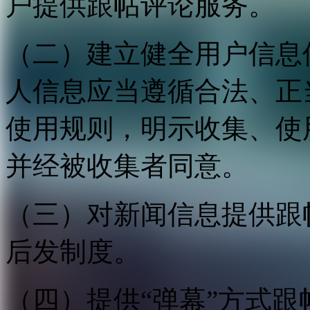
户提供跟帖评论服务。
（二）建立健全用户信息
人信息应当遵循合法、正
使用规则，明示收集、使
并经被收集者同意。
（三）对新闻信息提供跟
后发制度。
（四）提供“弹幕”方式