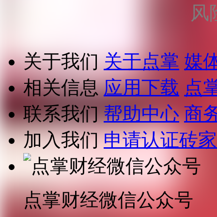
风
关于我们
关于点掌
媒
相关信息
应用下载
点
联系我们
帮助中心
商
加入我们
申请认证砖家
点掌财经微信公众号