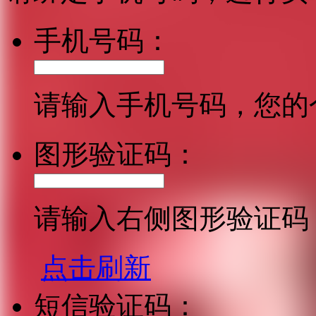
手机号码：
请输入手机号码，您的
图形验证码：
请输入右侧图形验证码
点击刷新
短信验证码：