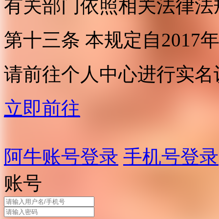
有关部门依照相关法律法
第十三条 本规定自2017
请前往个人中心进行实名
立即前往
阿牛账号登录
手机号登录
账号