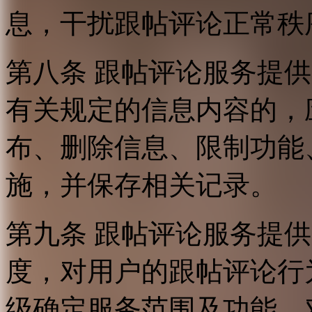
息，干扰跟帖评论正常秩
第八条 跟帖评论服务提
有关规定的信息内容的，
布、删除信息、限制功能
施，并保存相关记录。
第九条 跟帖评论服务提
度，对用户的跟帖评论行
级确定服务范围及功能，