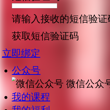
请输入接收的短信验证
获取短信验证码
立即绑定
公众号
微信公众
我的课程