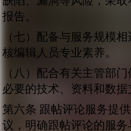
缺陷、漏洞等风险，采取
报告。
（七）配备与服务规模相
核编辑人员专业素养。
（八）配合有关主管部门
必要的技术、资料和数据
第六条 跟帖评论服务提
议，明确跟帖评论的服务