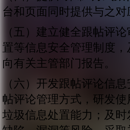
台和页面同时提供与之对
（五）建立健全跟帖评论
置等信息安全管理制度，
向有关主管部门报告。
（六）开发跟帖评论信息
帖评论管理方式，研发使
垃圾信息处置能力；及时