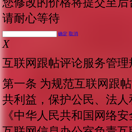
您修改的价格将提交至后
请耐心等待
确定
取消
X
互联网跟帖评论服务管理
第一条 为规范互联网跟
共利益，保护公民、法人
《中华人民共和国网络安
互联网信息办公室负责互