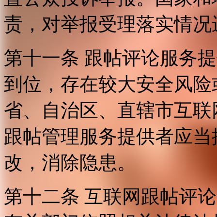
责，对举报受理落实情况
第十一条 跟帖评论服务
到位，存在较大安全风险
省、自治区、直辖市互联
跟帖管理服务提供者应当
改，消除隐患。
第十二条 互联网跟帖评