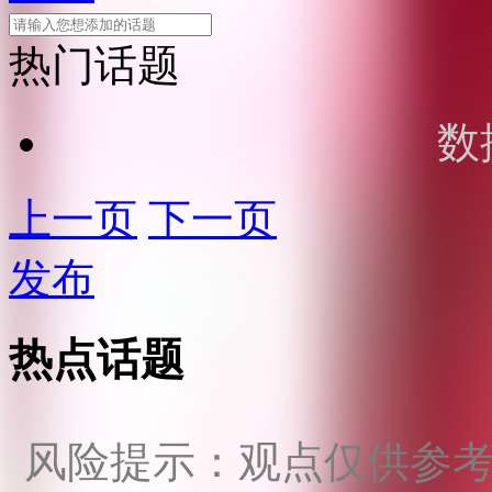
热门话题
数
上一页
下一页
发布
热点话题
风险提示：观点仅供参