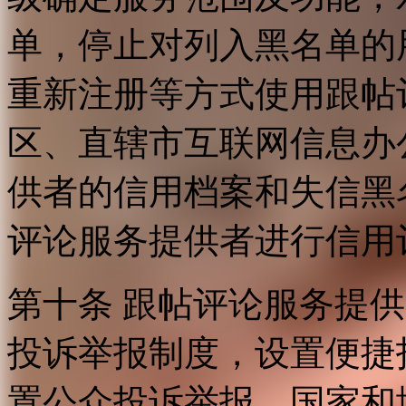
单，停止对列入黑名单的
重新注册等方式使用跟帖
区、直辖市互联网信息办
供者的信用档案和失信黑
评论服务提供者进行信用
第十条 跟帖评论服务提
投诉举报制度，设置便捷
置公众投诉举报。国家和