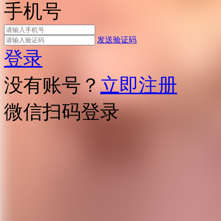
手机号
发送验证码
登录
没有账号？
立即注册
微信扫码登录