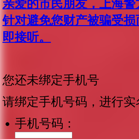
亲爱的市民朋友，上海警方反
针对避免您财产被骗受损
即接听。
您还未绑定手机号
请绑定手机号码，进行实
手机号码：