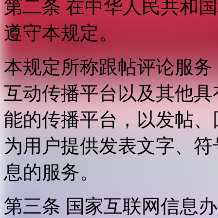
第二条 在中华人民共和
遵守本规定。
本规定所称跟帖评论服务
互动传播平台以及其他具
能的传播平台，以发帖、
为用户提供发表文字、符
息的服务。
第三条 国家互联网信息