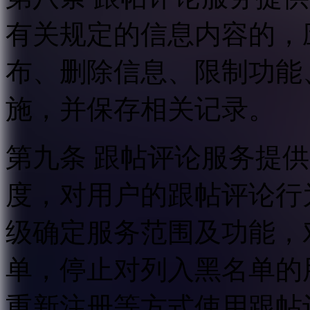
有关规定的信息内容的，
布、删除信息、限制功能
施，并保存相关记录。
第九条 跟帖评论服务提
度，对用户的跟帖评论行
级确定服务范围及功能，
单，停止对列入黑名单的
重新注册等方式使用跟帖