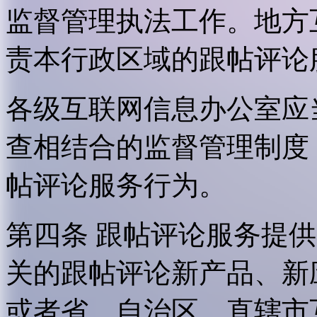
监督管理执法工作。地方
责本行政区域的跟帖评论
各级互联网信息办公室应
查相结合的监督管理制度
帖评论服务行为。
第四条 跟帖评论服务提
关的跟帖评论新产品、新
或者省、自治区、直辖市