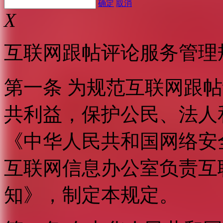
确定
取消
X
互联网跟帖评论服务管理
第一条 为规范互联网跟
共利益，保护公民、法人
《中华人民共和国网络安
互联网信息办公室负责互
知》，制定本规定。