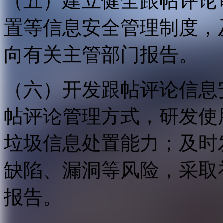
（五）建立健全跟帖评论
置等信息安全管理制度，
向有关主管部门报告。
（六）开发跟帖评论信息
帖评论管理方式，研发使
垃圾信息处置能力；及时
缺陷、漏洞等风险，采取
报告。