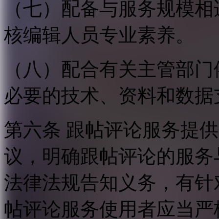
（七）配备与服务规模相
核编辑人员专业素养。
（八）配合有关主管部门
必要的技术、资料和数据
第六条 跟帖评论服务提
议，明确跟帖评论的服务
法律法规告知义务，有针
帖评论服务使用者应当严