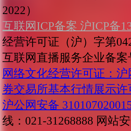
2022）
互联网ICP备案 沪ICP备130
经营许可证（沪）字第04
互联网直播服务企业备案号：2
网络文化经营许可证：沪网文[2
券交易所基本行情展示许
沪公网安备 31010702001
线：021-31268888
网站安全