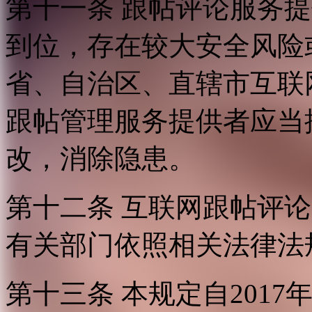
第十一条 跟帖评论服务
到位，存在较大安全风险
省、自治区、直辖市互联
跟帖管理服务提供者应当
改，消除隐患。
第十二条 互联网跟帖评
有关部门依照相关法律法
第十三条 本规定自2017