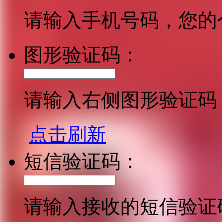
请输入手机号码，您的
图形验证码：
请输入右侧图形验证码
点击刷新
短信验证码：
请输入接收的短信验证