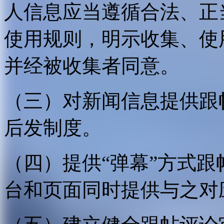
人信息应当遵循合法、正
使用规则，明示收集、使
并经被收集者同意。
（三）对新闻信息提供跟
后发制度。
（四）提供“弹幕”方式
台和页面同时提供与之对