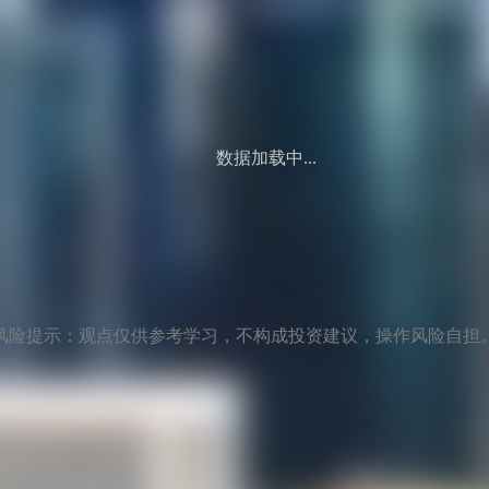
数据加载中...
风险提示：观点仅供参考学习，不构成投资建议，操作风险自担