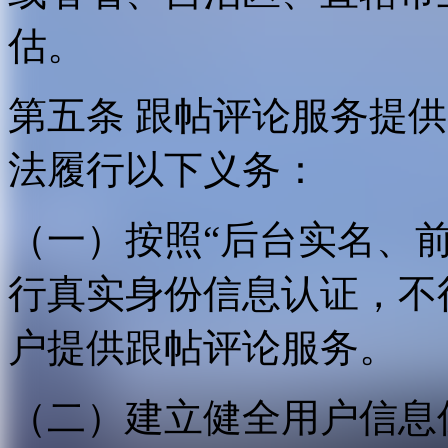
估。
第五条 跟帖评论服务提
法履行以下义务：
（一）按照“后台实名、
行真实身份信息认证，不
户提供跟帖评论服务。
（二）建立健全用户信息