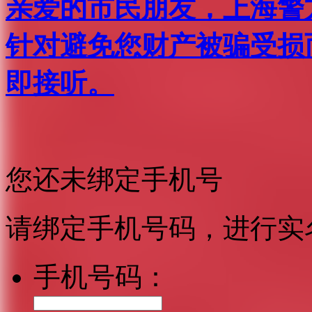
亲爱的市民朋友，上海警方反
针对避免您财产被骗受损
即接听。
您还未绑定手机号
请绑定手机号码，进行实
手机号码：