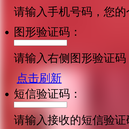
请输入手机号码，您的
图形验证码：
请输入右侧图形验证码
点击刷新
短信验证码：
请输入接收的短信验证