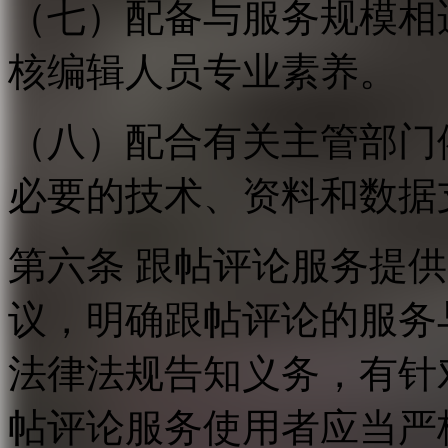
（七）配备与服务规模相
核编辑人员专业素养。
（八）配合有关主管部门
必要的技术、资料和数据
第六条 跟帖评论服务提
议，明确跟帖评论的服务
法律法规告知义务，有针
帖评论服务使用者应当严