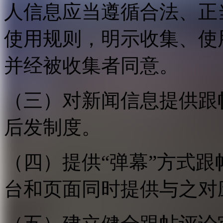
人信息应当遵循合法、正
使用规则，明示收集、使
并经被收集者同意。
（三）对新闻信息提供跟
后发制度。
（四）提供“弹幕”方式
台和页面同时提供与之对