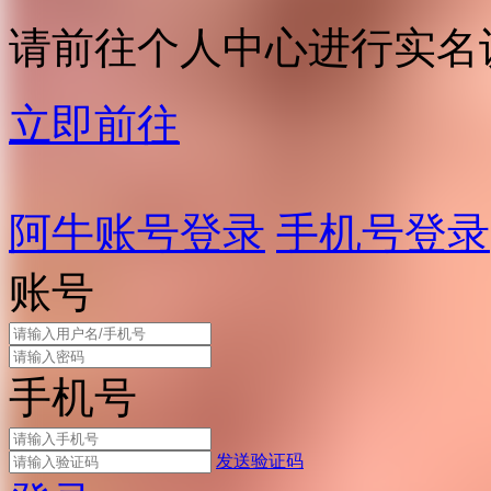
请前往个人中心进行实名
立即前往
阿牛账号登录
手机号登录
账号
手机号
发送验证码