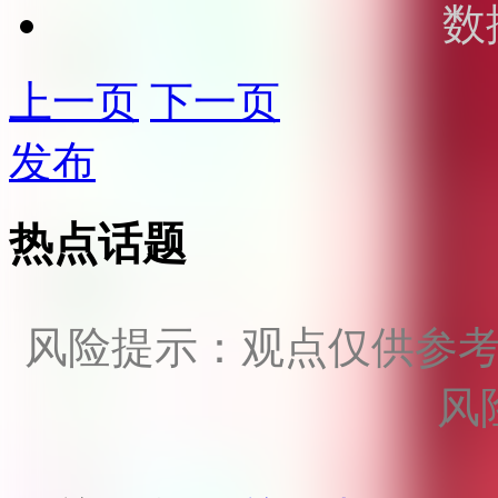
数
上一页
下一页
发布
热点话题
风险提示：观点仅供参
风