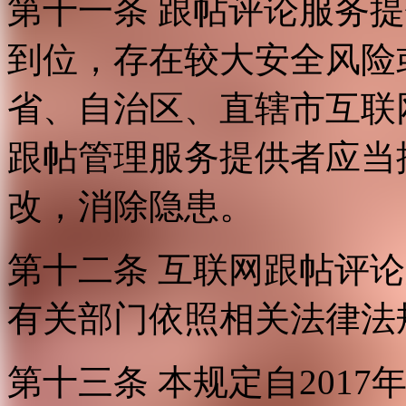
第十一条 跟帖评论服务
到位，存在较大安全风险
省、自治区、直辖市互联
跟帖管理服务提供者应当
改，消除隐患。
第十二条 互联网跟帖评
有关部门依照相关法律法
第十三条 本规定自2017