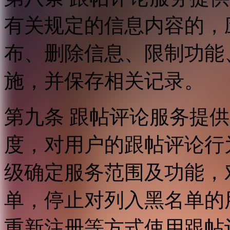
有关规定的信息内容的，
布、删除信息、限制功能
施，并保存相关记录。
第九条 跟帖评论服务提
度，对用户的跟帖评论行
级确定服务范围及功能，
单，停止对列入黑名单的
重新注册等方式使用跟帖