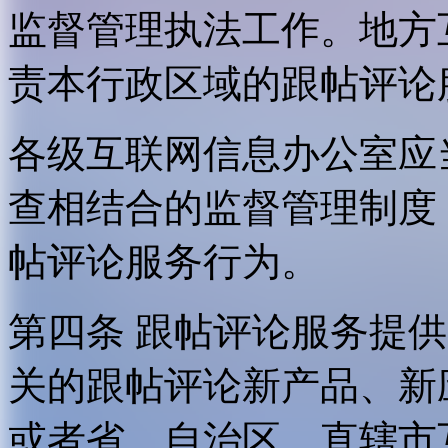
监督管理执法工作。地方
责本行政区域的跟帖评论
各级互联网信息办公室应
查相结合的监督管理制度
帖评论服务行为。
第四条 跟帖评论服务提
关的跟帖评论新产品、新
或者省、自治区、直辖市