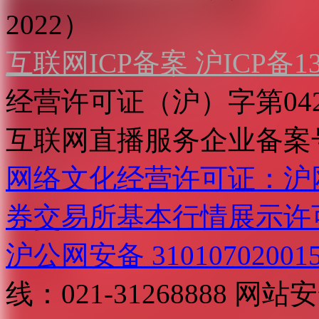
2022）
互联网ICP备案 沪ICP备130
经营许可证（沪）字第04
互联网直播服务企业备案号：2
网络文化经营许可证：沪网文[2
券交易所基本行情展示许
沪公网安备 31010702001
线：021-31268888
网站安全