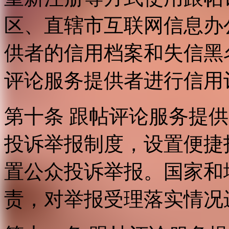
区、直辖市互联网信息办
供者的信用档案和失信黑
评论服务提供者进行信用
第十条 跟帖评论服务提
投诉举报制度，设置便捷
置公众投诉举报。国家和
责，对举报受理落实情况