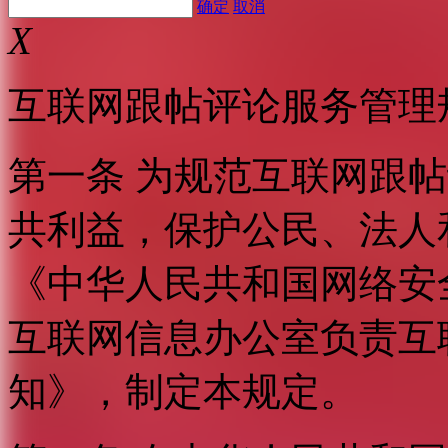
确定
取消
X
互联网跟帖评论服务管理
第一条 为规范互联网跟
共利益，保护公民、法人
《中华人民共和国网络安
互联网信息办公室负责互
知》，制定本规定。