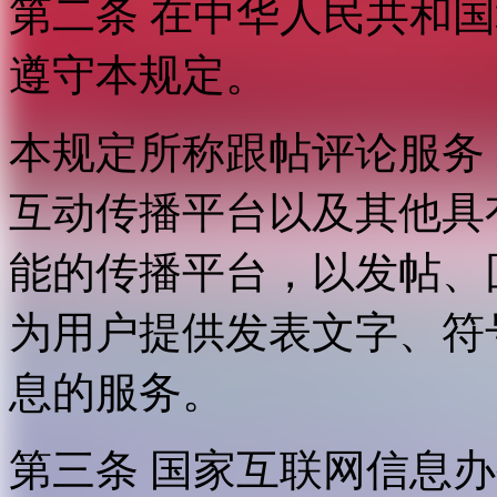
第二条 在中华人民共和
遵守本规定。
本规定所称跟帖评论服务
互动传播平台以及其他具
能的传播平台，以发帖、
为用户提供发表文字、符
息的服务。
第三条 国家互联网信息