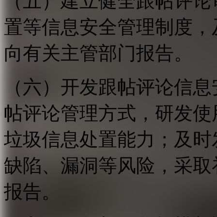
（五）建立健全跟帖评论
置等信息安全管理制度，
向有关主管部门报告。
（六）开发跟帖评论信息
帖评论管理方式，研发使
垃圾信息处置能力；及时
缺陷、漏洞等风险，采取
报告。