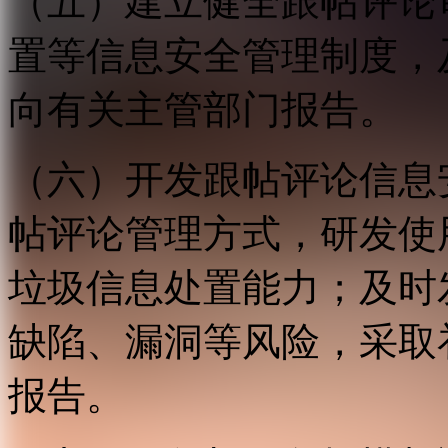
（五）建立健全跟帖评论
置等信息安全管理制度，
向有关主管部门报告。
（六）开发跟帖评论信息
帖评论管理方式，研发使
垃圾信息处置能力；及时
缺陷、漏洞等风险，采取
报告。