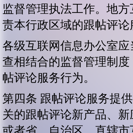
监督管理执法工作。地方
责本行政区域的跟帖评论
各级互联网信息办公室应
查相结合的监督管理制度
帖评论服务行为。
第四条 跟帖评论服务提
关的跟帖评论新产品、新
或者省、自治区、直辖市