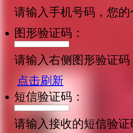
请输入手机号码，您的
图形验证码：
请输入右侧图形验证码
点击刷新
短信验证码：
请输入接收的短信验证