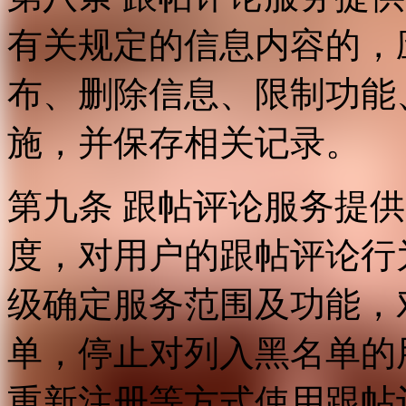
有关规定的信息内容的，
布、删除信息、限制功能
施，并保存相关记录。
第九条 跟帖评论服务提
度，对用户的跟帖评论行
级确定服务范围及功能，
单，停止对列入黑名单的
重新注册等方式使用跟帖