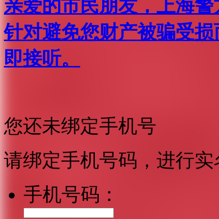
亲爱的市民朋友，上海警方反
针对避免您财产被骗受损
即接听。
您还未绑定手机号
请绑定手机号码，进行实
手机号码：