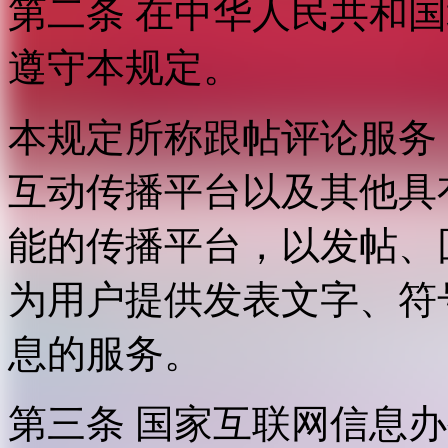
第二条 在中华人民共和
遵守本规定。
本规定所称跟帖评论服务
互动传播平台以及其他具
能的传播平台，以发帖、
为用户提供发表文字、符
息的服务。
第三条 国家互联网信息