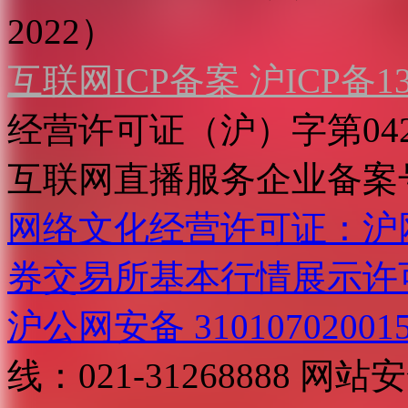
2022）
互联网ICP备案 沪ICP备130
经营许可证（沪）字第04
互联网直播服务企业备案号：2
网络文化经营许可证：沪网文[2
券交易所基本行情展示许
沪公网安备 31010702001
线：021-31268888
网站安全