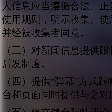
人信息应当遵循合法、正
使用规则，明示收集、使
并经被收集者同意。
（三）对新闻信息提供跟
后发制度。
（四）提供“弹幕”方式
台和页面同时提供与之对