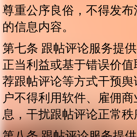
尊重公序良俗，不得发布
的信息内容。
第七条 跟帖评论服务提
正当利益或基于错误价值
荐跟帖评论等方式干预舆
户不得利用软件、雇佣商
息，干扰跟帖评论正常秩
第八条 跟帖评论服务提