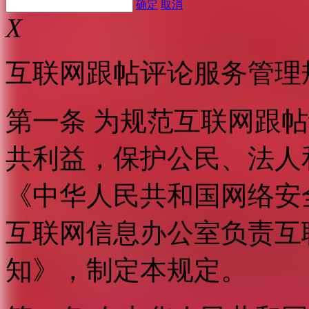
确定
取消
X
互联网跟帖评论服务管理
第一条 为规范互联网跟
共利益，保护公民、法人
《中华人民共和国网络安
互联网信息办公室负责互
知》，制定本规定。