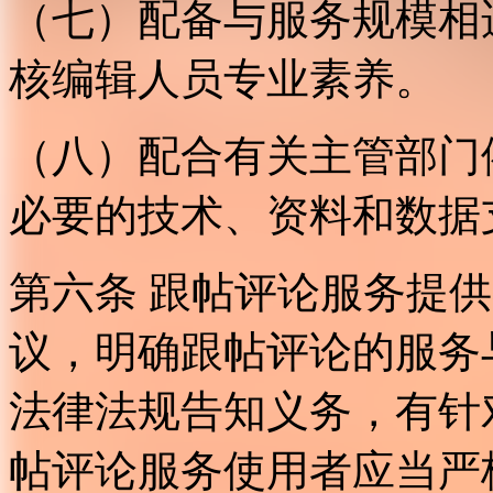
（七）配备与服务规模相
核编辑人员专业素养。
（八）配合有关主管部门
必要的技术、资料和数据
第六条 跟帖评论服务提
议，明确跟帖评论的服务
法律法规告知义务，有针
帖评论服务使用者应当严