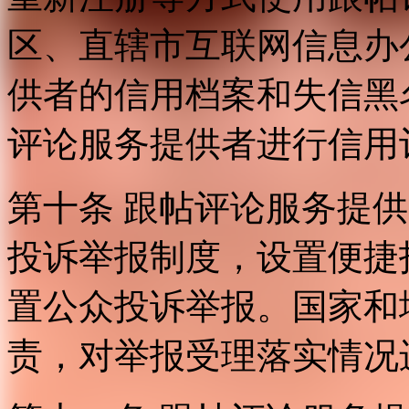
区、直辖市互联网信息办
供者的信用档案和失信黑
评论服务提供者进行信用
第十条 跟帖评论服务提
投诉举报制度，设置便捷
置公众投诉举报。国家和
责，对举报受理落实情况