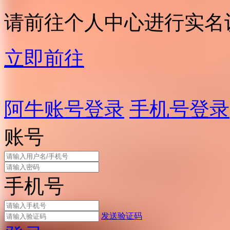
请前往个人中心进行实名
立即前往
阿牛账号登录
手机号登录
账号
手机号
发送验证码