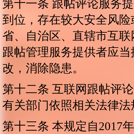
第十一条 跟帖评论服务
到位，存在较大安全风险
省、自治区、直辖市互联
跟帖管理服务提供者应当
改，消除隐患。
第十二条 互联网跟帖评
有关部门依照相关法律法
第十三条 本规定自2017