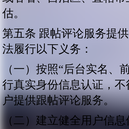
估。
第五条 跟帖评论服务提
法履行以下义务：
（一）按照“后台实名、
行真实身份信息认证，不
户提供跟帖评论服务。
（二）建立健全用户信息