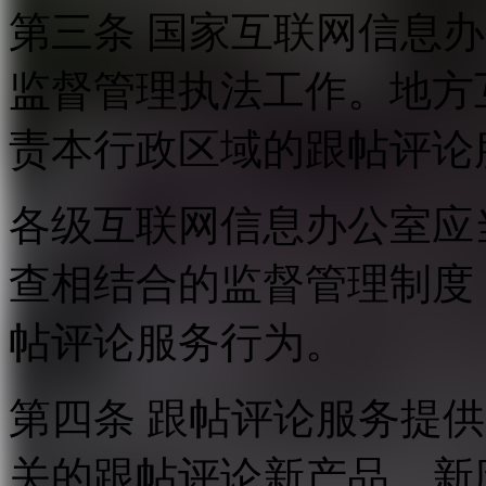
第三条 国家互联网信息
监督管理执法工作。地方
责本行政区域的跟帖评论
各级互联网信息办公室应
查相结合的监督管理制度
帖评论服务行为。
第四条 跟帖评论服务提
关的跟帖评论新产品、新