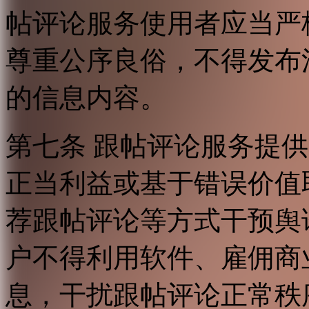
帖评论服务使用者应当严
尊重公序良俗，不得发布
的信息内容。
第七条 跟帖评论服务提
正当利益或基于错误价值
荐跟帖评论等方式干预舆
户不得利用软件、雇佣商
息，干扰跟帖评论正常秩