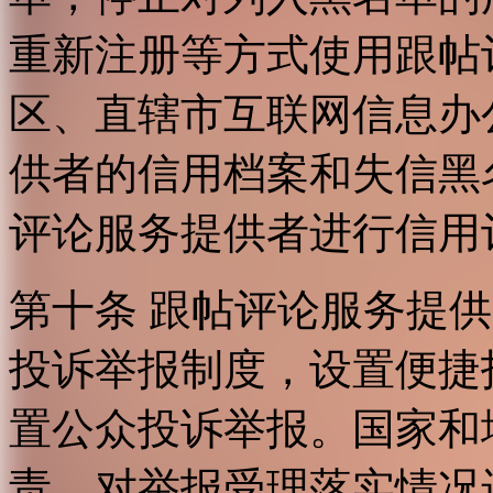
重新注册等方式使用跟帖
区、直辖市互联网信息办
供者的信用档案和失信黑
评论服务提供者进行信用
第十条 跟帖评论服务提
投诉举报制度，设置便捷
置公众投诉举报。国家和
责，对举报受理落实情况