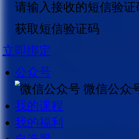
请输入接收的短信验证
获取短信验证码
立即绑定
公众号
微信公众
我的课程
我的福利