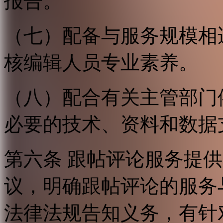
报告。
（七）配备与服务规模相
核编辑人员专业素养。
（八）配合有关主管部门
必要的技术、资料和数据
第六条 跟帖评论服务提
议，明确跟帖评论的服务
法律法规告知义务，有针