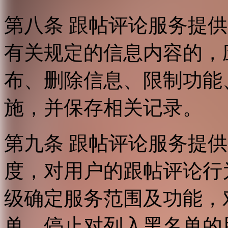
第八条 跟帖评论服务提
有关规定的信息内容的，
布、删除信息、限制功能
施，并保存相关记录。
第九条 跟帖评论服务提
度，对用户的跟帖评论行
级确定服务范围及功能，
单，停止对列入黑名单的