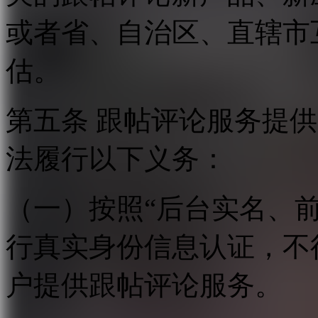
或者省、自治区、直辖市
估。
第五条 跟帖评论服务提
法履行以下义务：
（一）按照“后台实名、
行真实身份信息认证，不
户提供跟帖评论服务。