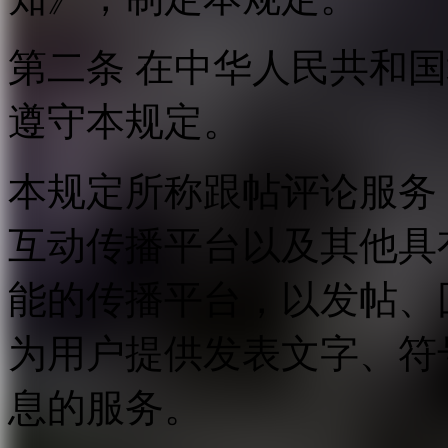
第二条 在中华人民共和
遵守本规定。
本规定所称跟帖评论服务
互动传播平台以及其他具
能的传播平台，以发帖、
为用户提供发表文字、符
息的服务。