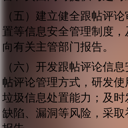
（五）建立健全跟帖评论
置等信息安全管理制度，
向有关主管部门报告。
（六）开发跟帖评论信息
帖评论管理方式，研发使
垃圾信息处置能力；及时
缺陷、漏洞等风险，采取