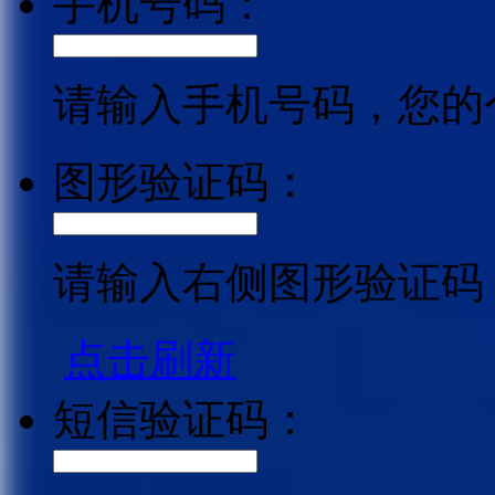
手机号码：
请输入手机号码，您的
图形验证码：
请输入右侧图形验证码
点击刷新
短信验证码：