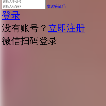
发送验证码
登录
没有账号？
立即注册
微信扫码登录