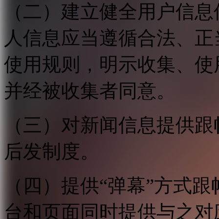
（二）建立健全用户信息
人信息应当遵循合法、正
使用规则，明示收集、使
并经被收集者同意。
（三）对新闻信息提供跟
后发制度。
（四）提供“弹幕”方式
台和页面同时提供与之对