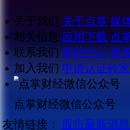
关于我们
关于点掌
媒
相关信息
应用下载
点
联系我们
帮助中心
商
加入我们
申请认证砖家
点掌财经微信公众号
友情链接：
股市最新消息