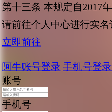
第十三条 本规定自2017
请前往个人中心进行实名
立即前往
阿牛账号登录
手机号登录
账号
手机号