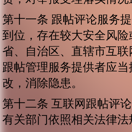
第十一条 跟帖评论服务
到位，存在较大安全风险
省、自治区、直辖市互联
跟帖管理服务提供者应当
改，消除隐患。
第十二条 互联网跟帖评
有关部门依照相关法律法