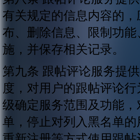
有关规定的信息内容的，
布、删除信息、限制功能
施，并保存相关记录。
第九条 跟帖评论服务提
度，对用户的跟帖评论行
级确定服务范围及功能，
单，停止对列入黑名单的
重新注册等方式使用跟帖