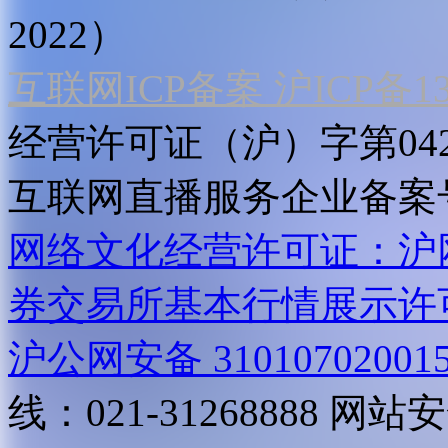
2022）
互联网ICP备案 沪ICP备130
经营许可证（沪）字第04
互联网直播服务企业备案号：2
网络文化经营许可证：沪网文[2
券交易所基本行情展示许
沪公网安备 31010702001
线：021-31268888
网站安全