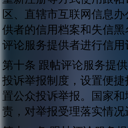
区、直辖市互联网信息办
供者的信用档案和失信黑
评论服务提供者进行信用
第十条 跟帖评论服务提
投诉举报制度，设置便捷
置公众投诉举报。国家和
责，对举报受理落实情况