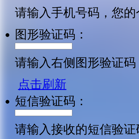
请输入手机号码，您的
图形验证码：
请输入右侧图形验证码
点击刷新
短信验证码：
请输入接收的短信验证