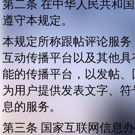
第二条 在中华人民共和
遵守本规定。
本规定所称跟帖评论服务
互动传播平台以及其他具
能的传播平台，以发帖、
为用户提供发表文字、符
息的服务。
第三条 国家互联网信息