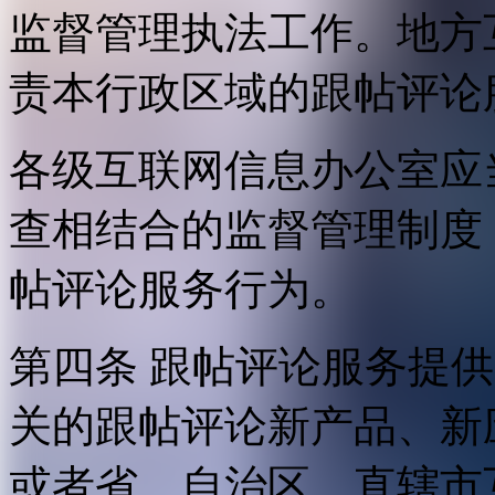
监督管理执法工作。地方
责本行政区域的跟帖评论
各级互联网信息办公室应
查相结合的监督管理制度
帖评论服务行为。
第四条 跟帖评论服务提
关的跟帖评论新产品、新
或者省、自治区、直辖市