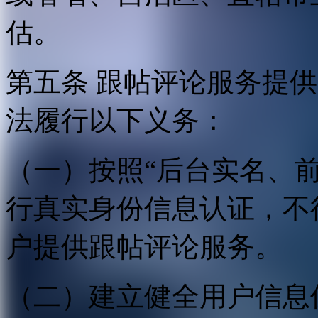
估。
第五条 跟帖评论服务提
法履行以下义务：
（一）按照“后台实名、
行真实身份信息认证，不
户提供跟帖评论服务。
（二）建立健全用户信息