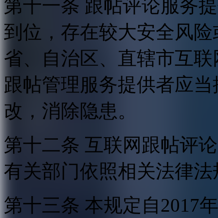
第十一条 跟帖评论服务
到位，存在较大安全风险
省、自治区、直辖市互联
跟帖管理服务提供者应当
改，消除隐患。
第十二条 互联网跟帖评
有关部门依照相关法律法
第十三条 本规定自2017