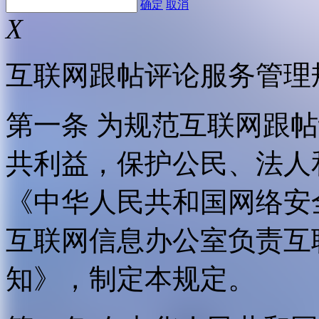
确定
取消
X
互联网跟帖评论服务管理
第一条 为规范互联网跟
共利益，保护公民、法人
《中华人民共和国网络安
互联网信息办公室负责互
知》，制定本规定。