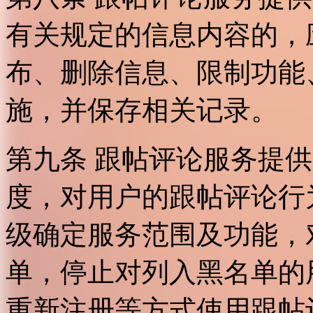
有关规定的信息内容的，
布、删除信息、限制功能
施，并保存相关记录。
第九条 跟帖评论服务提
度，对用户的跟帖评论行
级确定服务范围及功能，
单，停止对列入黑名单的
重新注册等方式使用跟帖