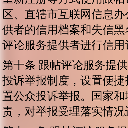
区、直辖市互联网信息办
供者的信用档案和失信黑
评论服务提供者进行信用
第十条 跟帖评论服务提
投诉举报制度，设置便捷
置公众投诉举报。国家和
责，对举报受理落实情况