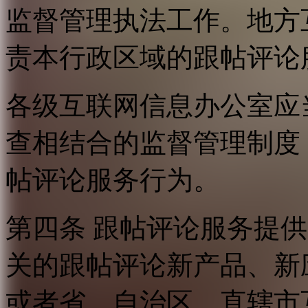
监督管理执法工作。地方
责本行政区域的跟帖评论
各级互联网信息办公室应
查相结合的监督管理制度
帖评论服务行为。
第四条 跟帖评论服务提
关的跟帖评论新产品、新
或者省、自治区、直辖市