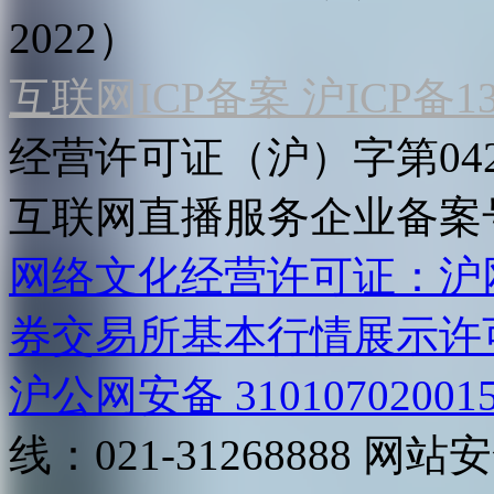
2022）
互联网ICP备案 沪ICP备130
经营许可证（沪）字第04
互联网直播服务企业备案号：2
网络文化经营许可证：沪网文[2
券交易所基本行情展示许
沪公网安备 31010702001
线：021-31268888
网站安全