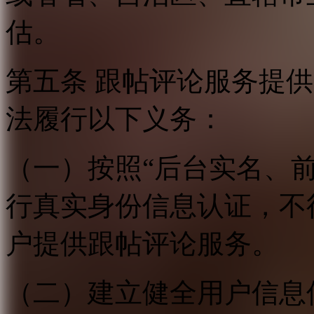
估。
第五条 跟帖评论服务提
法履行以下义务：
（一）按照“后台实名、
行真实身份信息认证，不
户提供跟帖评论服务。
（二）建立健全用户信息