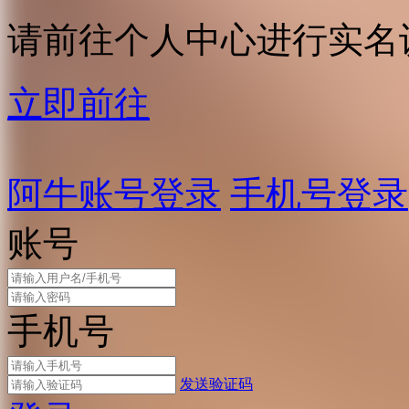
请前往个人中心进行实名
立即前往
阿牛账号登录
手机号登录
账号
手机号
发送验证码