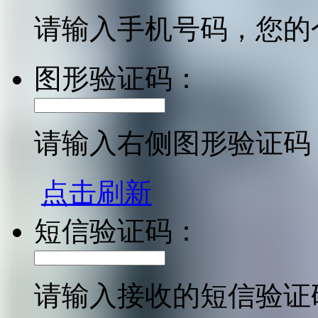
请输入手机号码，您的
图形验证码：
请输入右侧图形验证码
点击刷新
短信验证码：
请输入接收的短信验证