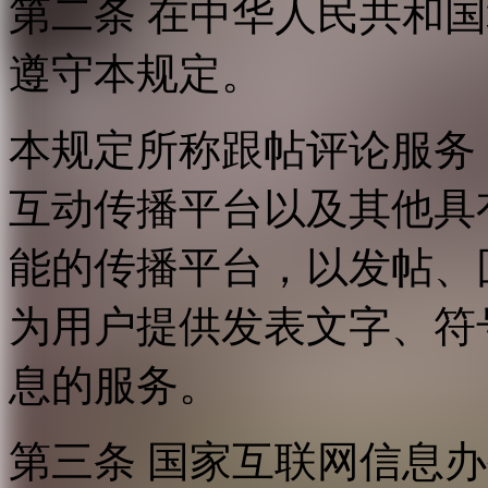
第二条 在中华人民共和
遵守本规定。
本规定所称跟帖评论服务
互动传播平台以及其他具
能的传播平台，以发帖、
为用户提供发表文字、符
息的服务。
第三条 国家互联网信息