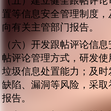
（五）建立健全跟帖评论
置等信息安全管理制度，
向有关主管部门报告。
（六）开发跟帖评论信息
帖评论管理方式，研发使
垃圾信息处置能力；及时
缺陷、漏洞等风险，采取
报告。