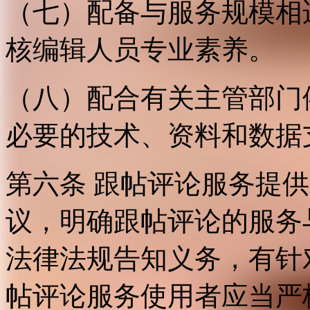
（七）配备与服务规模相
核编辑人员专业素养。
（八）配合有关主管部门
必要的技术、资料和数据
第六条 跟帖评论服务提
议，明确跟帖评论的服务
法律法规告知义务，有针
帖评论服务使用者应当严