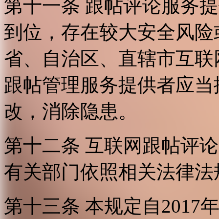
第十一条 跟帖评论服务
到位，存在较大安全风险
省、自治区、直辖市互联
跟帖管理服务提供者应当
改，消除隐患。
第十二条 互联网跟帖评
有关部门依照相关法律法
第十三条 本规定自2017