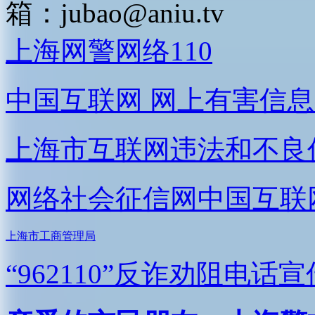
箱：
jubao@aniu.tv
上海网警网络110
中国互联网
网上有害信息
上海市互联网
违法和不良
网络社会征信网
中国互联
上海市工商管理局
“962110”
反诈劝阻电话宣