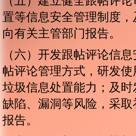
（五）建立健全跟帖评论
置等信息安全管理制度，
向有关主管部门报告。
（六）开发跟帖评论信息
帖评论管理方式，研发使
垃圾信息处置能力；及时
缺陷、漏洞等风险，采取
报告。