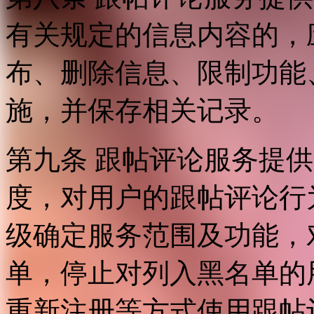
有关规定的信息内容的，
布、删除信息、限制功能
施，并保存相关记录。
第九条 跟帖评论服务提
度，对用户的跟帖评论行
级确定服务范围及功能，
单，停止对列入黑名单的
重新注册等方式使用跟帖