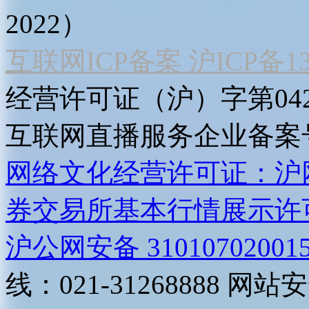
2022）
互联网ICP备案 沪ICP备130
经营许可证（沪）字第04
互联网直播服务企业备案号：2
网络文化经营许可证：沪网文[2
券交易所基本行情展示许
沪公网安备 31010702001
线：021-31268888
网站安全