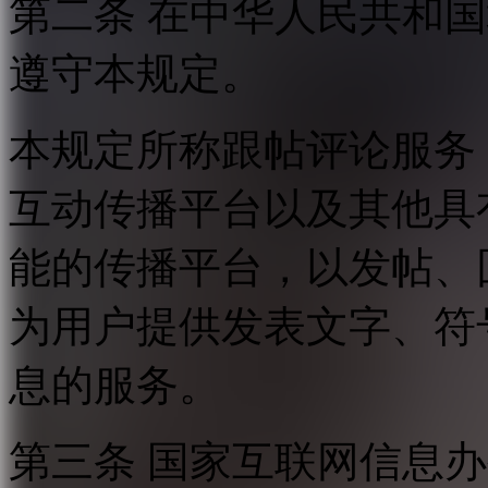
第二条 在中华人民共和
遵守本规定。
本规定所称跟帖评论服务
互动传播平台以及其他具
能的传播平台，以发帖、
为用户提供发表文字、符
息的服务。
第三条 国家互联网信息