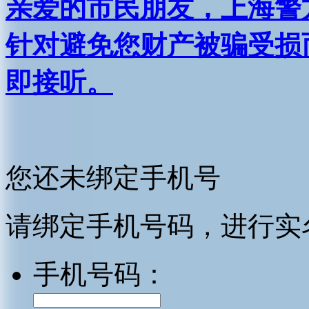
亲爱的市民朋友，上海警方反
针对避免您财产被骗受损
即接听。
您还未绑定手机号
请绑定手机号码，进行实
手机号码：