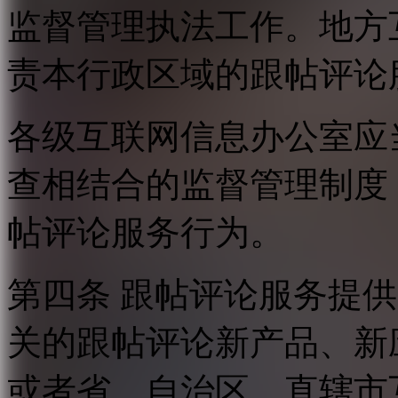
监督管理执法工作。地方
责本行政区域的跟帖评论
各级互联网信息办公室应
查相结合的监督管理制度
帖评论服务行为。
第四条 跟帖评论服务提
关的跟帖评论新产品、新
或者省、自治区、直辖市