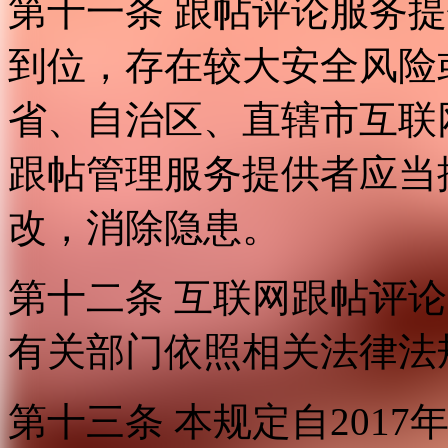
第十一条 跟帖评论服务
到位，存在较大安全风险
省、自治区、直辖市互联
跟帖管理服务提供者应当
改，消除隐患。
第十二条 互联网跟帖评
有关部门依照相关法律法
第十三条 本规定自2017