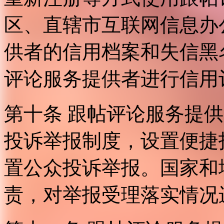
区、直辖市互联网信息办
供者的信用档案和失信黑
评论服务提供者进行信用
第十条 跟帖评论服务提
投诉举报制度，设置便捷
置公众投诉举报。国家和
责，对举报受理落实情况