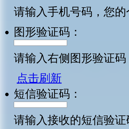
请输入手机号码，您的
图形验证码：
请输入右侧图形验证码
点击刷新
短信验证码：
请输入接收的短信验证