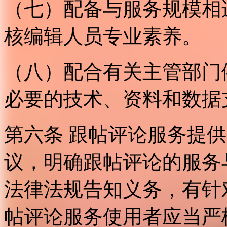
（七）配备与服务规模相
核编辑人员专业素养。
（八）配合有关主管部门
必要的技术、资料和数据
第六条 跟帖评论服务提
议，明确跟帖评论的服务
法律法规告知义务，有针
帖评论服务使用者应当严