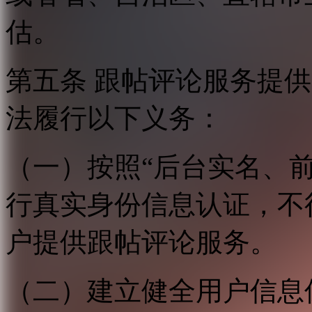
估。
第五条 跟帖评论服务提
法履行以下义务：
（一）按照“后台实名、
行真实身份信息认证，不
户提供跟帖评论服务。
（二）建立健全用户信息