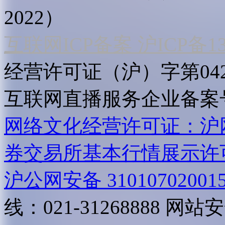
2022）
互联网ICP备案 沪ICP备130
经营许可证（沪）字第04
互联网直播服务企业备案号：2
网络文化经营许可证：沪网文[2
券交易所基本行情展示许
沪公网安备 31010702001
线：021-31268888
网站安全