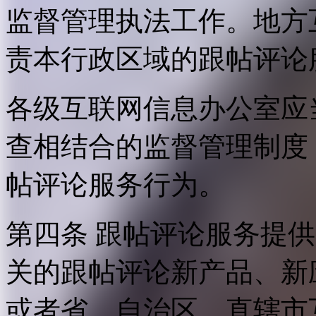
监督管理执法工作。地方
责本行政区域的跟帖评论
各级互联网信息办公室应
查相结合的监督管理制度
帖评论服务行为。
第四条 跟帖评论服务提
关的跟帖评论新产品、新
或者省、自治区、直辖市