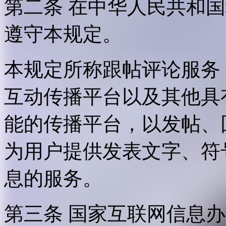
第二条 在中华人民共和
遵守本规定。
本规定所称跟帖评论服务
互动传播平台以及其他具
能的传播平台，以发帖、
为用户提供发表文字、符
息的服务。
第三条 国家互联网信息