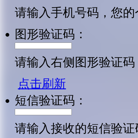
请输入手机号码，您的
图形验证码：
请输入右侧图形验证码
点击刷新
短信验证码：
请输入接收的短信验证