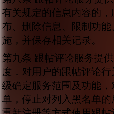
有关规定的信息内容的，
布、删除信息、限制功能
施，并保存相关记录。
第九条 跟帖评论服务提
度，对用户的跟帖评论行
级确定服务范围及功能，
单，停止对列入黑名单的
重新注册等方式使用跟帖