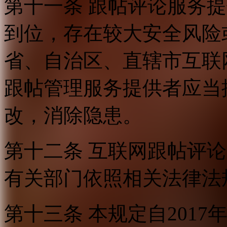
第十一条 跟帖评论服务
到位，存在较大安全风险
省、自治区、直辖市互联
跟帖管理服务提供者应当
改，消除隐患。
第十二条 互联网跟帖评
有关部门依照相关法律法
第十三条 本规定自2017