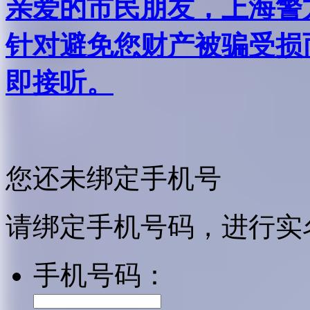
亲爱的市民朋友，上海警方反
针对避免您财产被骗受损
即接听。
您还未绑定手机号
请绑定手机号码，进行实
手机号码：