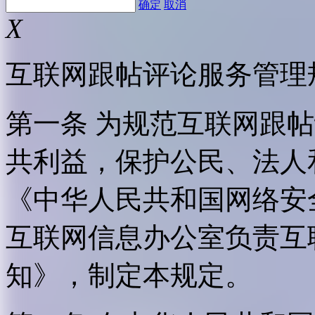
确定
取消
X
互联网跟帖评论服务管理
第一条 为规范互联网跟
共利益，保护公民、法人
《中华人民共和国网络安
互联网信息办公室负责互
知》，制定本规定。