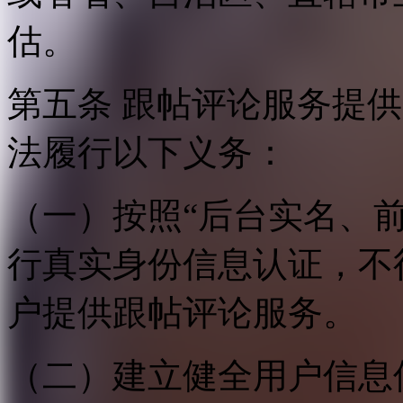
估。
第五条 跟帖评论服务提
法履行以下义务：
（一）按照“后台实名、
行真实身份信息认证，不
户提供跟帖评论服务。
（二）建立健全用户信息