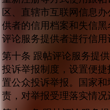
区、直辖市互联网信息办
供者的信用档案和失信黑
评论服务提供者进行信用
第十条 跟帖评论服务提
投诉举报制度，设置便捷
置公众投诉举报。国家和
责，对举报受理落实情况