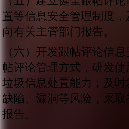
（五）建立健全跟帖评论
置等信息安全管理制度，
向有关主管部门报告。
（六）开发跟帖评论信息
帖评论管理方式，研发使
垃圾信息处置能力；及时
缺陷、漏洞等风险，采取
报告。