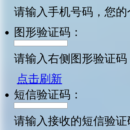
请输入手机号码，您的
图形验证码：
请输入右侧图形验证码
点击刷新
短信验证码：
请输入接收的短信验证