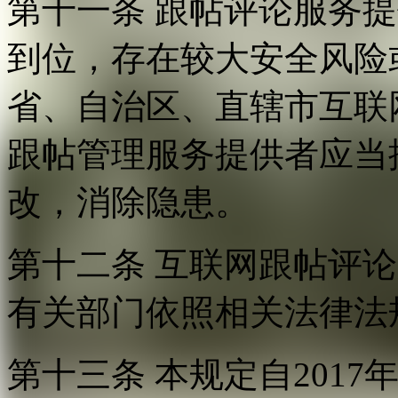
第十一条 跟帖评论服务
到位，存在较大安全风险
省、自治区、直辖市互联
跟帖管理服务提供者应当
改，消除隐患。
第十二条 互联网跟帖评
有关部门依照相关法律法
第十三条 本规定自2017