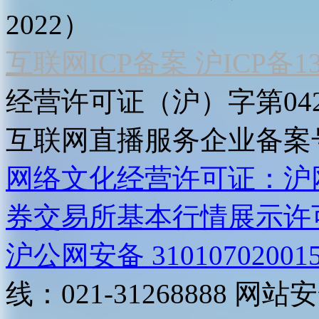
2022）
互联网ICP备案 沪ICP备130
经营许可证（沪）字第04
互联网直播服务企业备案号：2
网络文化经营许可证：沪网文[2
券交易所基本行情展示许
沪公网安备 31010702001
线：021-31268888
网站安全