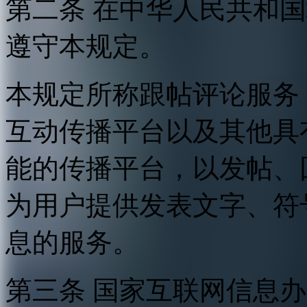
第二条 在中华人民共和
遵守本规定。
本规定所称跟帖评论服务
互动传播平台以及其他具
能的传播平台，以发帖、
为用户提供发表文字、符
息的服务。
第三条 国家互联网信息