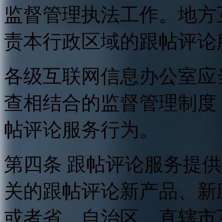
监督管理执法工作。地方
责本行政区域的跟帖评论
各级互联网信息办公室应
查相结合的监督管理制度
帖评论服务行为。
第四条 跟帖评论服务提
关的跟帖评论新产品、新
或者省、自治区、直辖市