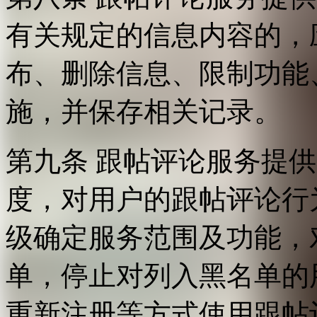
有关规定的信息内容的，
布、删除信息、限制功能
施，并保存相关记录。
第九条 跟帖评论服务提
度，对用户的跟帖评论行
级确定服务范围及功能，
单，停止对列入黑名单的
重新注册等方式使用跟帖