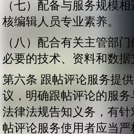
（七）配备与服务规模相
核编辑人员专业素养。
（八）配合有关主管部门
必要的技术、资料和数据
第六条 跟帖评论服务提
议，明确跟帖评论的服务
法律法规告知义务，有针
帖评论服务使用者应当严