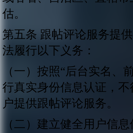
估。
第五条 跟帖评论服务提
法履行以下义务：
（一）按照“后台实名、
行真实身份信息认证，不
户提供跟帖评论服务。
（二）建立健全用户信息