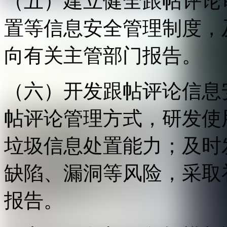
（五）建立健全跟帖评论
置等信息安全管理制度，
向有关主管部门报告。
（六）开发跟帖评论信息
帖评论管理方式，研发使
垃圾信息处置能力；及时
缺陷、漏洞等风险，采取
报告。