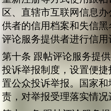
区、直辖市互联网信息办
供者的信用档案和失信黑
评论服务提供者进行信用
第十条 跟帖评论服务提
投诉举报制度，设置便捷
置公众投诉举报。国家和
责，对举报受理落实情况