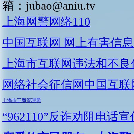
箱：
jubao@aniu.tv
上海网警网络110
中国互联网
网上有害信息
上海市互联网
违法和不良
网络社会征信网
中国互联
上海市工商管理局
“962110”
反诈劝阻电话宣