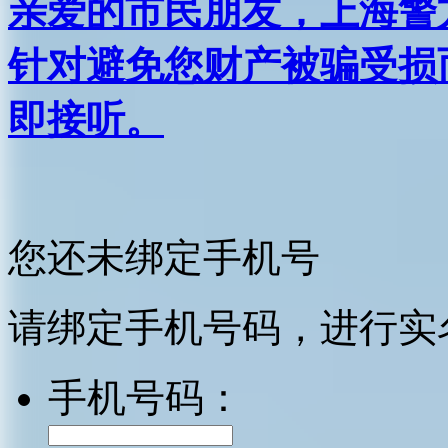
亲爱的市民朋友，上海警方反
针对避免您财产被骗受损
即接听。
您还未绑定手机号
请绑定手机号码，进行实
手机号码：