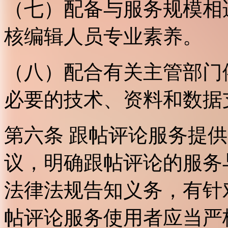
（七）配备与服务规模相
核编辑人员专业素养。
（八）配合有关主管部门
必要的技术、资料和数据
第六条 跟帖评论服务提
议，明确跟帖评论的服务
法律法规告知义务，有针
帖评论服务使用者应当严