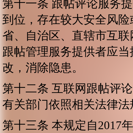
第十一条 跟帖评论服务
到位，存在较大安全风险
省、自治区、直辖市互联
跟帖管理服务提供者应当
改，消除隐患。
第十二条 互联网跟帖评
有关部门依照相关法律法
第十三条 本规定自2017