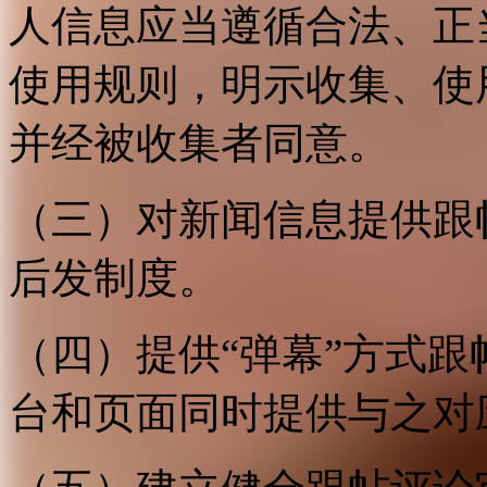
人信息应当遵循合法、正
使用规则，明示收集、使
并经被收集者同意。
（三）对新闻信息提供跟
后发制度。
（四）提供“弹幕”方式
台和页面同时提供与之对