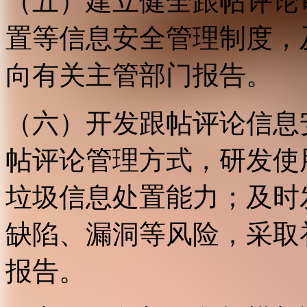
（五）建立健全跟帖评论
置等信息安全管理制度，
向有关主管部门报告。
（六）开发跟帖评论信息
帖评论管理方式，研发使
垃圾信息处置能力；及时
缺陷、漏洞等风险，采取
报告。