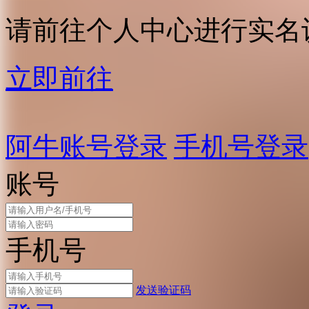
请前往个人中心进行实名
立即前往
阿牛账号登录
手机号登录
账号
手机号
发送验证码