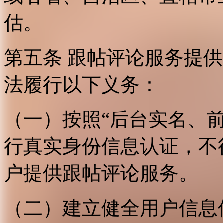
估。
第五条 跟帖评论服务提
法履行以下义务：
（一）按照“后台实名、
行真实身份信息认证，不
户提供跟帖评论服务。
（二）建立健全用户信息