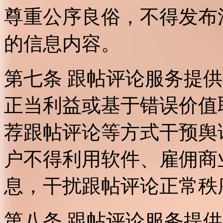
尊重公序良俗，不得发布
的信息内容。
第七条 跟帖评论服务提
正当利益或基于错误价值
荐跟帖评论等方式干预舆
户不得利用软件、雇佣商
息，干扰跟帖评论正常秩
第八条 跟帖评论服务提