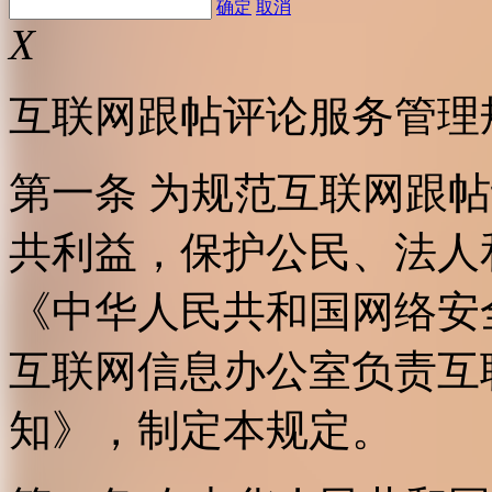
确定
取消
X
互联网跟帖评论服务管理
第一条 为规范互联网跟
共利益，保护公民、法人
《中华人民共和国网络安
互联网信息办公室负责互
知》，制定本规定。