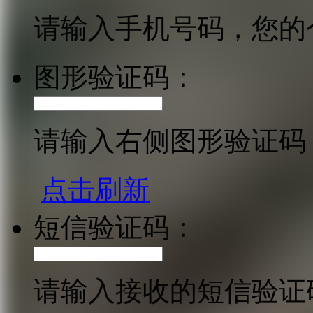
请输入手机号码，您的
图形验证码：
请输入右侧图形验证码
点击刷新
短信验证码：
请输入接收的短信验证