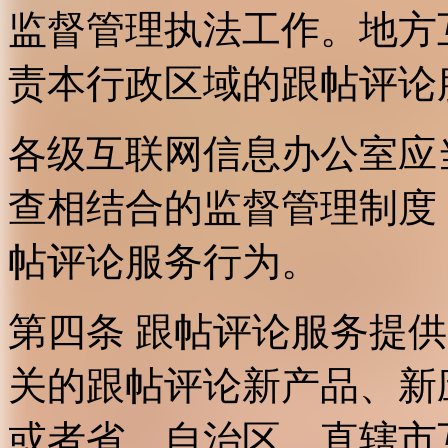
监督管理执法工作。地方
责本行政区域的跟帖评论
各级互联网信息办公室应
查相结合的监督管理制度
帖评论服务行为。
第四条 跟帖评论服务提
关的跟帖评论新产品、新
或者省、自治区、直辖市