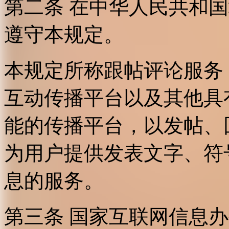
第二条 在中华人民共和
遵守本规定。
本规定所称跟帖评论服务
互动传播平台以及其他具
能的传播平台，以发帖、
为用户提供发表文字、符
息的服务。
第三条 国家互联网信息