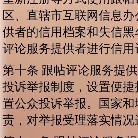
区、直辖市互联网信息办
供者的信用档案和失信黑
评论服务提供者进行信用
第十条 跟帖评论服务提
投诉举报制度，设置便捷
置公众投诉举报。国家和
责，对举报受理落实情况