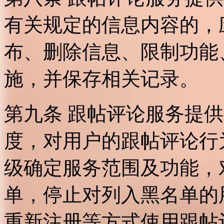
有关规定的信息内容的，
布、删除信息、限制功能
施，并保存相关记录。
第九条 跟帖评论服务提
度，对用户的跟帖评论行
级确定服务范围及功能，
单，停止对列入黑名单的
重新注册等方式使用跟帖