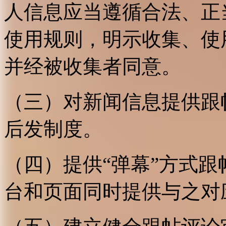
人信息应当遵循合法、正
使用规则，明示收集、使
并经被收集者同意。
（三）对新闻信息提供跟
后发制度。
（四）提供“弹幕”方式
台和页面同时提供与之对