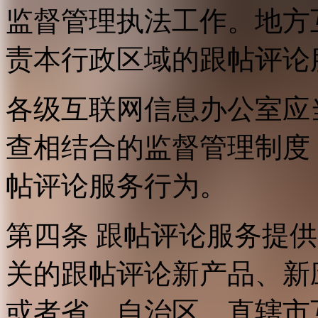
监督管理执法工作。地方
责本行政区域的跟帖评论
各级互联网信息办公室应
查相结合的监督管理制度
帖评论服务行为。
第四条 跟帖评论服务提
关的跟帖评论新产品、新
或者省、自治区、直辖市