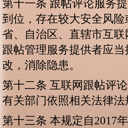
第十一条 跟帖评论服务
到位，存在较大安全风险
省、自治区、直辖市互联
跟帖管理服务提供者应当
改，消除隐患。
第十二条 互联网跟帖评
有关部门依照相关法律法
第十三条 本规定自2017