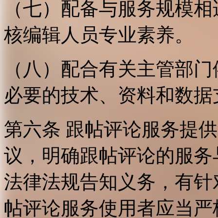
（七）配备与服务规模相
核编辑人员专业素养。
（八）配合有关主管部门
必要的技术、资料和数据
第六条 跟帖评论服务提
议，明确跟帖评论的服务
法律法规告知义务，有针
帖评论服务使用者应当严