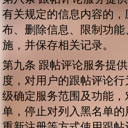
有关规定的信息内容的，
布、删除信息、限制功能
施，并保存相关记录。
第九条 跟帖评论服务提
度，对用户的跟帖评论行
级确定服务范围及功能，
单，停止对列入黑名单的
重新注册等方式使用跟帖