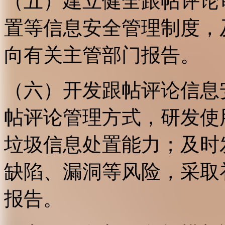
（五）建立健全跟帖评论
置等信息安全管理制度，
向有关主管部门报告。
（六）开发跟帖评论信息
帖评论管理方式，研发使
垃圾信息处置能力；及时
缺陷、漏洞等风险，采取
报告。