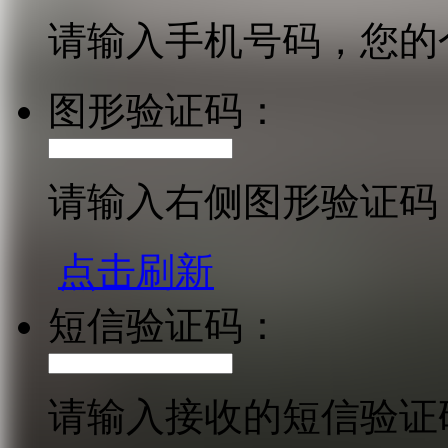
请输入手机号码，您的
图形验证码：
请输入右侧图形验证码
点击刷新
短信验证码：
请输入接收的短信验证