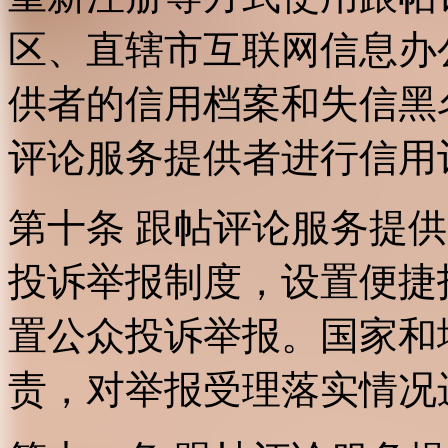
区、直辖市互联网信息办
供者的信用档案和失信黑
评论服务提供者进行信用
第十条 跟帖评论服务提
投诉举报制度，设置便捷
置公众投诉举报。国家和
责，对举报受理落实情况