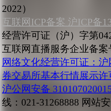
2022）
互联网ICP备案 沪ICP备130
经营许可证（沪）字第04
互联网直播服务企业备案号：2
网络文化经营许可证：沪网文[2
券交易所基本行情展示许
沪公网安备 31010702001
线：021-31268888
网站安全