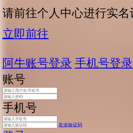
请前往个人中心进行实名
立即前往
阿牛账号登录
手机号登录
账号
手机号
发送验证码