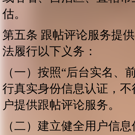
估。
第五条 跟帖评论服务提
法履行以下义务：
（一）按照“后台实名、
行真实身份信息认证，不
户提供跟帖评论服务。
（二）建立健全用户信息