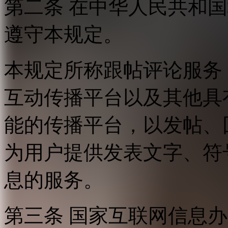
第二条 在中华人民共和
遵守本规定。
本规定所称跟帖评论服务
互动传播平台以及其他具
能的传播平台，以发帖、
为用户提供发表文字、符
息的服务。
第三条 国家互联网信息