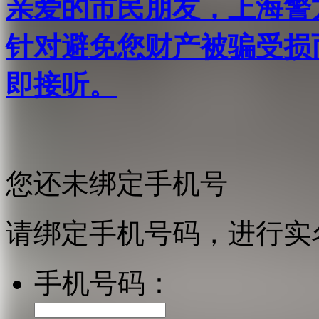
亲爱的市民朋友，上海警方反
针对避免您财产被骗受损
即接听。
您还未绑定手机号
请绑定手机号码，进行实
手机号码：