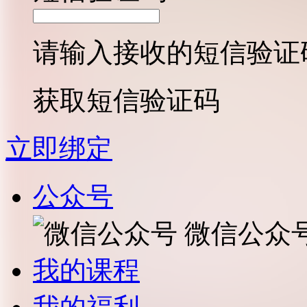
请输入接收的短信验证
获取短信验证码
立即绑定
公众号
微信公众
我的课程