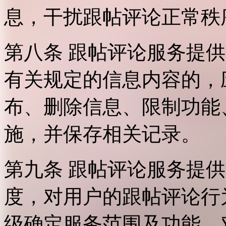
息，干扰跟帖评论正常秩
第八条 跟帖评论服务提
有关规定的信息内容的，
布、删除信息、限制功能
施，并保存相关记录。
第九条 跟帖评论服务提
度，对用户的跟帖评论行
级确定服务范围及功能，