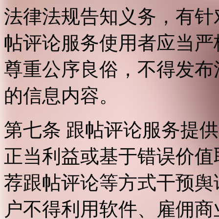
法律法规告知义务，有针
帖评论服务使用者应当严
尊重公序良俗，不得发布
的信息内容。
第七条 跟帖评论服务提
正当利益或基于错误价值
荐跟帖评论等方式干预舆
户不得利用软件、雇佣商