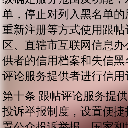
单，停止对列入黑名单的
重新注册等方式使用跟帖
区、直辖市互联网信息办
供者的信用档案和失信黑
评论服务提供者进行信用
第十条 跟帖评论服务提
投诉举报制度，设置便捷
置公众投诉举报。国家和