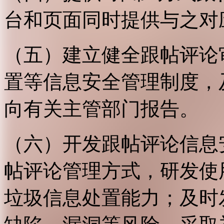
台和页面同时提供与之对
（五）建立健全跟帖评论
置等信息安全管理制度，
向有关主管部门报告。
（六）开发跟帖评论信息
帖评论管理方式，研发使
垃圾信息处置能力；及时