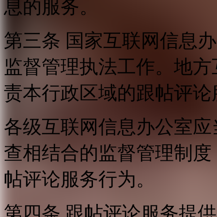
息的服务。
第三条 国家互联网信息
监督管理执法工作。地方
责本行政区域的跟帖评论
各级互联网信息办公室应
查相结合的监督管理制度
帖评论服务行为。
第四条 跟帖评论服务提