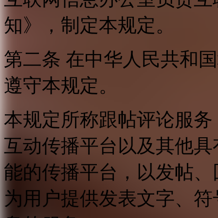
知》，制定本规定。
第二条 在中华人民共和
遵守本规定。
本规定所称跟帖评论服务
互动传播平台以及其他具
能的传播平台，以发帖、
为用户提供发表文字、符