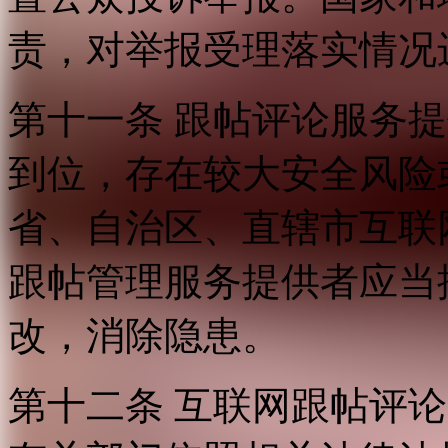
责，对举报受理落实情况
第十一条 跟帖评论服务
到位，存在较大安全风险
省、自治区、直辖市互联
跟帖管理服务提供者应当
改，消除隐患。
第十二条 互联网跟帖评