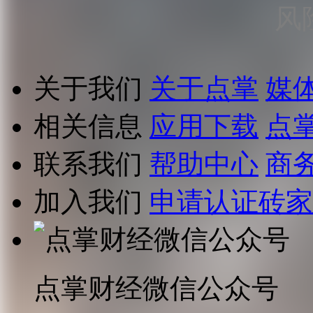
风
关于我们
关于点掌
媒
相关信息
应用下载
点
联系我们
帮助中心
商
加入我们
申请认证砖家
点掌财经微信公众号