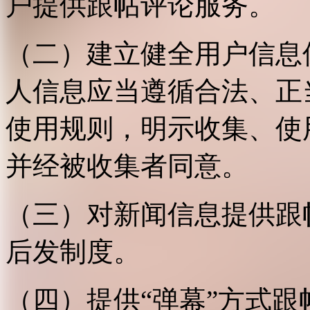
户提供跟帖评论服务。
（二）建立健全用户信息
人信息应当遵循合法、正
使用规则，明示收集、使
并经被收集者同意。
（三）对新闻信息提供跟
后发制度。
（四）提供“弹幕”方式