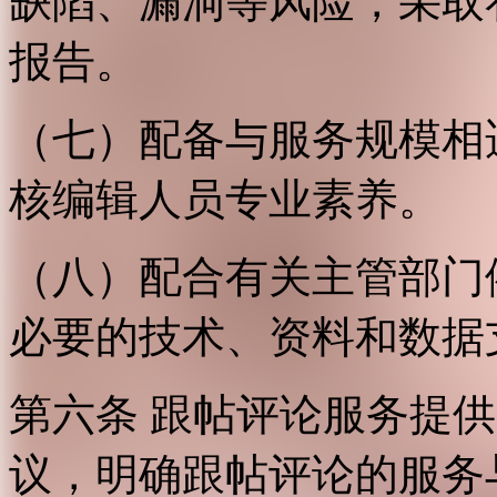
缺陷、漏洞等风险，采取
报告。
（七）配备与服务规模相
核编辑人员专业素养。
（八）配合有关主管部门
必要的技术、资料和数据
第六条 跟帖评论服务提
议，明确跟帖评论的服务