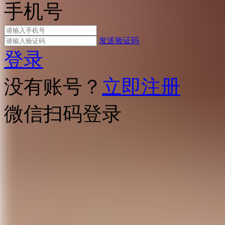
手机号
发送验证码
登录
没有账号？
立即注册
微信扫码登录