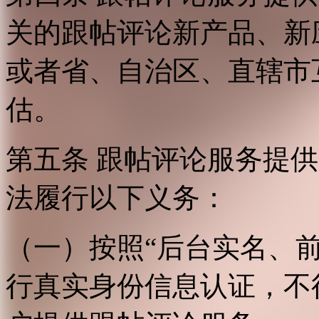
关的跟帖评论新产品、新
或者省、自治区、直辖市
估。
第五条 跟帖评论服务提
法履行以下义务：
（一）按照“后台实名、
行真实身份信息认证，不