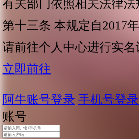
有关部门依照相关法律法
第十三条 本规定自2017
请前往个人中心进行实名
立即前往
阿牛账号登录
手机号登录
账号