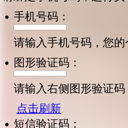
手机号码：
请输入手机号码，您的
图形验证码：
请输入右侧图形验证码
点击刷新
短信验证码：