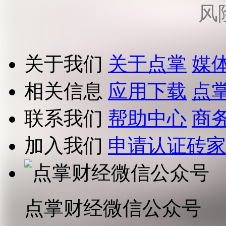
风
关于我们
关于点掌
媒
相关信息
应用下载
点
联系我们
帮助中心
商
加入我们
申请认证砖家
点掌财经微信公众号