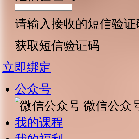
请输入接收的短信验证
获取短信验证码
立即绑定
公众号
微信公众
我的课程