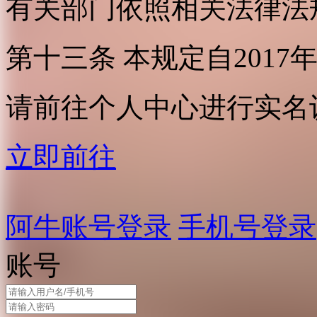
有关部门依照相关法律法
第十三条 本规定自2017
请前往个人中心进行实名
立即前往
阿牛账号登录
手机号登录
账号