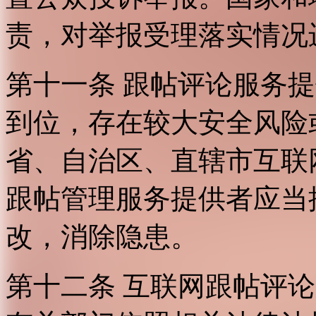
责，对举报受理落实情况
第十一条 跟帖评论服务
到位，存在较大安全风险
省、自治区、直辖市互联
跟帖管理服务提供者应当
改，消除隐患。
第十二条 互联网跟帖评