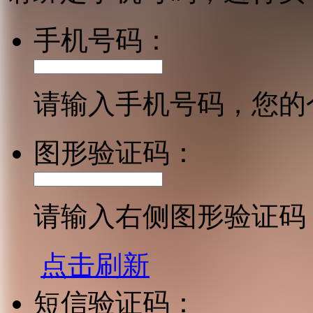
手机号码：
请输入手机号码，您的
图形验证码：
请输入右侧图形验证码
点击刷新
短信验证码：