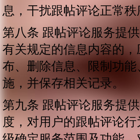
息，干扰跟帖评论正常秩
第八条 跟帖评论服务提
有关规定的信息内容的，
布、删除信息、限制功能
施，并保存相关记录。
第九条 跟帖评论服务提
度，对用户的跟帖评论行
级确定服务范围及功能，