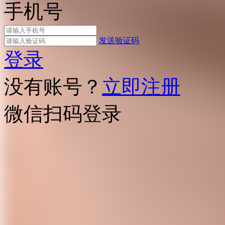
手机号
发送验证码
登录
没有账号？
立即注册
微信扫码登录