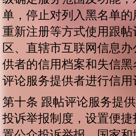
单，停止对列入黑名单的
重新注册等方式使用跟帖
区、直辖市互联网信息办
供者的信用档案和失信黑
评论服务提供者进行信用
第十条 跟帖评论服务提
投诉举报制度，设置便捷
置公众投诉举报。国家和