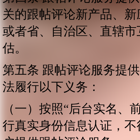
关的跟帖评论新产品、新
或者省、自治区、直辖市
估。
第五条 跟帖评论服务提
法履行以下义务：
（一）按照“后台实名、
行真实身份信息认证，不