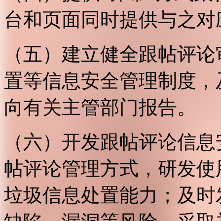
台和页面同时提供与之对
（五）建立健全跟帖评论
置等信息安全管理制度，
向有关主管部门报告。
（六）开发跟帖评论信息
帖评论管理方式，研发使
垃圾信息处置能力；及时