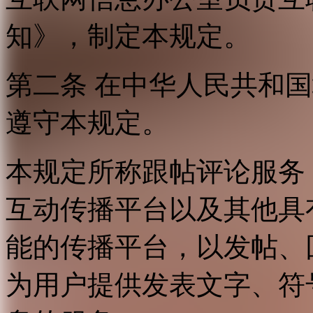
知》，制定本规定。
第二条 在中华人民共和
遵守本规定。
本规定所称跟帖评论服务
互动传播平台以及其他具
能的传播平台，以发帖、
为用户提供发表文字、符