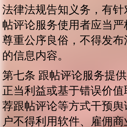
法律法规告知义务，有针
帖评论服务使用者应当严
尊重公序良俗，不得发布
的信息内容。
第七条 跟帖评论服务提
正当利益或基于错误价值
荐跟帖评论等方式干预舆
户不得利用软件、雇佣商