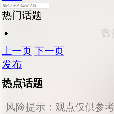
热门话题
数
上一页
下一页
发布
热点话题
风险提示：观点仅供参