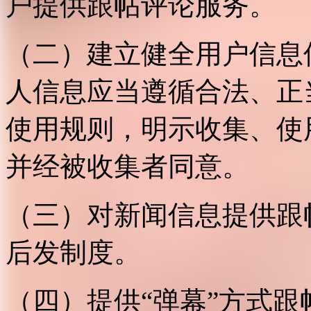
户提供跟帖评论服务。
（二）建立健全用户信息
人信息应当遵循合法、正
使用规则，明示收集、使
并经被收集者同意。
（三）对新闻信息提供跟
后发制度。
（四）提供“弹幕”方式