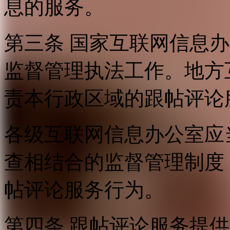
息的服务。
第三条 国家互联网信息
监督管理执法工作。地方
责本行政区域的跟帖评论
各级互联网信息办公室应
查相结合的监督管理制度
帖评论服务行为。
第四条 跟帖评论服务提