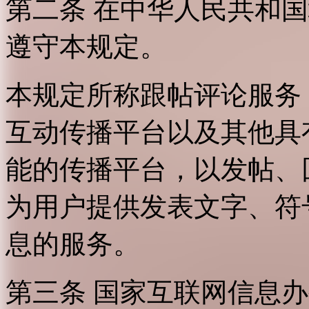
第二条 在中华人民共和
遵守本规定。
本规定所称跟帖评论服务
互动传播平台以及其他具
能的传播平台，以发帖、
为用户提供发表文字、符
息的服务。
第三条 国家互联网信息