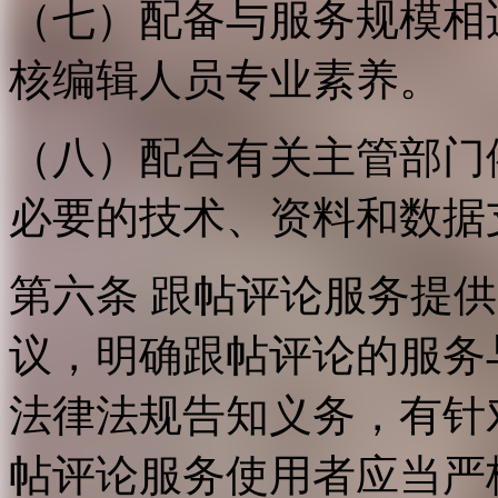
（七）配备与服务规模相
核编辑人员专业素养。
（八）配合有关主管部门
必要的技术、资料和数据
第六条 跟帖评论服务提
议，明确跟帖评论的服务
法律法规告知义务，有针
帖评论服务使用者应当严