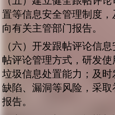
（五）建立健全跟帖评论
置等信息安全管理制度，
向有关主管部门报告。
（六）开发跟帖评论信息
帖评论管理方式，研发使
垃圾信息处置能力；及时
缺陷、漏洞等风险，采取
报告。