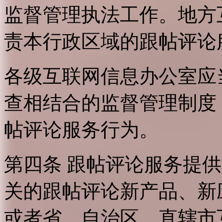
监督管理执法工作。地方
责本行政区域的跟帖评论
各级互联网信息办公室应
查相结合的监督管理制度
帖评论服务行为。
第四条 跟帖评论服务提
关的跟帖评论新产品、新
或者省、自治区、直辖市