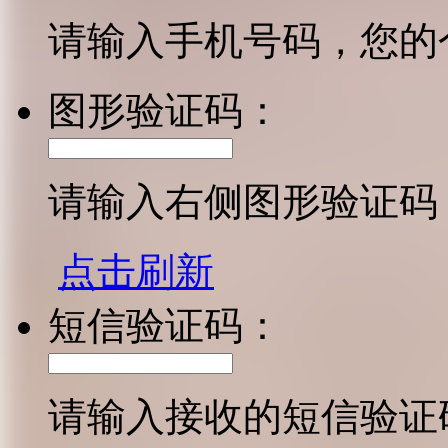
请输入手机号码，您的
图形验证码：
请输入右侧图形验证码
点击刷新
短信验证码：
请输入接收的短信验证