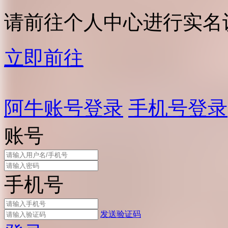
请前往个人中心进行实名
立即前往
阿牛账号登录
手机号登录
账号
手机号
发送验证码