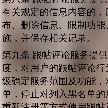
有关规定的信息内容的，
布、删除信息、限制功能
施，并保存相关记录。
第九条 跟帖评论服务提
度，对用户的跟帖评论行
级确定服务范围及功能，
单，停止对列入黑名单的
重新注册等方式使用跟帖