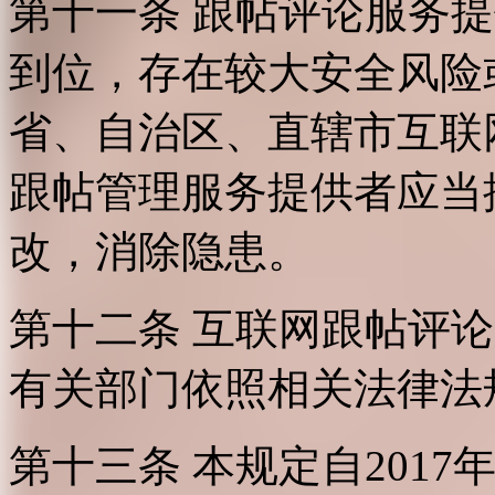
第十一条 跟帖评论服务
到位，存在较大安全风险
省、自治区、直辖市互联
跟帖管理服务提供者应当
改，消除隐患。
第十二条 互联网跟帖评
有关部门依照相关法律法
第十三条 本规定自2017