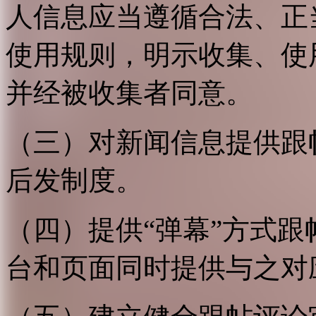
人信息应当遵循合法、正
使用规则，明示收集、使
并经被收集者同意。
（三）对新闻信息提供跟
后发制度。
（四）提供“弹幕”方式
台和页面同时提供与之对