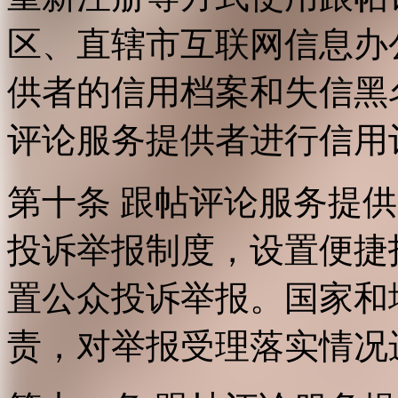
区、直辖市互联网信息办
供者的信用档案和失信黑
评论服务提供者进行信用
第十条 跟帖评论服务提
投诉举报制度，设置便捷
置公众投诉举报。国家和
责，对举报受理落实情况