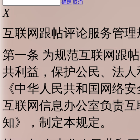
确定
取消
X
互联网跟帖评论服务管理
第一条 为规范互联网跟
共利益，保护公民、法人
《中华人民共和国网络安
互联网信息办公室负责互
知》，制定本规定。