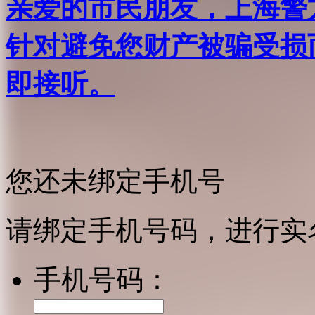
亲爱的市民朋友，上海警方反
针对避免您财产被骗受损
即接听。
您还未绑定手机号
请绑定手机号码，进行实
手机号码：