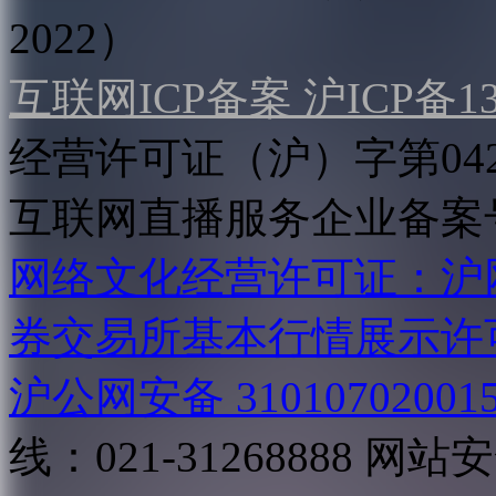
2022）
互联网ICP备案 沪ICP备130
经营许可证（沪）字第04
互联网直播服务企业备案号：2
网络文化经营许可证：沪网文[2
券交易所基本行情展示许
沪公网安备 31010702001
线：021-31268888
网站安全