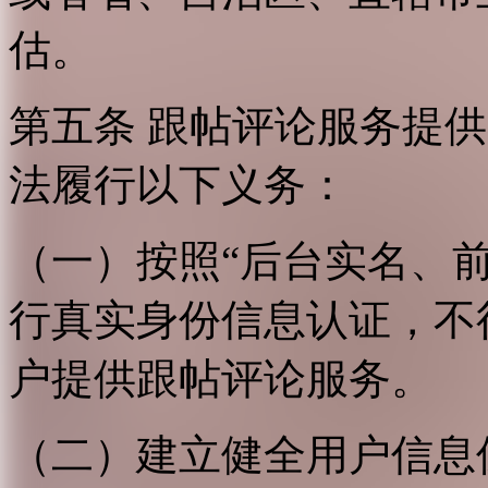
估。
第五条 跟帖评论服务提
法履行以下义务：
（一）按照“后台实名、
行真实身份信息认证，不
户提供跟帖评论服务。
（二）建立健全用户信息