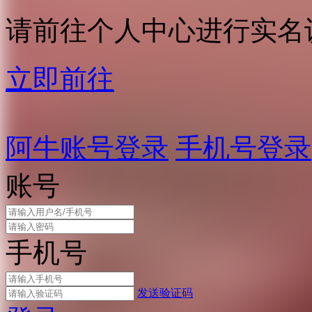
请前往个人中心进行实名
立即前往
阿牛账号登录
手机号登录
账号
手机号
发送验证码