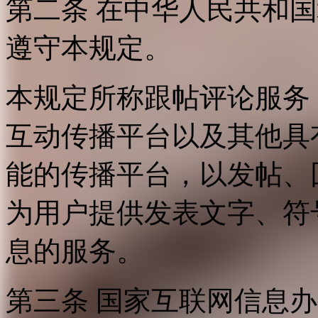
第二条 在中华人民共和
遵守本规定。
本规定所称跟帖评论服务
互动传播平台以及其他具
能的传播平台，以发帖、
为用户提供发表文字、符
息的服务。
第三条 国家互联网信息