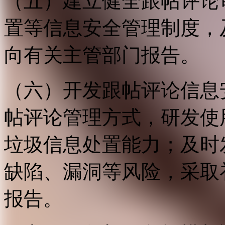
（五）建立健全跟帖评论
置等信息安全管理制度，
向有关主管部门报告。
（六）开发跟帖评论信息
帖评论管理方式，研发使
垃圾信息处置能力；及时
缺陷、漏洞等风险，采取
报告。