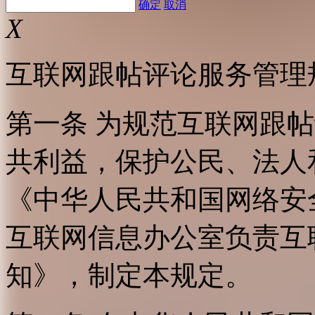
确定
取消
X
互联网跟帖评论服务管理
第一条 为规范互联网跟
共利益，保护公民、法人
《中华人民共和国网络安
互联网信息办公室负责互
知》，制定本规定。