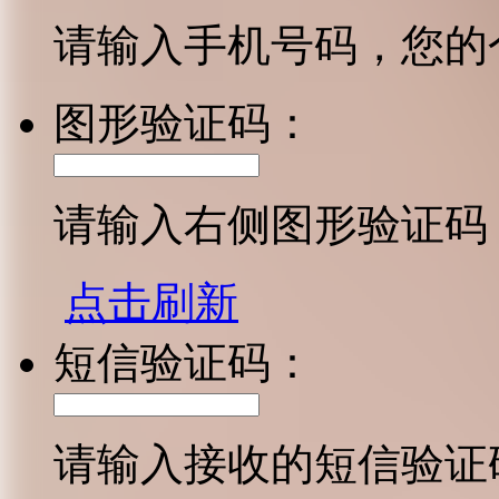
请输入手机号码，您的
图形验证码：
请输入右侧图形验证码
点击刷新
短信验证码：
请输入接收的短信验证