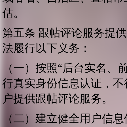
估。
第五条 跟帖评论服务提
法履行以下义务：
（一）按照“后台实名、
行真实身份信息认证，不
户提供跟帖评论服务。
（二）建立健全用户信息