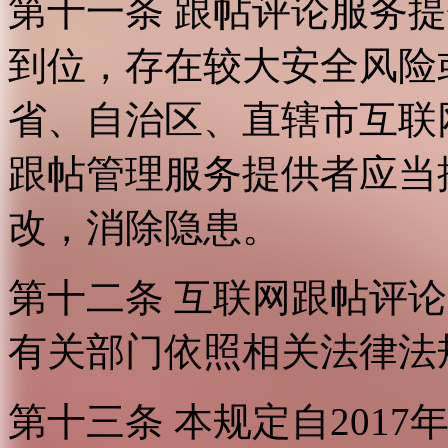
第十一条 跟帖评论服务
到位，存在较大安全风险
省、自治区、直辖市互联
跟帖管理服务提供者应当
改，消除隐患。
第十二条 互联网跟帖评
有关部门依照相关法律法
第十三条 本规定自2017