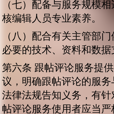
（七）配备与服务规模相
核编辑人员专业素养。
（八）配合有关主管部门
必要的技术、资料和数据
第六条 跟帖评论服务提
议，明确跟帖评论的服务
法律法规告知义务，有针
帖评论服务使用者应当严