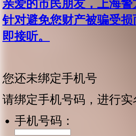
亲爱的市民朋友，上海警方反
针对避免您财产被骗受损
即接听。
您还未绑定手机号
请绑定手机号码，进行实
手机号码：