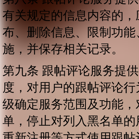
有关规定的信息内容的，
布、删除信息、限制功能
施，并保存相关记录。
第九条 跟帖评论服务提
度，对用户的跟帖评论行
级确定服务范围及功能，
单，停止对列入黑名单的
重新注册等方式使用跟帖