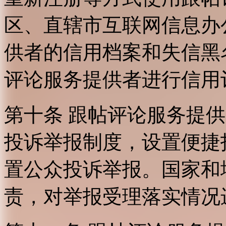
区、直辖市互联网信息办
供者的信用档案和失信黑
评论服务提供者进行信用
第十条 跟帖评论服务提
投诉举报制度，设置便捷
置公众投诉举报。国家和
责，对举报受理落实情况