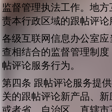
监督管理执法工作。地方
责本行政区域的跟帖评论
各级互联网信息办公室应
查相结合的监督管理制度
帖评论服务行为。
第四条 跟帖评论服务提
关的跟帖评论新产品、新
或者省、自治区、直辖市