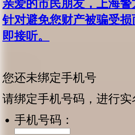
亲爱的市民朋友，上海警方反
针对避免您财产被骗受损
即接听。
您还未绑定手机号
请绑定手机号码，进行实
手机号码：