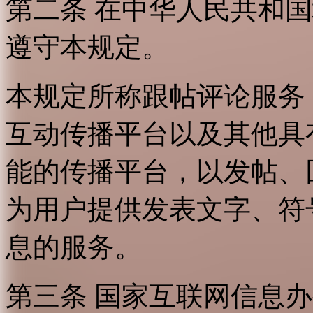
第二条 在中华人民共和
遵守本规定。
本规定所称跟帖评论服务
互动传播平台以及其他具
能的传播平台，以发帖、
为用户提供发表文字、符
息的服务。
第三条 国家互联网信息