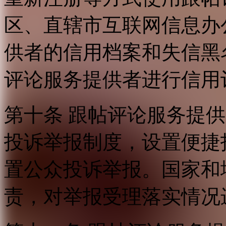
区、直辖市互联网信息办
供者的信用档案和失信黑
评论服务提供者进行信用
第十条 跟帖评论服务提
投诉举报制度，设置便捷
置公众投诉举报。国家和
责，对举报受理落实情况