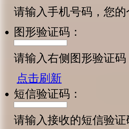
请输入手机号码，您的
图形验证码：
请输入右侧图形验证码
点击刷新
短信验证码：
请输入接收的短信验证