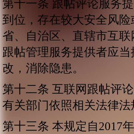
第十一条 跟帖评论服务
到位，存在较大安全风险
省、自治区、直辖市互联
跟帖管理服务提供者应当
改，消除隐患。
第十二条 互联网跟帖评
有关部门依照相关法律法
第十三条 本规定自2017