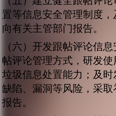
（五）建立健全跟帖评论
置等信息安全管理制度，
向有关主管部门报告。
（六）开发跟帖评论信息
帖评论管理方式，研发使
垃圾信息处置能力；及时
缺陷、漏洞等风险，采取
报告。