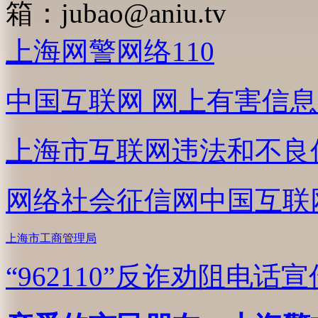
箱：
jubao@aniu.tv
上海网警网络110
中国互联网
网上有害信息
上海市互联网
违法和不良
网络社会征信网
中国互联
上海市工商管理局
“962110”
反诈劝阻电话宣