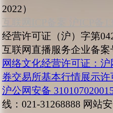
2022）
互联网ICP备案 沪ICP备130
经营许可证（沪）字第04
互联网直播服务企业备案号：2
网络文化经营许可证：沪网文[2
券交易所基本行情展示许
沪公网安备 31010702001
线：021-31268888
网站安全