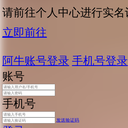
请前往个人中心进行实名
立即前往
阿牛账号登录
手机号登录
账号
手机号
发送验证码