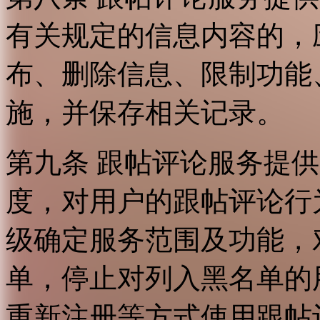
有关规定的信息内容的，
布、删除信息、限制功能
施，并保存相关记录。
第九条 跟帖评论服务提
度，对用户的跟帖评论行
级确定服务范围及功能，
单，停止对列入黑名单的
重新注册等方式使用跟帖