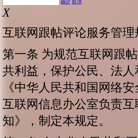
确定
取消
X
互联网跟帖评论服务管理
第一条 为规范互联网跟
共利益，保护公民、法人
《中华人民共和国网络安
互联网信息办公室负责互
知》，制定本规定。