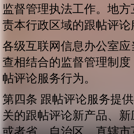
监督管理执法工作。地方
责本行政区域的跟帖评论
各级互联网信息办公室应
查相结合的监督管理制度
帖评论服务行为。
第四条 跟帖评论服务提
关的跟帖评论新产品、新
或者省、自治区、直辖市