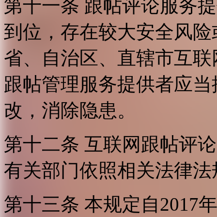
第十一条 跟帖评论服务
到位，存在较大安全风险
省、自治区、直辖市互联
跟帖管理服务提供者应当
改，消除隐患。
第十二条 互联网跟帖评
有关部门依照相关法律法
第十三条 本规定自2017