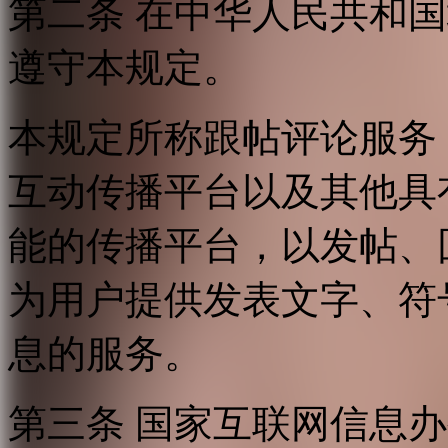
第二条 在中华人民共和
遵守本规定。
本规定所称跟帖评论服务
互动传播平台以及其他具
能的传播平台，以发帖、
为用户提供发表文字、符
息的服务。
第三条 国家互联网信息