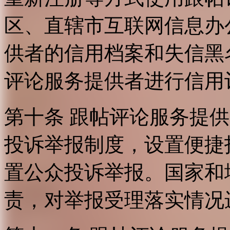
区、直辖市互联网信息办
供者的信用档案和失信黑
评论服务提供者进行信用
第十条 跟帖评论服务提
投诉举报制度，设置便捷
置公众投诉举报。国家和
责，对举报受理落实情况