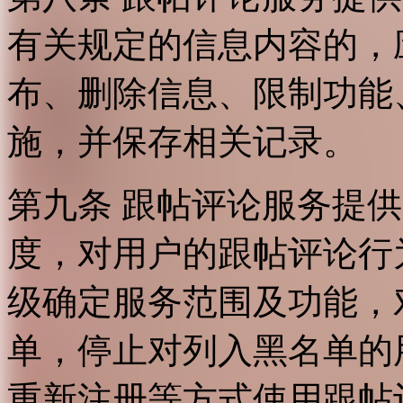
有关规定的信息内容的，
布、删除信息、限制功能
施，并保存相关记录。
第九条 跟帖评论服务提
度，对用户的跟帖评论行
级确定服务范围及功能，
单，停止对列入黑名单的
重新注册等方式使用跟帖