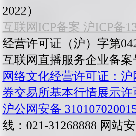
2022）
互联网ICP备案 沪ICP备130
经营许可证（沪）字第04
互联网直播服务企业备案号：2
网络文化经营许可证：沪网文[2
券交易所基本行情展示许
沪公网安备 31010702001
线：021-31268888
网站安全