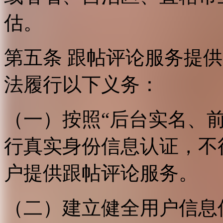
估。
第五条 跟帖评论服务提
法履行以下义务：
（一）按照“后台实名、
行真实身份信息认证，不
户提供跟帖评论服务。
（二）建立健全用户信息