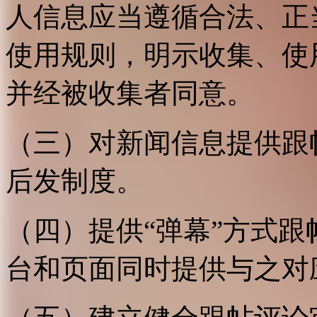
人信息应当遵循合法、正
使用规则，明示收集、使
并经被收集者同意。
（三）对新闻信息提供跟
后发制度。
（四）提供“弹幕”方式
台和页面同时提供与之对