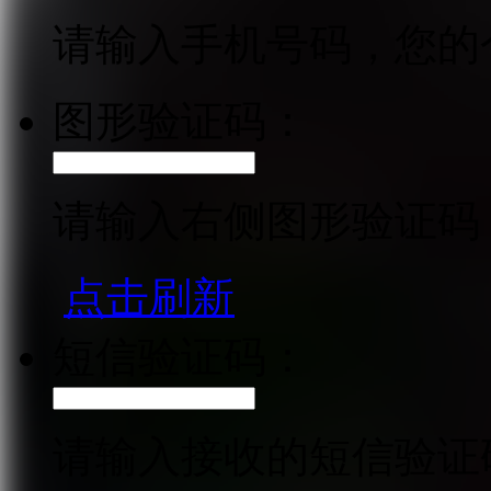
请输入手机号码，您的
图形验证码：
请输入右侧图形验证码
点击刷新
短信验证码：
请输入接收的短信验证