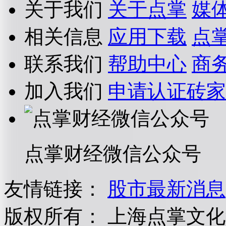
关于我们
关于点掌
媒
相关信息
应用下载
点
联系我们
帮助中心
商
加入我们
申请认证砖家
点掌财经微信公众号
友情链接：
股市最新消息
版权所有：
上海点掌文化科