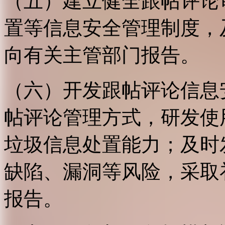
（五）建立健全跟帖评论
置等信息安全管理制度，
向有关主管部门报告。
（六）开发跟帖评论信息
帖评论管理方式，研发使
垃圾信息处置能力；及时
缺陷、漏洞等风险，采取
报告。