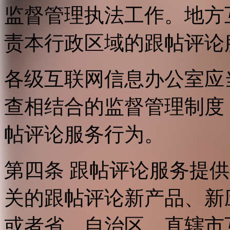
监督管理执法工作。地方
责本行政区域的跟帖评论
各级互联网信息办公室应
查相结合的监督管理制度
帖评论服务行为。
第四条 跟帖评论服务提
关的跟帖评论新产品、新
或者省、自治区、直辖市