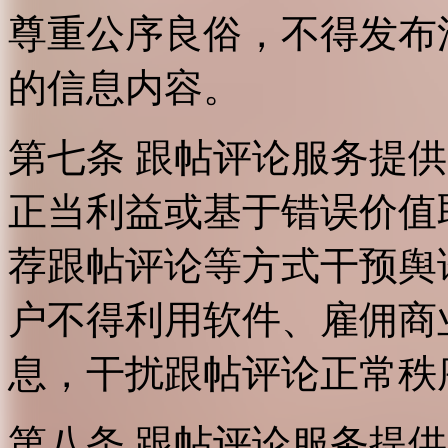
尊重公序良俗，不得发布
的信息内容。
第七条 跟帖评论服务提
正当利益或基于错误价值
荐跟帖评论等方式干预舆
户不得利用软件、雇佣商
息，干扰跟帖评论正常秩
第八条 跟帖评论服务提