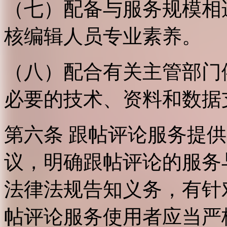
（七）配备与服务规模相
核编辑人员专业素养。
（八）配合有关主管部门
必要的技术、资料和数据
第六条 跟帖评论服务提
议，明确跟帖评论的服务
法律法规告知义务，有针
帖评论服务使用者应当严