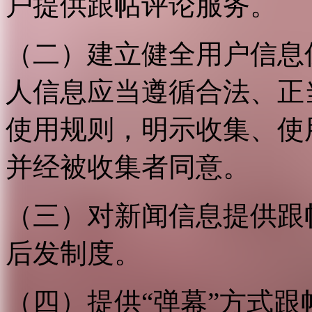
户提供跟帖评论服务。
（二）建立健全用户信息
人信息应当遵循合法、正
使用规则，明示收集、使
并经被收集者同意。
（三）对新闻信息提供跟
后发制度。
（四）提供“弹幕”方式