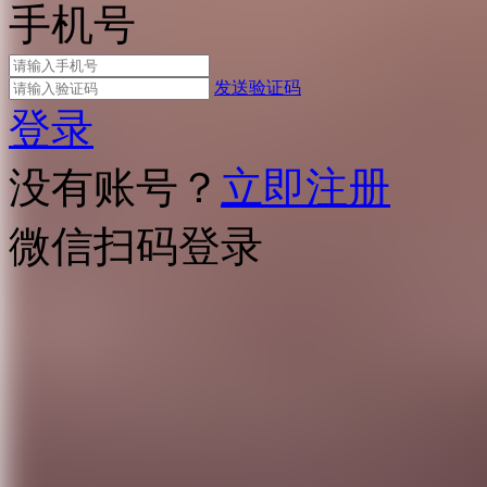
手机号
发送验证码
登录
没有账号？
立即注册
微信扫码登录