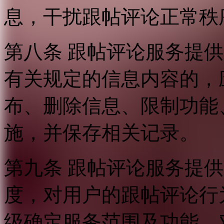
息，干扰跟帖评论正常秩
第八条 跟帖评论服务提
有关规定的信息内容的，
布、删除信息、限制功能
施，并保存相关记录。
第九条 跟帖评论服务提
度，对用户的跟帖评论行
级确定服务范围及功能，