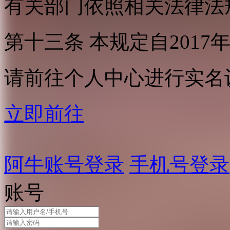
有关部门依照相关法律法
第十三条 本规定自2017
请前往个人中心进行实名
立即前往
阿牛账号登录
手机号登录
账号