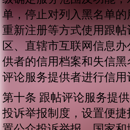
单，停止对列入黑名单的
重新注册等方式使用跟帖
区、直辖市互联网信息办
供者的信用档案和失信黑
评论服务提供者进行信用
第十条 跟帖评论服务提
投诉举报制度，设置便捷
置公众投诉举报。国家和