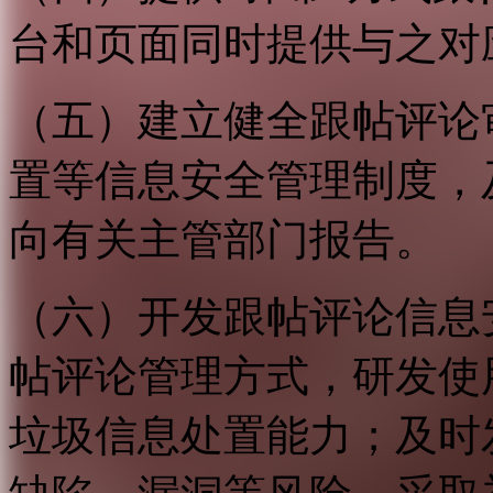
台和页面同时提供与之对
（五）建立健全跟帖评论
置等信息安全管理制度，
向有关主管部门报告。
（六）开发跟帖评论信息
帖评论管理方式，研发使
垃圾信息处置能力；及时