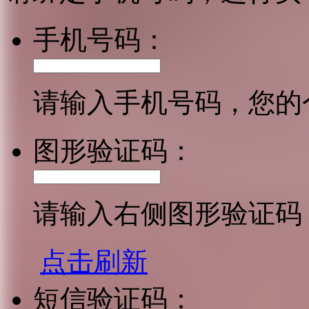
手机号码：
请输入手机号码，您的
图形验证码：
请输入右侧图形验证码
点击刷新
短信验证码：