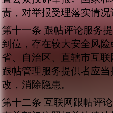
责，对举报受理落实情况
第十一条 跟帖评论服务
到位，存在较大安全风险
省、自治区、直辖市互联
跟帖管理服务提供者应当
改，消除隐患。
第十二条 互联网跟帖评