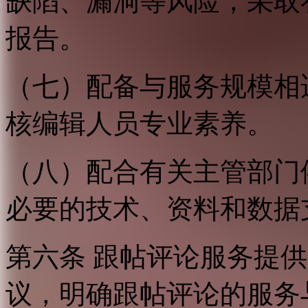
缺陷、漏洞等风险，采取
报告。
（七）配备与服务规模相
核编辑人员专业素养。
（八）配合有关主管部门
必要的技术、资料和数据
第六条 跟帖评论服务提
议，明确跟帖评论的服务