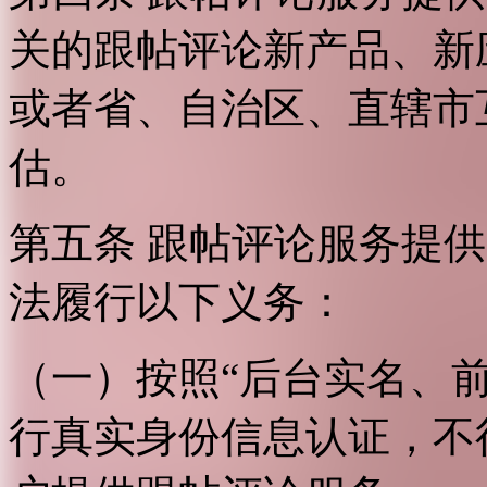
关的跟帖评论新产品、新
或者省、自治区、直辖市
估。
第五条 跟帖评论服务提
法履行以下义务：
（一）按照“后台实名、
行真实身份信息认证，不