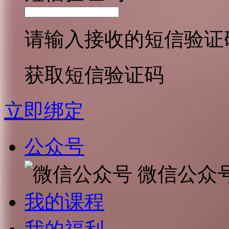
请输入接收的短信验证
获取短信验证码
立即绑定
公众号
微信公众
我的课程