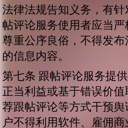
法律法规告知义务，有针
帖评论服务使用者应当严
尊重公序良俗，不得发布
的信息内容。
第七条 跟帖评论服务提
正当利益或基于错误价值
荐跟帖评论等方式干预舆
户不得利用软件、雇佣商