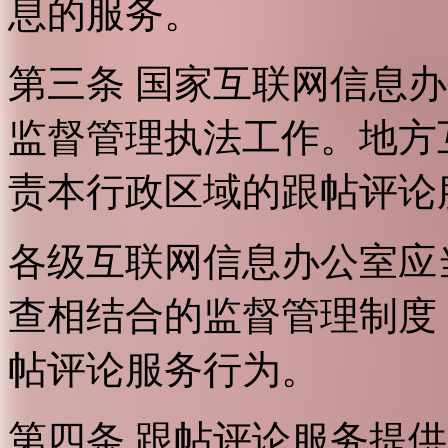
息的服务。
第三条 国家互联网信息
监督管理执法工作。地方
责本行政区域的跟帖评论
各级互联网信息办公室应
查相结合的监督管理制度
帖评论服务行为。
第四条 跟帖评论服务提