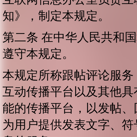
知》，制定本规定。
第二条 在中华人民共和
遵守本规定。
本规定所称跟帖评论服务
互动传播平台以及其他具
能的传播平台，以发帖、
为用户提供发表文字、符