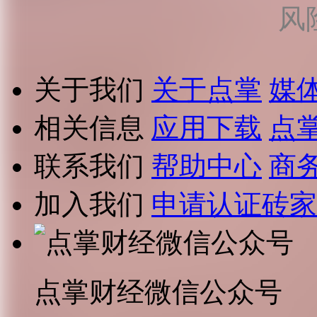
风
关于我们
关于点掌
媒
相关信息
应用下载
点
联系我们
帮助中心
商
加入我们
申请认证砖家
点掌财经微信公众号