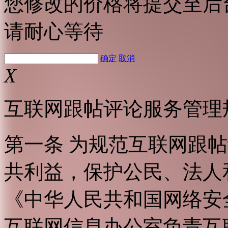
您修改的价格将提交至后
请耐心等待
确定
取消
X
互联网跟帖评论服务管理
第一条 为规范互联网跟
共利益，保护公民、法人
《中华人民共和国网络安
互联网信息办公室负责互