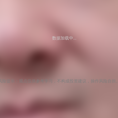
数据加载中...
风险提示：观点仅供参考学习，不构成投资建议，操作风险自担