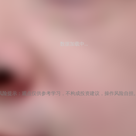
数据加载中...
风险提示：观点仅供参考学习，不构成投资建议，操作风险自担