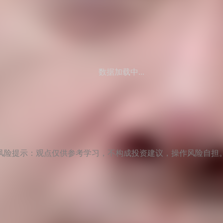
数据加载中...
风险提示：观点仅供参考学习，不构成投资建议，操作风险自担