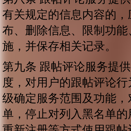
有关规定的信息内容的，
布、删除信息、限制功能
施，并保存相关记录。
第九条 跟帖评论服务提
度，对用户的跟帖评论行
级确定服务范围及功能，
单，停止对列入黑名单的
重新注册等方式使用跟帖