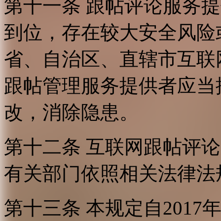
第十一条 跟帖评论服务
到位，存在较大安全风险
省、自治区、直辖市互联
跟帖管理服务提供者应当
改，消除隐患。
第十二条 互联网跟帖评
有关部门依照相关法律法
第十三条 本规定自2017