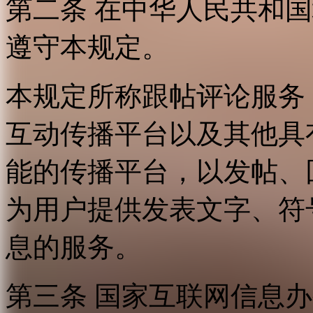
第二条 在中华人民共和
遵守本规定。
本规定所称跟帖评论服务
互动传播平台以及其他具
能的传播平台，以发帖、
为用户提供发表文字、符
息的服务。
第三条 国家互联网信息