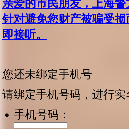
亲爱的市民朋友，上海警方反
针对避免您财产被骗受损
即接听。
您还未绑定手机号
请绑定手机号码，进行实
手机号码：