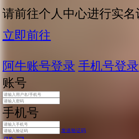
请前往个人中心进行实名
立即前往
阿牛账号登录
手机号登录
账号
手机号
发送验证码