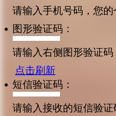
请输入手机号码，您的
图形验证码：
请输入右侧图形验证码
点击刷新
短信验证码：
请输入接收的短信验证