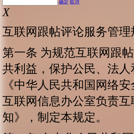
确定
取消
X
互联网跟帖评论服务管理
第一条 为规范互联网跟
共利益，保护公民、法人
《中华人民共和国网络安
互联网信息办公室负责互
知》，制定本规定。