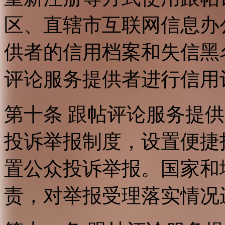
区、直辖市互联网信息办
供者的信用档案和失信黑
评论服务提供者进行信用
第十条 跟帖评论服务提
投诉举报制度，设置便捷
置公众投诉举报。国家和
责，对举报受理落实情况