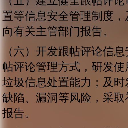
（五）建立健全跟帖评论
置等信息安全管理制度，
向有关主管部门报告。
（六）开发跟帖评论信息
帖评论管理方式，研发使
垃圾信息处置能力；及时
缺陷、漏洞等风险，采取
报告。