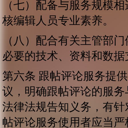
（七）配备与服务规模相
核编辑人员专业素养。
（八）配合有关主管部门
必要的技术、资料和数据
第六条 跟帖评论服务提
议，明确跟帖评论的服务
法律法规告知义务，有针
帖评论服务使用者应当严