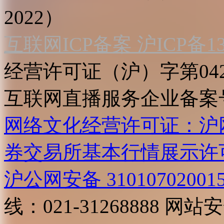
2022）
互联网ICP备案 沪ICP备130
经营许可证（沪）字第04
互联网直播服务企业备案号：2
网络文化经营许可证：沪网文[2
券交易所基本行情展示许
沪公网安备 31010702001
线：021-31268888
网站安全