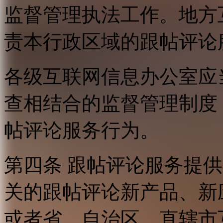
监督管理执法工作。地方
责本行政区域的跟帖评论
各级互联网信息办公室应
查相结合的监督管理制度
帖评论服务行为。
第四条 跟帖评论服务提
关的跟帖评论新产品、新
或者省、自治区、直辖市