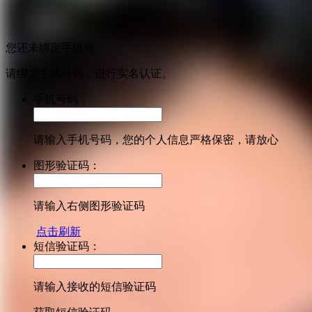
您还未绑定手机号
请绑定手机号码，进行实名认证。
手机号码：
请输入手机号码，您的个人信息严格保密，请放心
图形验证码：
请输入右侧图形验证码
点击刷新
短信验证码：
请输入接收的短信验证码