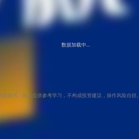
数据加载中...
风险提示：观点仅供参考学习，不构成投资建议，操作风险自担