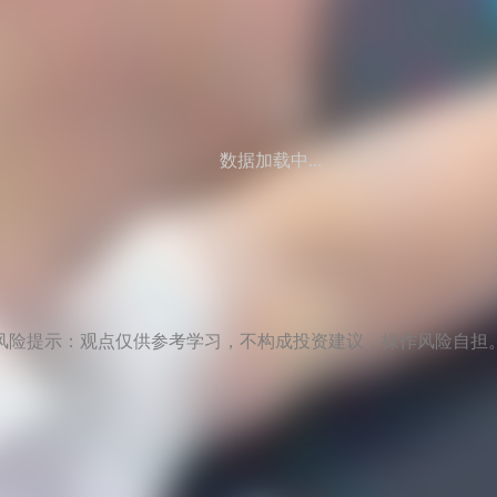
数据加载中...
风险提示：观点仅供参考学习，不构成投资建议，操作风险自担