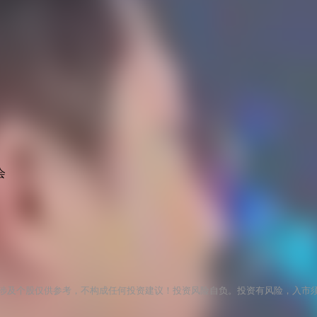
会
涉及个股仅供参考，不构成任何投资建议！投资风险自负。投资有风险，入市