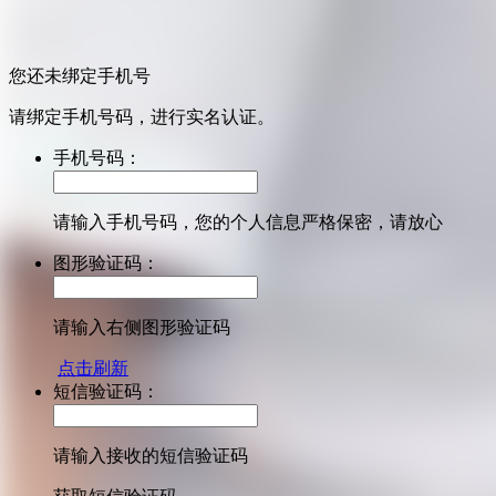
您还未绑定手机号
请绑定手机号码，进行实名认证。
手机号码：
请输入手机号码，您的个人信息严格保密，请放心
图形验证码：
请输入右侧图形验证码
点击刷新
短信验证码：
请输入接收的短信验证码