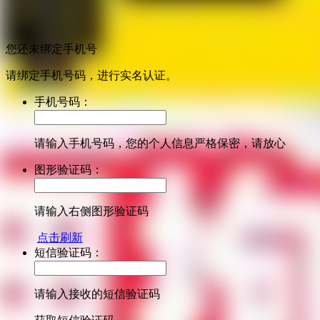
您还未绑定手机号
请绑定手机号码，进行实名认证。
手机号码：
请输入手机号码，您的个人信息严格保密，请放心
图形验证码：
请输入右侧图形验证码
点击刷新
短信验证码：
请输入接收的短信验证码