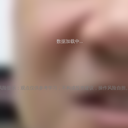
数据加载中...
风险提示：观点仅供参考学习，不构成投资建议，操作风险自担