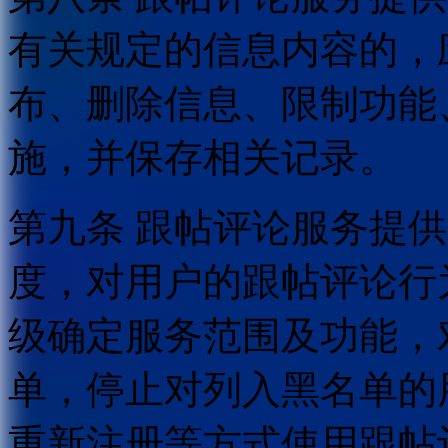
有关规定的信息内容的，
布、删除信息、限制功能
施，并保存相关记录。
第九条 跟帖评论服务提
度，对用户的跟帖评论行
级确定服务范围及功能，
单，停止对列入黑名单的
重新注册等方式使用跟帖