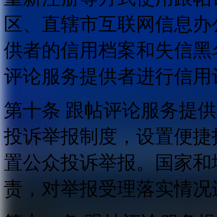
区、直辖市互联网信息办
供者的信用档案和失信黑
评论服务提供者进行信用
第十条 跟帖评论服务提
投诉举报制度，设置便捷
置公众投诉举报。国家和
责，对举报受理落实情况