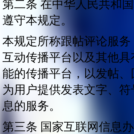
第二条 在中华人民共和
遵守本规定。
本规定所称跟帖评论服务
互动传播平台以及其他具
能的传播平台，以发帖、
为用户提供发表文字、符
息的服务。
第三条 国家互联网信息