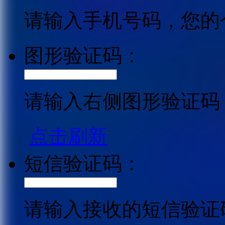
请输入手机号码，您的
图形验证码：
请输入右侧图形验证码
点击刷新
短信验证码：
请输入接收的短信验证