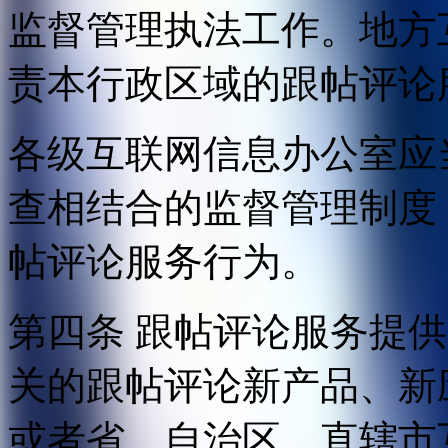
监督管理执法工作。地方
责本行政区域的跟帖评论
各级互联网信息办公室应
查相结合的监督管理制度
帖评论服务行为。
第四条 跟帖评论服务提
关的跟帖评论新产品、新
或者省、自治区、直辖市