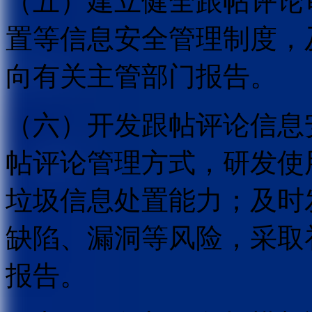
（五）建立健全跟帖评论
置等信息安全管理制度，
向有关主管部门报告。
（六）开发跟帖评论信息
帖评论管理方式，研发使
垃圾信息处置能力；及时
缺陷、漏洞等风险，采取
报告。