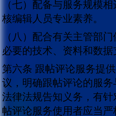
（七）配备与服务规模相
核编辑人员专业素养。
（八）配合有关主管部门
必要的技术、资料和数据
第六条 跟帖评论服务提
议，明确跟帖评论的服务
法律法规告知义务，有针
帖评论服务使用者应当严