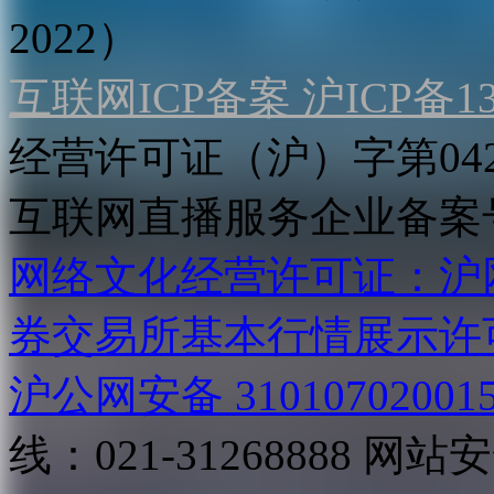
2022）
互联网ICP备案 沪ICP备130
经营许可证（沪）字第04
互联网直播服务企业备案号：2
网络文化经营许可证：沪网文[2
券交易所基本行情展示许
沪公网安备 31010702001
线：021-31268888
网站安全