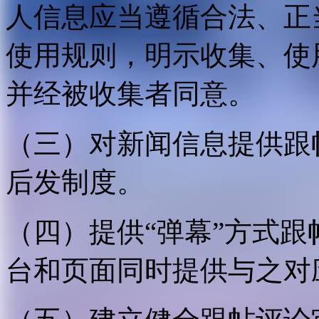
人信息应当遵循合法、正
使用规则，明示收集、使
并经被收集者同意。
（三）对新闻信息提供跟
后发制度。
（四）提供“弹幕”方式
台和页面同时提供与之对