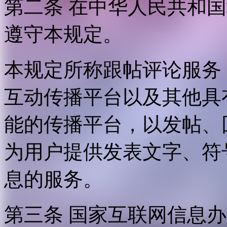
第二条 在中华人民共和
遵守本规定。
本规定所称跟帖评论服务
互动传播平台以及其他具
能的传播平台，以发帖、
为用户提供发表文字、符
息的服务。
第三条 国家互联网信息