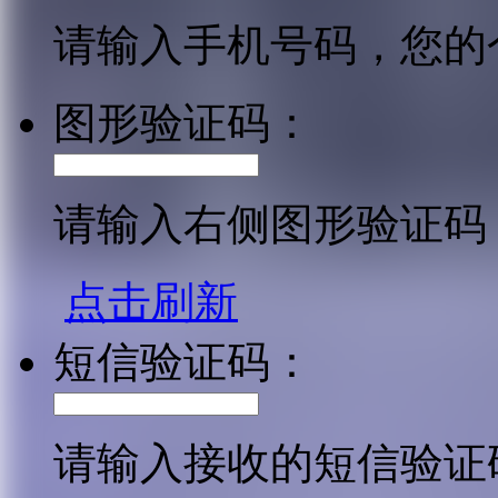
请输入手机号码，您的
图形验证码：
请输入右侧图形验证码
点击刷新
短信验证码：
请输入接收的短信验证