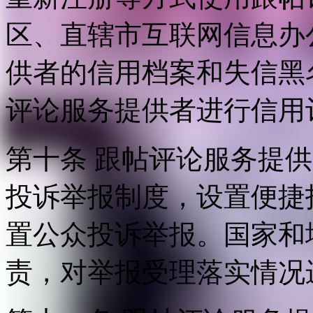
区、直辖市互联网信息办
供者的信用档案和失信黑
评论服务提供者进行信用
第十条 跟帖评论服务提
投诉举报制度，设置便捷
置公众投诉举报。国家和
责，对举报受理落实情况