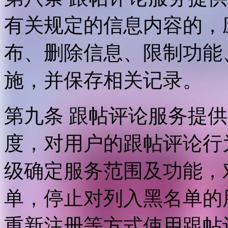
有关规定的信息内容的，
布、删除信息、限制功能
施，并保存相关记录。
第九条 跟帖评论服务提
度，对用户的跟帖评论行
级确定服务范围及功能，
单，停止对列入黑名单的
重新注册等方式使用跟帖