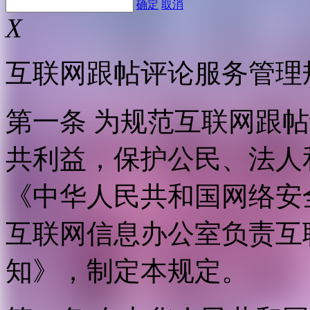
确定
取消
X
互联网跟帖评论服务管理
第一条 为规范互联网跟
共利益，保护公民、法人
《中华人民共和国网络安
互联网信息办公室负责互
知》，制定本规定。