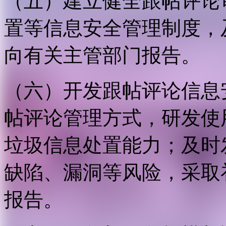
（五）建立健全跟帖评论
置等信息安全管理制度，
向有关主管部门报告。
（六）开发跟帖评论信息
帖评论管理方式，研发使
垃圾信息处置能力；及时
缺陷、漏洞等风险，采取
报告。