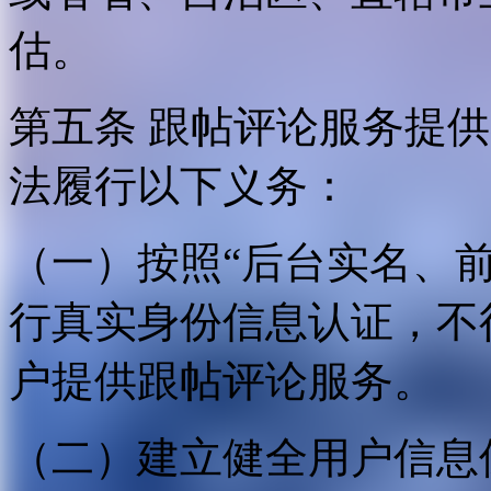
估。
第五条 跟帖评论服务提
法履行以下义务：
（一）按照“后台实名、
行真实身份信息认证，不
户提供跟帖评论服务。
（二）建立健全用户信息