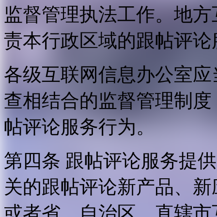
监督管理执法工作。地方
责本行政区域的跟帖评论
各级互联网信息办公室应
查相结合的监督管理制度
帖评论服务行为。
第四条 跟帖评论服务提
关的跟帖评论新产品、新
或者省、自治区、直辖市