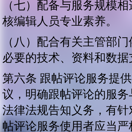
（七）配备与服务规模相
核编辑人员专业素养。
（八）配合有关主管部门
必要的技术、资料和数据
第六条 跟帖评论服务提
议，明确跟帖评论的服务
法律法规告知义务，有针
帖评论服务使用者应当严