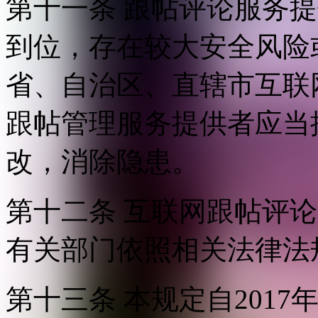
第十一条 跟帖评论服务
到位，存在较大安全风险
省、自治区、直辖市互联
跟帖管理服务提供者应当
改，消除隐患。
第十二条 互联网跟帖评
有关部门依照相关法律法
第十三条 本规定自2017