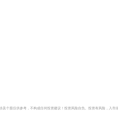
涉及个股仅供参考，不构成任何投资建议！投资风险自负。投资有风险，入市