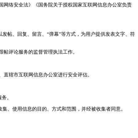
国网络安全法》《国务院关于授权国家互联网信息办公室负责
发帖、回复、留言、“弹幕”等方式，为用户提供发表文字、符
跟帖评论服务的监督管理执法工作。
。
、直辖市互联网信息办公室进行安全评估。
服务。
收集、使用信息的目的、方式和范围，并经被收集者同意。