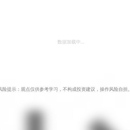
数据加载中...
风险提示：观点仅供参考学习，不构成投资建议，操作风险自担