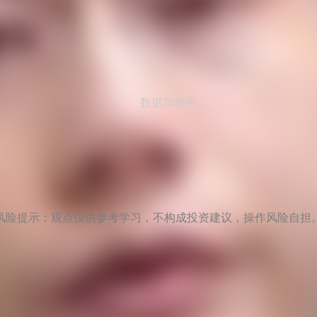
数据加载中...
风险提示：观点仅供参考学习，不构成投资建议，操作风险自担