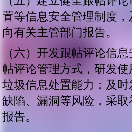
（五）建立健全跟帖评论
置等信息安全管理制度，
向有关主管部门报告。
（六）开发跟帖评论信息
帖评论管理方式，研发使
垃圾信息处置能力；及时
缺陷、漏洞等风险，采取
报告。