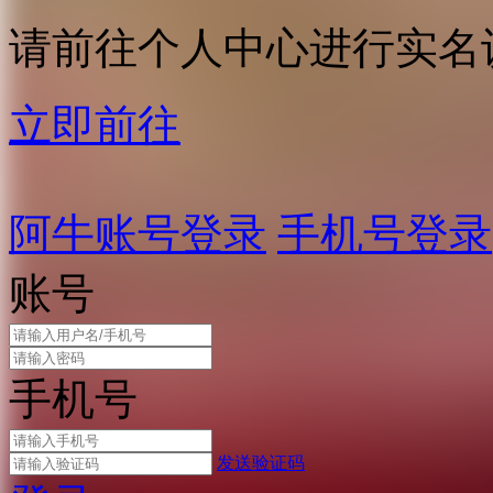
请前往个人中心进行实名
立即前往
阿牛账号登录
手机号登录
账号
手机号
发送验证码