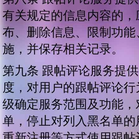
有关规定的信息内容的，
布、删除信息、限制功能
施，并保存相关记录。
第九条 跟帖评论服务提
度，对用户的跟帖评论行
级确定服务范围及功能，
单，停止对列入黑名单的
重新注册等方式使用跟帖