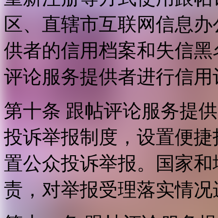
区、直辖市互联网信息办
供者的信用档案和失信黑
评论服务提供者进行信用
第十条 跟帖评论服务提
投诉举报制度，设置便捷
置公众投诉举报。国家和
责，对举报受理落实情况