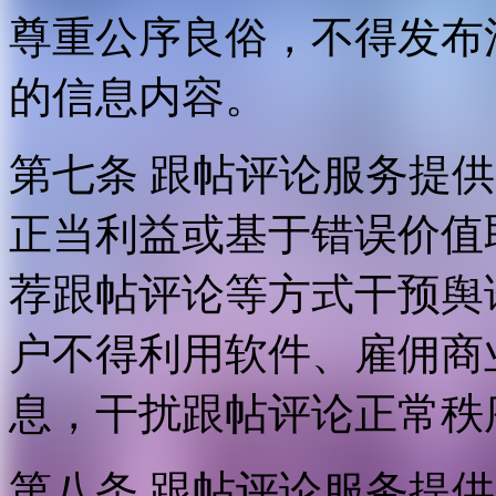
尊重公序良俗，不得发布
的信息内容。
第七条 跟帖评论服务提
正当利益或基于错误价值
荐跟帖评论等方式干预舆
户不得利用软件、雇佣商
息，干扰跟帖评论正常秩
第八条 跟帖评论服务提