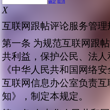
确定
取消
X
互联网跟帖评论服务管理
第一条 为规范互联网跟
共利益，保护公民、法人
《中华人民共和国网络安
互联网信息办公室负责互
知》，制定本规定。