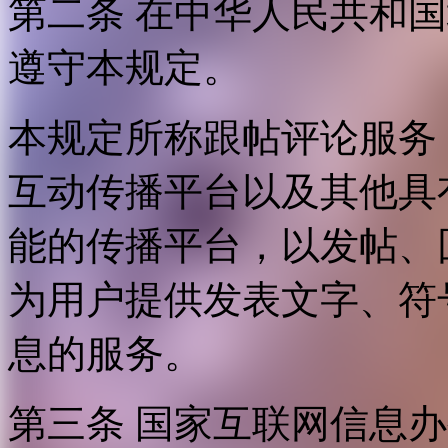
第二条 在中华人民共和
遵守本规定。
本规定所称跟帖评论服务
互动传播平台以及其他具
能的传播平台，以发帖、
为用户提供发表文字、符
息的服务。
第三条 国家互联网信息