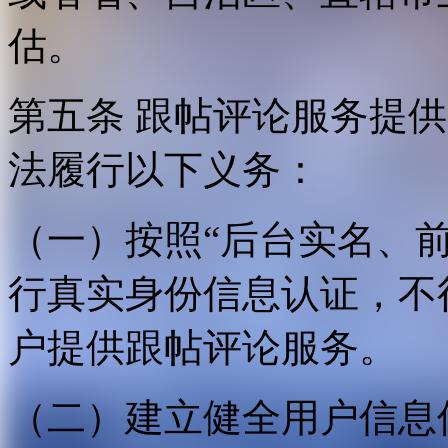
估。
第五条 跟帖评论服务提
法履行以下义务：
（一）按照“后台实名、
行真实身份信息认证，不
户提供跟帖评论服务。
（二）建立健全用户信息