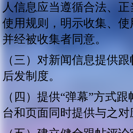
人信息应当遵循合法、正
使用规则，明示收集、使
并经被收集者同意。
（三）对新闻信息提供跟
后发制度。
（四）提供“弹幕”方式
台和页面同时提供与之对