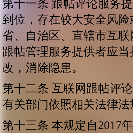
第十一条 跟帖评论服务
到位，存在较大安全风险
省、自治区、直辖市互联
跟帖管理服务提供者应当
改，消除隐患。
第十二条 互联网跟帖评
有关部门依照相关法律法
第十三条 本规定自2017