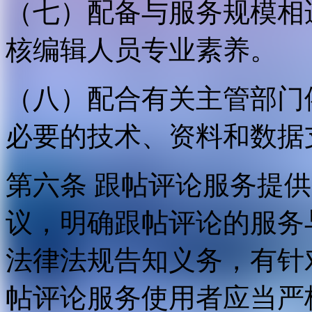
（七）配备与服务规模相
核编辑人员专业素养。
（八）配合有关主管部门
必要的技术、资料和数据
第六条 跟帖评论服务提
议，明确跟帖评论的服务
法律法规告知义务，有针
帖评论服务使用者应当严