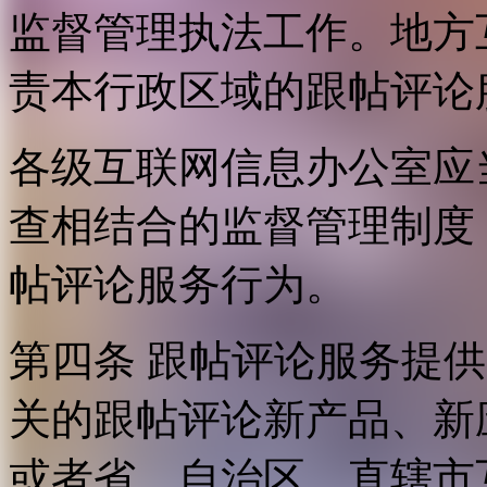
监督管理执法工作。地方
责本行政区域的跟帖评论
各级互联网信息办公室应
查相结合的监督管理制度
帖评论服务行为。
第四条 跟帖评论服务提
关的跟帖评论新产品、新
或者省、自治区、直辖市