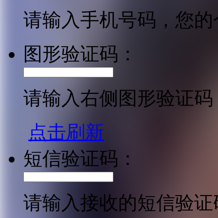
请输入手机号码，您的
图形验证码：
请输入右侧图形验证码
点击刷新
短信验证码：
请输入接收的短信验证