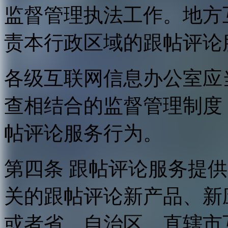
监督管理执法工作。地方
责本行政区域的跟帖评论
各级互联网信息办公室应
查相结合的监督管理制度
帖评论服务行为。
第四条 跟帖评论服务提
关的跟帖评论新产品、新
或者省、自治区、直辖市