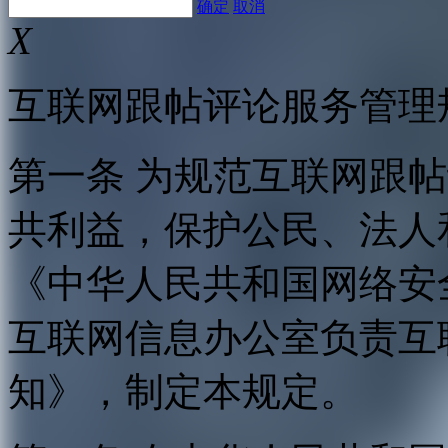
确定
取消
X
互联网跟帖评论服务管理
第一条 为规范互联网跟
共利益，保护公民、法人
《中华人民共和国网络安
互联网信息办公室负责互
知》，制定本规定。