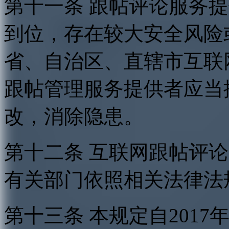
第十一条 跟帖评论服务
到位，存在较大安全风险
省、自治区、直辖市互联
跟帖管理服务提供者应当
改，消除隐患。
第十二条 互联网跟帖评
有关部门依照相关法律法
第十三条 本规定自2017