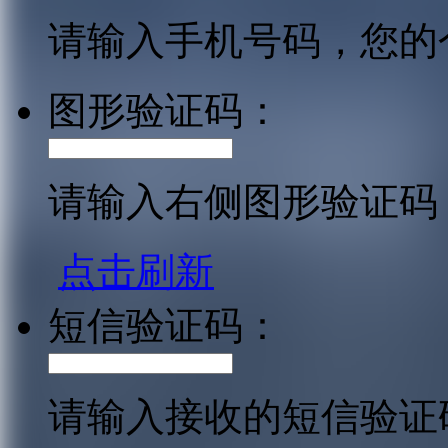
请输入手机号码，您的
图形验证码：
请输入右侧图形验证码
点击刷新
短信验证码：
请输入接收的短信验证