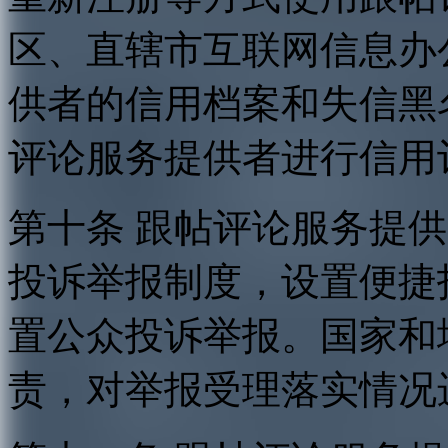
区、直辖市互联网信息办
供者的信用档案和失信黑
评论服务提供者进行信用
第十条 跟帖评论服务提
投诉举报制度，设置便捷
置公众投诉举报。国家和
责，对举报受理落实情况