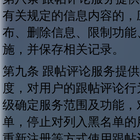
有关规定的信息内容的，
布、删除信息、限制功能
施，并保存相关记录。
第九条 跟帖评论服务提
度，对用户的跟帖评论行
级确定服务范围及功能，
单，停止对列入黑名单的
重新注册等方式使用跟帖