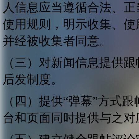
人信息应当遵循合法、正
使用规则，明示收集、使
并经被收集者同意。
（三）对新闻信息提供跟
后发制度。
（四）提供“弹幕”方式
台和页面同时提供与之对