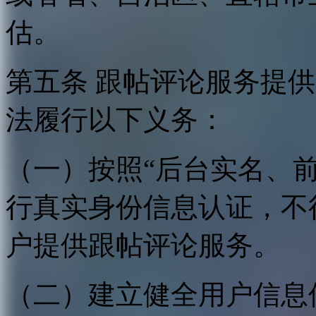
估。
第五条 跟帖评论服务提
法履行以下义务：
（一）按照“后台实名、
行真实身份信息认证，不
户提供跟帖评论服务。
（二）建立健全用户信息