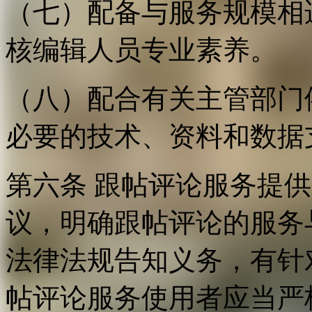
（七）配备与服务规模相
核编辑人员专业素养。
（八）配合有关主管部门
必要的技术、资料和数据
第六条 跟帖评论服务提
议，明确跟帖评论的服务
法律法规告知义务，有针
帖评论服务使用者应当严