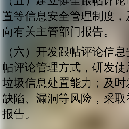
（五）建立健全跟帖评论
置等信息安全管理制度，
向有关主管部门报告。
（六）开发跟帖评论信息
帖评论管理方式，研发使
垃圾信息处置能力；及时
缺陷、漏洞等风险，采取
报告。