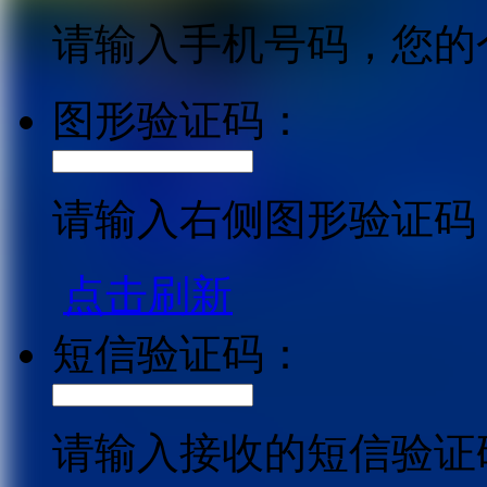
请输入手机号码，您的
图形验证码：
请输入右侧图形验证码
点击刷新
短信验证码：
请输入接收的短信验证