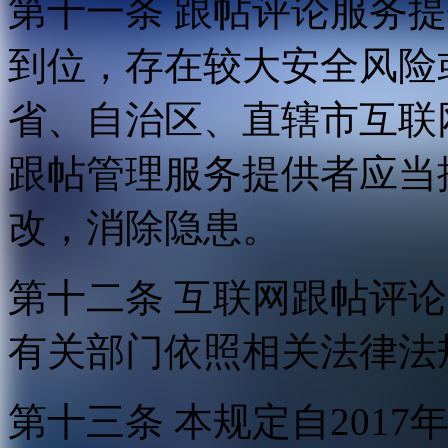
第十一条 跟帖评论服务
到位，存在较大安全风险
省、自治区、直辖市互联
跟帖管理服务提供者应当
改，消除隐患。
第十二条 互联网跟帖评
有关部门依照相关法律法
第十三条 本规定自2017