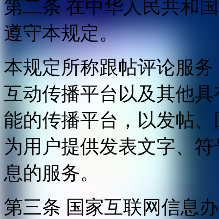
第二条 在中华人民共和
遵守本规定。
本规定所称跟帖评论服务
互动传播平台以及其他具
能的传播平台，以发帖、
为用户提供发表文字、符
息的服务。
第三条 国家互联网信息