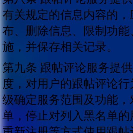
有关规定的信息内容的，
布、删除信息、限制功能
施，并保存相关记录。
第九条 跟帖评论服务提
度，对用户的跟帖评论行
级确定服务范围及功能，
单，停止对列入黑名单的
重新注册等方式使用跟帖