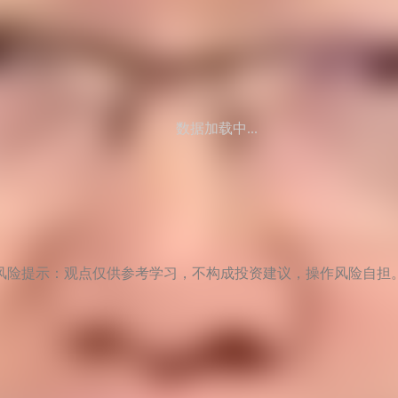
数据加载中...
风险提示：观点仅供参考学习，不构成投资建议，操作风险自担