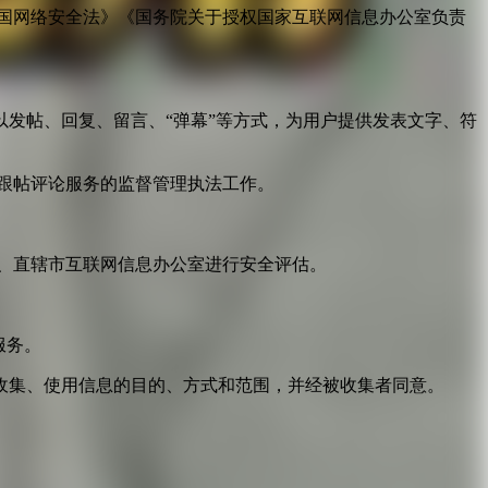
国网络安全法》《国务院关于授权国家互联网信息办公室负责
发帖、回复、留言、“弹幕”等方式，为用户提供发表文字、符
跟帖评论服务的监督管理执法工作。
。
、直辖市互联网信息办公室进行安全评估。
服务。
收集、使用信息的目的、方式和范围，并经被收集者同意。