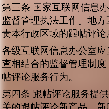
第三条 国家互联网信息
监督管理执法工作。地方
责本行政区域的跟帖评论
各级互联网信息办公室应
查相结合的监督管理制度
帖评论服务行为。
第四条 跟帖评论服务提
关的跟帖评论新产品、新