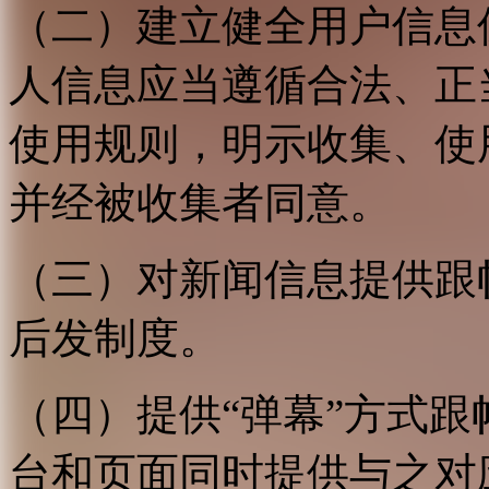
（二）建立健全用户信息
人信息应当遵循合法、正
使用规则，明示收集、使
并经被收集者同意。
（三）对新闻信息提供跟
后发制度。
（四）提供“弹幕”方式
台和页面同时提供与之对