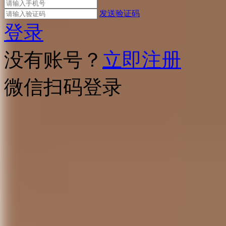
发送验证码
登录
没有账号？
立即注册
微信扫码登录