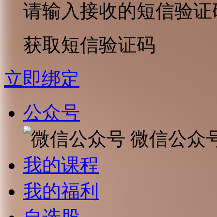
请输入接收的短信验证
获取短信验证码
立即绑定
公众号
微信公众
我的课程
我的福利