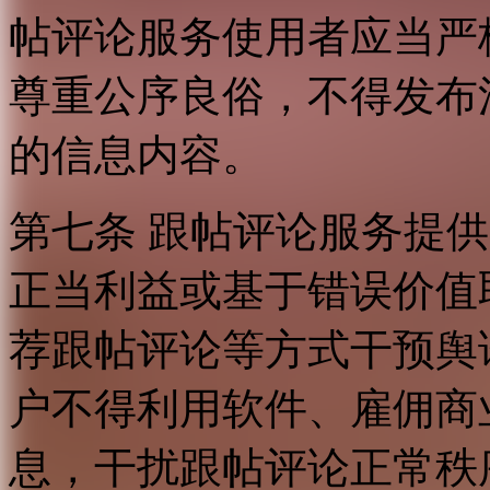
帖评论服务使用者应当严
尊重公序良俗，不得发布
的信息内容。
第七条 跟帖评论服务提
正当利益或基于错误价值
荐跟帖评论等方式干预舆
户不得利用软件、雇佣商
息，干扰跟帖评论正常秩