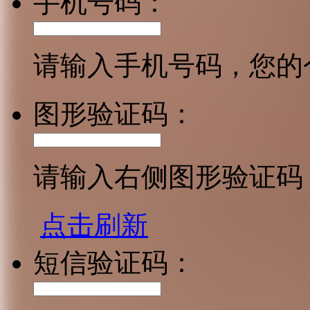
手机号码：
请输入手机号码，您的
图形验证码：
请输入右侧图形验证码
点击刷新
短信验证码：