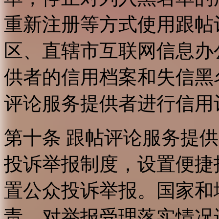
重新注册等方式使用跟帖
区、直辖市互联网信息办
供者的信用档案和失信黑
评论服务提供者进行信用
第十条 跟帖评论服务提
投诉举报制度，设置便捷
置公众投诉举报。国家和
责，对举报受理落实情况