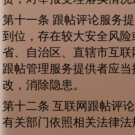
第十一条 跟帖评论服务
到位，存在较大安全风险
省、自治区、直辖市互联
跟帖管理服务提供者应当
改，消除隐患。
第十二条 互联网跟帖评
有关部门依照相关法律法