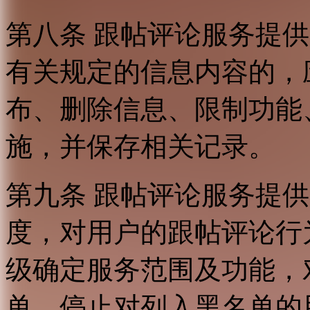
第八条 跟帖评论服务提
有关规定的信息内容的，
布、删除信息、限制功能
施，并保存相关记录。
第九条 跟帖评论服务提
度，对用户的跟帖评论行
级确定服务范围及功能，
单，停止对列入黑名单的