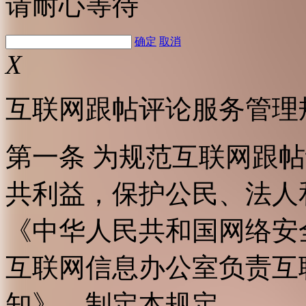
请耐心等待
确定
取消
X
互联网跟帖评论服务管理
第一条 为规范互联网跟
共利益，保护公民、法人
《中华人民共和国网络安
互联网信息办公室负责互
知》，制定本规定。