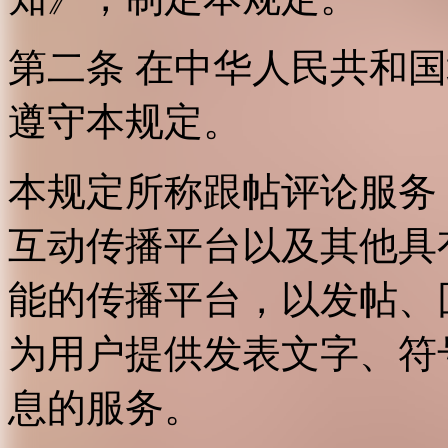
第二条 在中华人民共和
遵守本规定。
本规定所称跟帖评论服务
互动传播平台以及其他具
能的传播平台，以发帖、
为用户提供发表文字、符
息的服务。