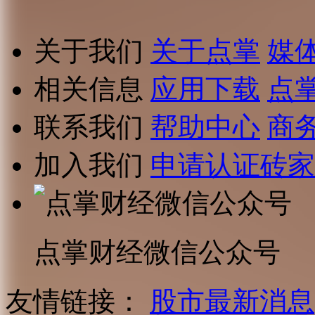
关于我们
关于点掌
媒
相关信息
应用下载
点
联系我们
帮助中心
商
加入我们
申请认证砖家
点掌财经微信公众号
友情链接：
股市最新消息