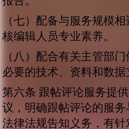
报告。
（七）配备与服务规模相
核编辑人员专业素养。
（八）配合有关主管部门
必要的技术、资料和数据
第六条 跟帖评论服务提
议，明确跟帖评论的服务
法律法规告知义务，有针