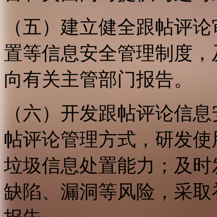
（五）建立健全跟帖评论
置等信息安全管理制度，
向有关主管部门报告。
（六）开发跟帖评论信息
帖评论管理方式，研发使
垃圾信息处置能力；及时
缺陷、漏洞等风险，采取