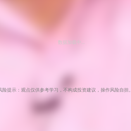
数据加载中...
风险提示：观点仅供参考学习，不构成投资建议，操作风险自担