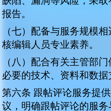
缺陷、漏洞等风险，采取
报告。
（七）配备与服务规模相
核编辑人员专业素养。
（八）配合有关主管部门
必要的技术、资料和数据
第六条 跟帖评论服务提
议，明确跟帖评论的服务