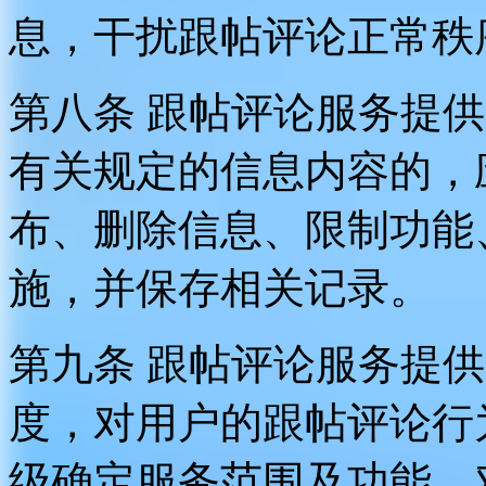
息，干扰跟帖评论正常秩
第八条 跟帖评论服务提
有关规定的信息内容的，
布、删除信息、限制功能
施，并保存相关记录。
第九条 跟帖评论服务提
度，对用户的跟帖评论行
级确定服务范围及功能，