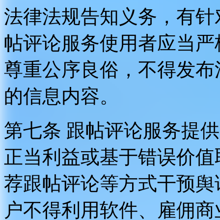
法律法规告知义务，有针
帖评论服务使用者应当严
尊重公序良俗，不得发布
的信息内容。
第七条 跟帖评论服务提
正当利益或基于错误价值
荐跟帖评论等方式干预舆
户不得利用软件、雇佣商