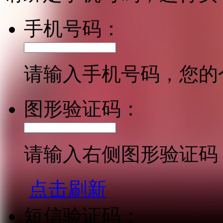
手机号码：
请输入手机号码，您的
图形验证码：
请输入右侧图形验证码
点击刷新
短信验证码：