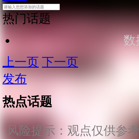
热门话题
数
上一页
下一页
发布
热点话题
风险提示：观点仅供参