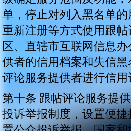
单，停止对列入黑名单的
重新注册等方式使用跟帖
区、直辖市互联网信息办
供者的信用档案和失信黑
评论服务提供者进行信用
第十条 跟帖评论服务提
投诉举报制度，设置便捷
置公众投诉举报。国家和