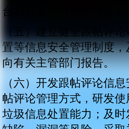
台和页面同时提供与之对
（五）建立健全跟帖评论
置等信息安全管理制度，
向有关主管部门报告。
（六）开发跟帖评论信息
帖评论管理方式，研发使
垃圾信息处置能力；及时