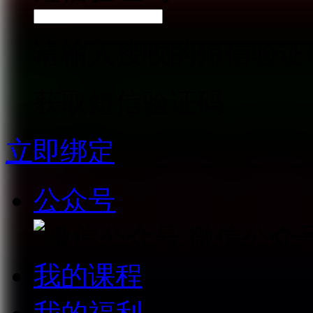
请输入接收的短信验证
获取短信验证码
立即绑定
公众号
微信公众
我的课程